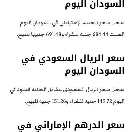
السودان اليوم
سجل سعر الجنيه الإسترليني في السودان اليوم
السبت 684.44 جنيه للشراء و691.48 جنيها للبيع.
سعر الريال السعودي في
السودان اليوم
سجل سعر الريال السعودي مقابل الجنيه السوداني
اليوم 149.72 جنيه للشراء و151.26 جنيه للبيع.
سعر الدرهم الإماراتي في