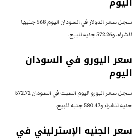
اليوم
سجل سعر الدولار في السودان اليوم 568 جنيها
للشراء، و572.26 جنيه للبيع.
سعر اليورو في السودان
اليوم
سجل سعر اليورو اليوم السبت في السودان 572.72
جنيه للشراء و580.47 جنيه للبيع.
سعر الجنيه الإسترليني في