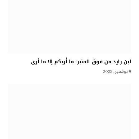
ابن زايد من فوق المنبر: ما أُريكم إلا ما أرى
9 نوفمبر، 2025