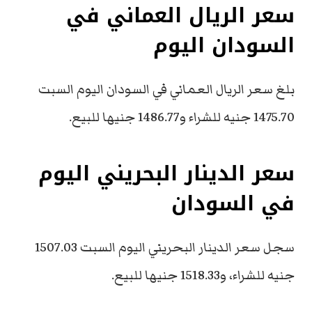
سعر الريال العماني في
السودان اليوم
بلغ سعر الريال العماني في السودان اليوم السبت
1475.70 جنيه للشراء و1486.77 جنيها للبيع.
سعر الدينار البحريني اليوم
في السودان
سجل سعر الدينار البحريني اليوم السبت 1507.03
جنيه للشراء، و1518.33 جنيها للبيع.