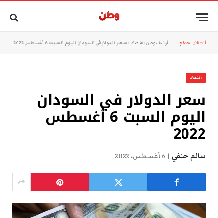
أنت الآن تتصفح:
أرشيف وطن
»
اقتصاد
»
سعر الدولار في السودان اليوم السبت 6 أغسطس 2022
اقتصاد
سعر الدولار في السودان
اليوم السبت 6 أغسطس
2022
سالم حنفي
6 أغسطس، 2022