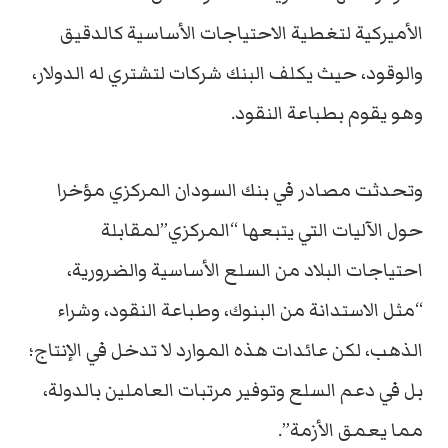
الأميركية لتغطية الاحتياجات الأساسية كالدقيق
والوقود، حيث يكلف البنك شركات لتشتري له الدولار،
وهو يقوم بطباعة النقود.
وتحدثت مصادر في بنك السودان المركزي مؤخرا
حول الآليات التي يتبعها “المركزي”لمقابلة
احتياجات البلاد من السلع الأساسية والضرورية،
“مثل الاستدانة من البنوك، وطباعة النقود، وشراء
الذهب، لكن عائدات هذه الموارد لا تدخل في الإنتاج؛
بل في دعم السلع وتوفير مرتبات العاملين بالدولة،
مما يعمق الأزمة”.