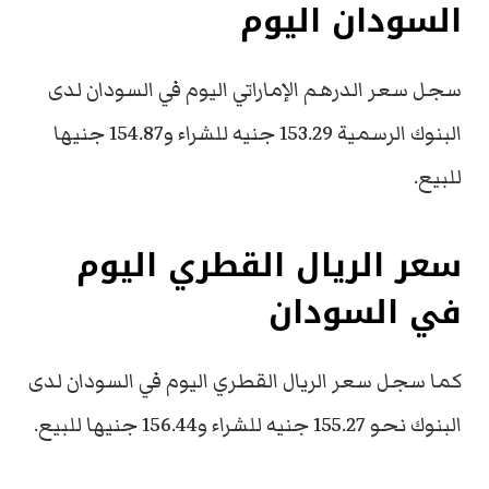
السودان اليوم
سجل سعر الدرهم الإماراتي اليوم في السودان لدى
البنوك الرسمية 153.29 جنيه للشراء و154.87 جنيها
للبيع.
سعر الريال القطري اليوم
في السودان
كما سجل سعر الريال القطري اليوم في السودان لدى
البنوك نحو 155.27 جنيه للشراء و156.44 جنيها للبيع.