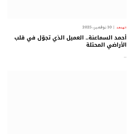
10 نوفمبر، 2025
الهدهد
أحمد السماعنة.. العميل الذي تجوّل في قلب
الأراضي المحتلة
…