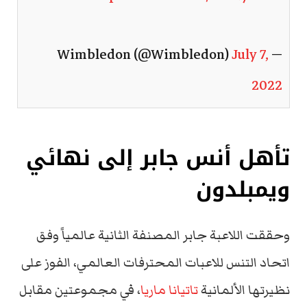
July 7,
— Wimbledon (@Wimbledon)
2022
تأهل أنس جابر إلى نهائي
ويمبلدون
وحققت اللاعبة جابر المصنفة الثانية عالمياً وفق
اتحاد التنس للاعبات المحترفات العالمي، الفوز على
نظيرتها الألمانية
تاتيانا ماريا
، في مجموعتين مقابل