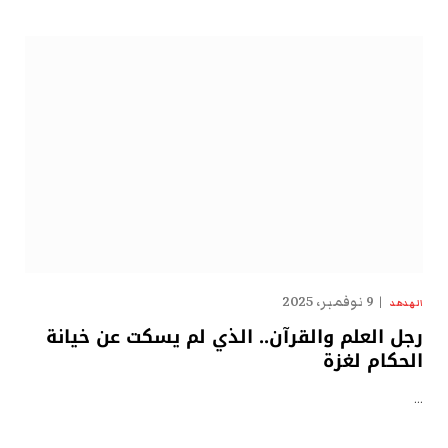
9 نوفمبر، 2025
الهدهد
رجل العلم والقرآن.. الذي لم يسكت عن خيانة
الحكام لغزة
…