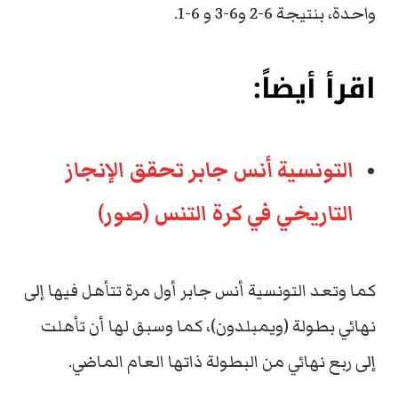
واحدة، بنتيجة 6-2 و6-3 و 6-1.
اقرأ أيضاً:
التونسية أنس جابر تحقق الإنجاز
التاريخي في كرة التنس (صور)
كما وتعد التونسية أنس جابر أول مرة تتأهل فيها إلى
نهائي بطولة (ويمبلدون)، كما وسبق لها أن تأهلت
إلى ربع نهائي من البطولة ذاتها العام الماضي.