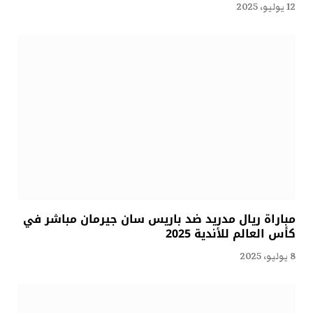
12 يوليو، 2025
مباراة ريال مدريد ضد باريس سان جيرمان مباشر في
كأس العالم للأندية 2025
8 يوليو، 2025