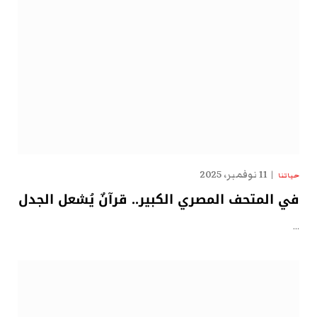
11 نوفمبر، 2025
حياتنا
في المتحف المصري الكبير.. قرآنٌ يُشعل الجدل
…