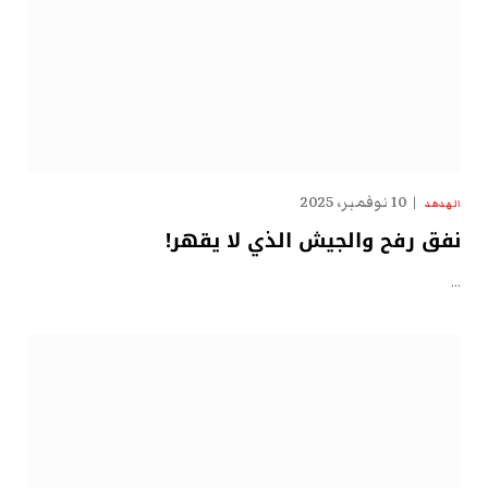
10 نوفمبر، 2025
الهدهد
نفق رفح والجيش الذي لا يقهر!
…