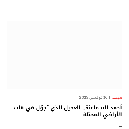
…
10 نوفمبر، 2025
الهدهد
أحمد السماعنة.. العميل الذي تجوّل في قلب
الأراضي المحتلة
…