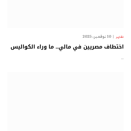
10 نوفمبر، 2025
تقارير
اختطاف مصريين في مالي.. ما وراء الكواليس
…