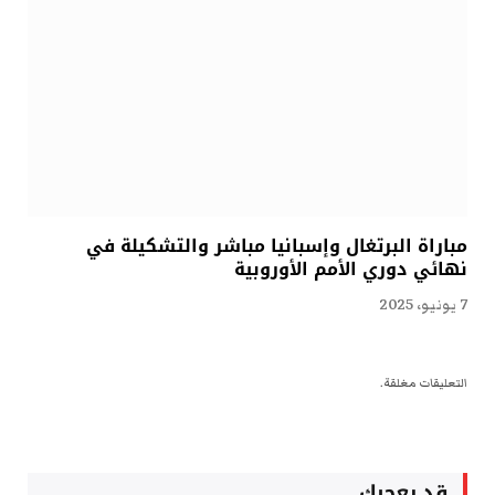
مباراة البرتغال وإسبانيا مباشر والتشكيلة في
نهائي دوري الأمم الأوروبية
7 يونيو، 2025
التعليقات مغلقة.
قد يعجبك