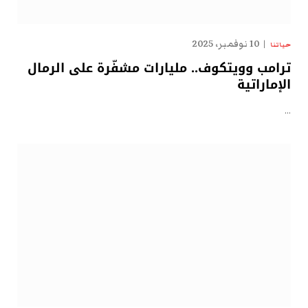
10 نوفمبر، 2025
حياتنا
ترامب وويتكوف.. مليارات مشفّرة على الرمال
الإماراتية
…