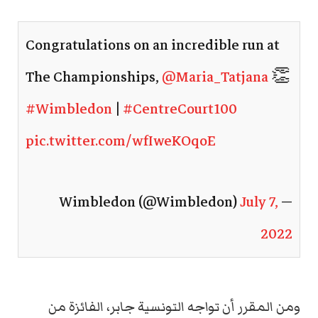
Congratulations on an incredible run at
The Championships,
@Maria_Tatjana
​👏​
#Wimbledon
|
#CentreCourt100
pic.twitter.com/wfIweKOqoE
July 7,
— Wimbledon (@Wimbledon)
2022
ومن المقرر أن تواجه التونسية جابر، الفائزة من