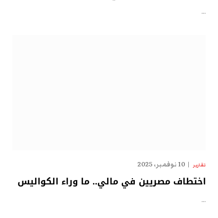
…
10 نوفمبر، 2025
تقارير
اختطاف مصريين في مالي.. ما وراء الكواليس
…