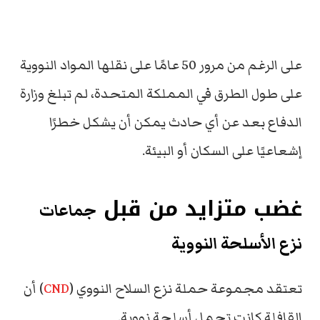
على الرغم من مرور 50 عامًا على نقلها المواد النووية
على طول الطرق في المملكة المتحدة،
لم تبلغ وزارة
الدفاع بعد عن أي حادث يمكن أن يشكل خطرًا
إشعاعيًا على السكان أو البيئة.
غضب متزايد من قبل
جماعات
نزع الأسلحة النووية
تعتقد مجموعة
حملة نزع السلاح النووي
(
CND
) أن
القافلة كانت تحمل أسلحة نووية.