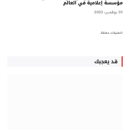
مؤسسة إعلامية في العالم
10 نوفمبر، 2025
التعليقات مغلقة.
قد يعجبك