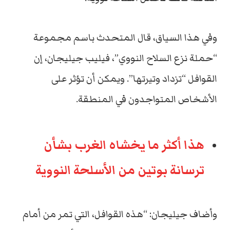
وفي هذا السياق، قال المتحدث باسم
مجموعة
“حملة نزع السلاح النووي”،
فيليب جيليجان، إن
القوافل “تزداد وتيرتها”. ويمكن أن تؤثر على
الأشخاص المتواجدون في المنطقة.
هذا أكثر ما يخشاه الغرب بشأن
ترسانة بوتين من الأسلحة النووية
وأضاف جيليجان: “هذه القوافل، التي تمر من أمام