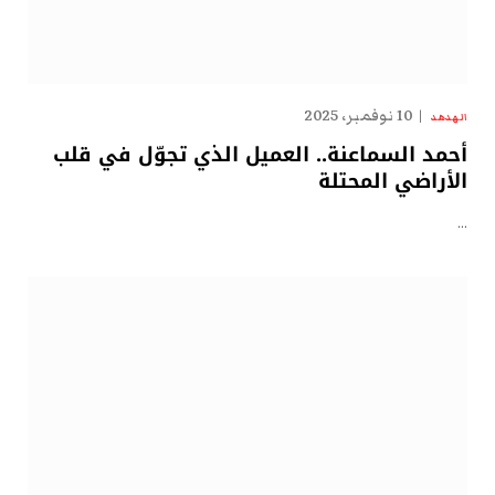
10 نوفمبر، 2025
الهدهد
أحمد السماعنة.. العميل الذي تجوّل في قلب
الأراضي المحتلة
…