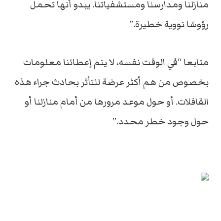
منازلنا ومدارسنا ومستشفياتنا. يبدو أنها تحمل
رؤوسًا نووية خطيرة.”
متابعا “في الوقت نفسه، لا يتم إعطائنا معلومات
بخصوص من هم أكثر عرضة للتأثر بحادث جراء هذه
القافلات.
أو حول موعد مرورها من أمام منازلنا أو
حول وجود خطر محدد.”