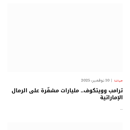
10 نوفمبر، 2025
حياتنا
ترامب وويتكوف.. مليارات مشفّرة على الرمال
الإماراتية
…