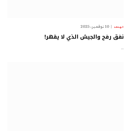
10 نوفمبر، 2025
الهدهد
نفق رفح والجيش الذي لا يقهر!
…