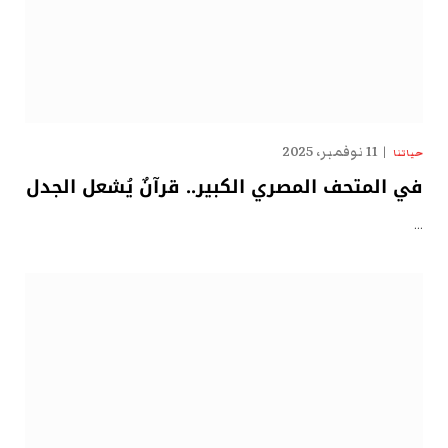
11 نوفمبر، 2025
حياتنا
في المتحف المصري الكبير.. قرآنٌ يُشعل الجدل
…