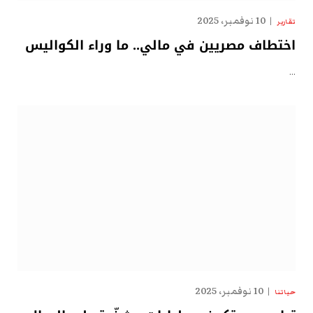
10 نوفمبر، 2025
تقارير
اختطاف مصريين في مالي.. ما وراء الكواليس
…
10 نوفمبر، 2025
حياتنا