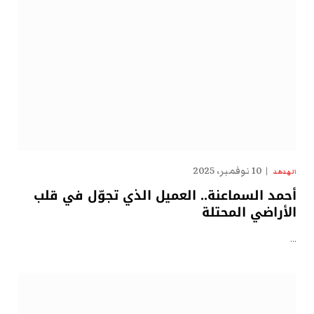
10 نوفمبر، 2025
الهدهد
أحمد السماعنة.. العميل الذي تجوّل في قلب
الأراضي المحتلة
…