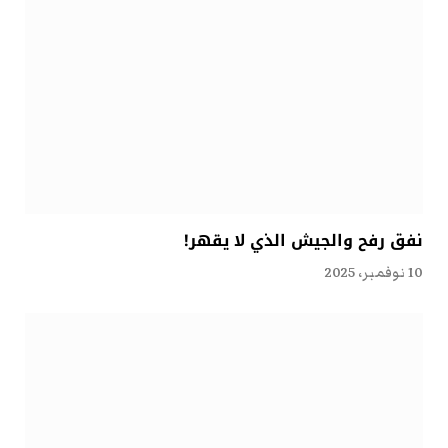
نفق رفح والجيش الذي لا يقهر!
10 نوفمبر، 2025