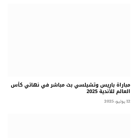
مباراة باريس وتشيلسي بث مباشر في نهائي كأس
العالم للأندية 2025
12 يوليو، 2025