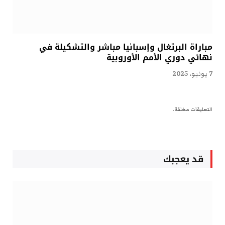
مباراة البرتغال وإسبانيا مباشر والتشكيلة في
نهائي دوري الأمم الأوروبية
7 يونيو، 2025
التعليقات مغلقة.
قد يعجبك