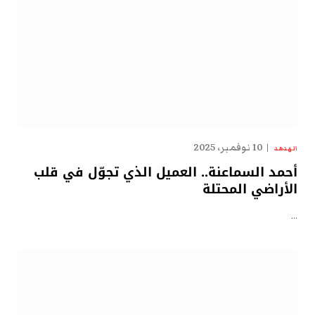
10 نوفمبر، 2025
الهدهد
أحمد السماعنة.. العميل الذي تجوّل في قلب
الأراضي المحتلة
…