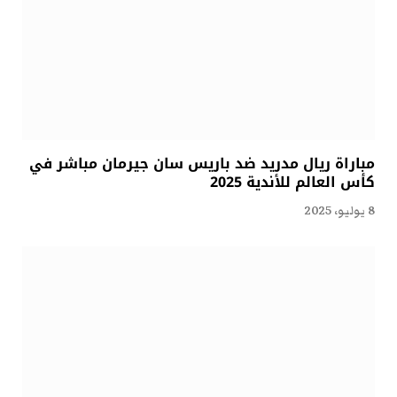
مباراة ريال مدريد ضد باريس سان جيرمان مباشر في
كأس العالم للأندية 2025
8 يوليو، 2025