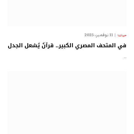
11 نوفمبر، 2025
حياتنا
في المتحف المصري الكبير.. قرآنٌ يُشعل الجدل
…