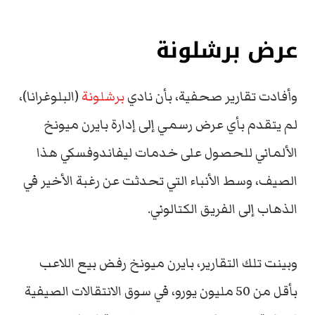
عرض برشلونة
وأفادت تقارير صحفية، بأن نادي
برشلونة
(البلوغرانا)،
لم يتقدم بأي عرض رسمي إلى إدارة بايرن ميونخ
الألماني للحصول على خدمات ليفاندوفسكي هذا
الصيف، وسط الأنباء التي تحدثت عن رغبة الأخير في
الذهاب إلى الفريق الكتالوني.
وبينت تلك التقارير، بايرن ميونخ رفض بيع اللاعب
بأقل من 50 مليون يورو، في سوق الانتقالات الصيفية