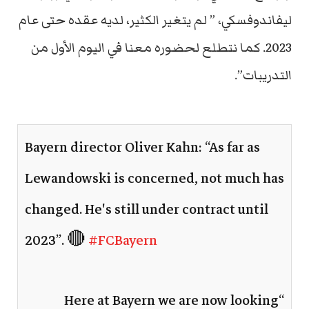
ليفاندوفسكي، ” لم يتغير الكثير، لديه عقده حتى عام
2023. كما نتطلع لحضوره معنا في اليوم الأول من
التدريبات”.
Bayern director Oliver Kahn: “As far as
Lewandowski is concerned, not much has
changed. He's still under contract until
2023”. 🔴
#FCBayern
“Here at Bayern we are now looking