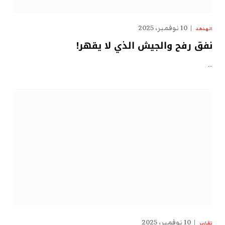
10 نوفمبر، 2025
الهدهد
نفق رفح والجيش الذي لا يقهر!
…
10 نوفمبر، 2025
تقارير