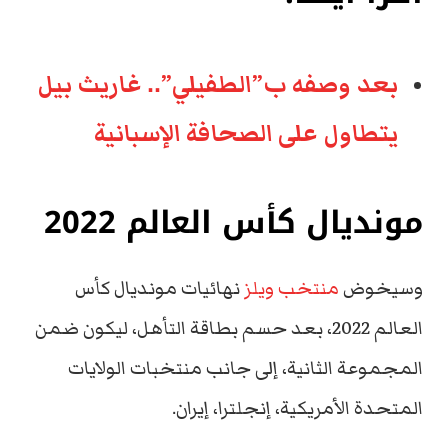
بعد وصفه ب”الطفيلي”.. غاريث بيل
يتطاول على الصحافة الإسبانية
مونديال كأس العالم 2022
وسيخوض
منتخب ويلز
نهائيات مونديال كأس
العالم 2022، بعد حسم بطاقة التأهل، ليكون ضمن
المجموعة الثانية، إلى جانب منتخبات الولايات
المتحدة الأمريكية، إنجلترا، إيران.