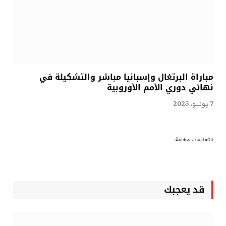
مباراة البرتغال وإسبانيا مباشر والتشكيلة في
نهائي دوري الأمم الأوروبية
7 يونيو، 2025
التعليقات مغلقة.
قد يعجبك