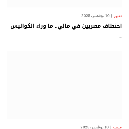
10 نوفمبر، 2025
تقارير
اختطاف مصريين في مالي.. ما وراء الكواليس
…
10 نوفمبر، 2025
حياتنا