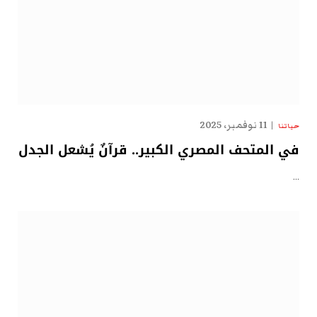
11 نوفمبر، 2025
حياتنا
في المتحف المصري الكبير.. قرآنٌ يُشعل الجدل
…