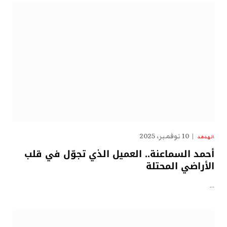
10 نوفمبر، 2025
الهدهد
أحمد السماعنة.. العميل الذي تجوّل في قلب
الأراضي المحتلة
…