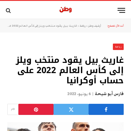
أنت الآن تتصفح:
أرشيف وطن
»
رياضة
»
غاريث بيل يقود منتخب ويلز إلى كأس العالم 2022 على حساب أوكرانيا
رياضة
غاريث بيل يقود منتخب ويلز
إلى كأس العالم 2022 على
حساب أوكرانيا
فارس أبو شيحة
6 يونيو، 2022