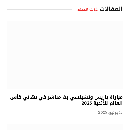
الإلكتروني
المقالات
ذات الصلة
مباراة باريس وتشيلسي بث مباشر في نهائي كأس
العالم للأندية 2025
12 يوليو، 2025