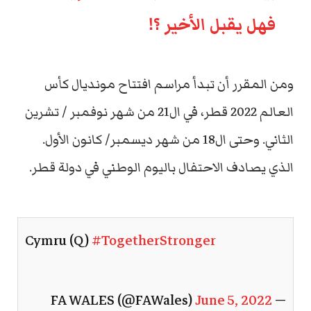
فهل يقبل الأخير ؟!
ومن المقرر أن تبدأ مراسم افتتاح مونديال كأس
العالم 2022 قطر، في ال21 من شهر نوفمبر / تشرين
الثاني. وحتى ال18 من شهر ديسمبر/ كانون الأول.
الذي يصادف الاحتفال باليوم الوطني في دولة قطر.
Cymru (Q)
#TogetherStronger
June 5, 2022
— FA WALES (@FAWales)