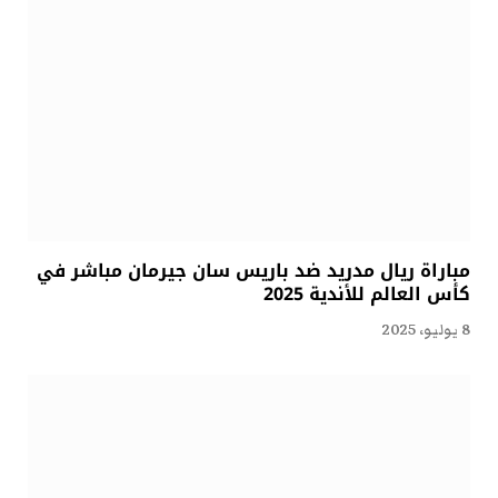
مباراة ريال مدريد ضد باريس سان جيرمان مباشر في
كأس العالم للأندية 2025
8 يوليو، 2025