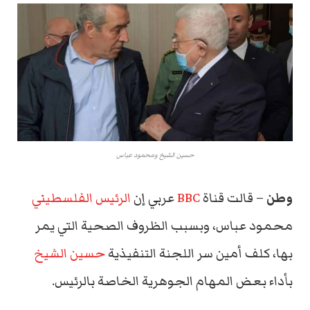
حسين الشيخ ومحمود عباس
وطن
– قالت قناة
BBC
عربي إن
الرئيس الفلسطيني
محمود عباس، وبسبب الظروف الصحية التي يمر
بها، كلف أمين سر اللجنة التنفيذية
حسين الشيخ
بأداء بعض المهام الجوهرية الخاصة بالرئيس.