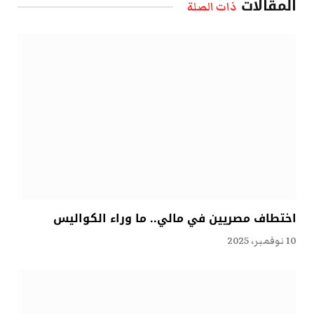
المقالات
ذات الصلة
اختطاف مصريين في مالي.. ما وراء الكواليس
10 نوفمبر، 2025