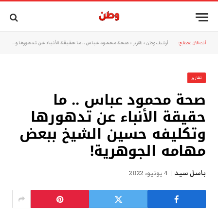
أنت الآن تتصفح:
أرشيف وطن
»
تقارير
»
صحة محمود عباس .. ما حقيقة الأنباء عن تدهورها وتكليفه حسين الشيخ ببعض مهامه الجوهرية!
تقارير
صحة محمود عباس .. ما
حقيقة الأنباء عن تدهورها
وتكليفه حسين الشيخ ببعض
مهامه الجوهرية!
باسل سيد
4 يونيو، 2022