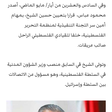
وفي السادس والعشرين من أيار/ مايو الماضي، أصدر
محمود عباس، قرارا بتعيين حسين الشيخ، بمهام
أمين سر اللجنة التنفيذية لمنظمة التحرير
الفلسطينية، خلفا للقيادي الفلسطيني الراحل
صائب عريقات.
وتولى الشيخ في السابق منصب وزير الشؤون المدنية
في السلطة الفلسطينية، وهو مسؤول عن الاتصالات
بين السلطة وإسرائيل.