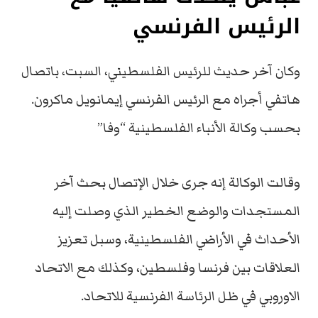
الرئيس الفرنسي
وكان آخر حديث للرئيس الفلسطيني، السبت، باتصال
هاتفي أجراه مع الرئيس الفرنسي إيمانويل ماكرون.
بحسب وكالة الأنباء الفلسطينية “وفا”
وقالت الوكالة إنه جرى خلال الإتصال بحث آخر
المستجدات والوضع الخطير الذي وصلت إليه
الأحداث في الأراضي الفلسطينية، وسبل تعزيز
العلاقات بين فرنسا وفلسطين، وكذلك مع الاتحاد
الاوروبي في ظل الرئاسة الفرنسية للاتحاد.