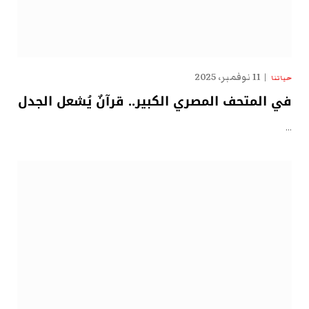
11 نوفمبر، 2025
حياتنا
في المتحف المصري الكبير.. قرآنٌ يُشعل الجدل
…