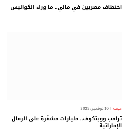
اختطاف مصريين في مالي.. ما وراء الكواليس
…
10 نوفمبر، 2025
حياتنا
ترامب وويتكوف.. مليارات مشفّرة على الرمال
الإماراتية