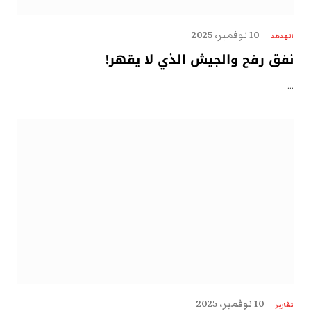
10 نوفمبر، 2025
الهدهد
نفق رفح والجيش الذي لا يقهر!
…
10 نوفمبر، 2025
تقارير