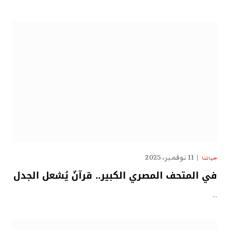
11 نوفمبر، 2025
حياتنا
في المتحف المصري الكبير.. قرآنٌ يُشعل الجدل
…