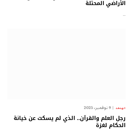
الأراضي المحتلة
…
9 نوفمبر، 2025
الهدهد
رجل العلم والقرآن.. الذي لم يسكت عن خيانة
الحكام لغزة