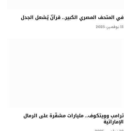
في المتحف المصري الكبير.. قرآنٌ يُشعل الجدل
11 نوفمبر، 2025
ترامب وويتكوف.. مليارات مشفّرة على الرمال
الإماراتية