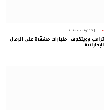
10 نوفمبر، 2025
حياتنا
ترامب وويتكوف.. مليارات مشفّرة على الرمال
الإماراتية
…