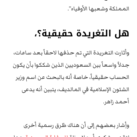
المملكة وشعبها الأوفياء”.
هل التغريدة حقيقية؟،
وأثارت التغريدة التي تم حذفها لاحقاً بعد ساعات،
جدلاً واسعاً بين السعوديين الذين شككوا بأن يكون
الحساب حقيقياً، خاصة أنه بالبحث عن اسم وزير
الشئون الإسلامية في المالديف، يتبين أنه يدعى
أحمد زاهر.
وأِشار بعضهم إلى أن هناك طُرق رسمية أخرى