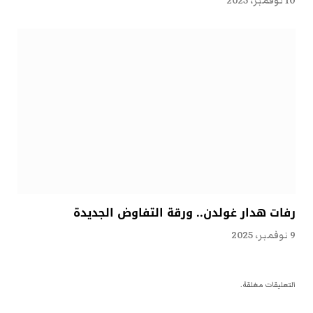
10 نوفمبر، 2025
رفات هدار غولدن.. ورقة التفاوض الجديدة
9 نوفمبر، 2025
التعليقات مغلقة.