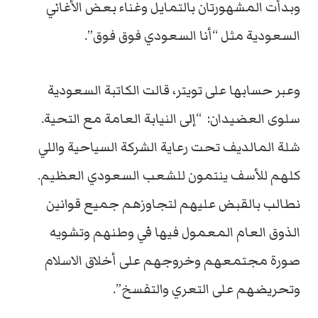
وبدأت المشهورتان بالتمايل وغناء بعض الأغاني
السعودية مثل “أنا السعودي فوق فوق”.
وعبر حسابها على تويتر، قالت الكاتبة السعودية
سلوى العضيدان: “إلى النيابة العامة مع التحية.
شلة المالديف تحت رعاية الشركة السياحية واللي
كلهم للأسف ينتمون للشعب السعودي العظيم.
نطالب بالقبض عليهم لتجاوزهم جميع قوانين
الذوق العام المعمول فيها في وطنهم وتشويه
صورة مجتمعهم وخروجهم على أخلاق الاسلام
وتحريضهم على التعري والتفسخ”.