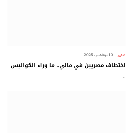
10 نوفمبر، 2025
تقارير
اختطاف مصريين في مالي.. ما وراء الكواليس
…