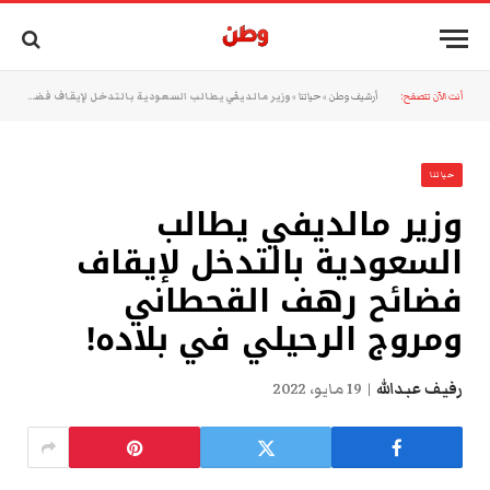
أنت الآن تتصفح:
أرشيف وطن
»
حياتنا
»
وزير مالديفي يطالب السعودية بالتدخل لإيقاف فضائح رهف القحطاني ومروج الرحيلي في بلاده!
حياتنا
وزير مالديفي يطالب
السعودية بالتدخل لإيقاف
فضائح رهف القحطاني
ومروج الرحيلي في بلاده!
رفيف عبدالله
19 مايو، 2022