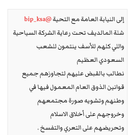
إلى النيابة العامة مع التحية
@bip_ksa
شلة المالديف تحت رعاية الشركة السياحية
واللي كلهم للأسف ينتمون للشعب
السعودي العظيم
نطالب بالقبض عليهم لتجاوزهم جميع
قوانين الذوق العام المعمول فيها في
وطنهم وتشويه صورة مجتمعهم
وخروجهم على أخلاق الاسلام
وتحريضهم على التعري والتفسخ .