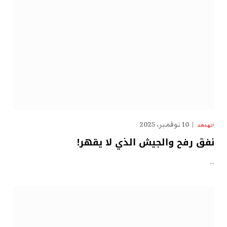
10 نوفمبر، 2025
الهدهد
نفق رفح والجيش الذي لا يقهر!
…