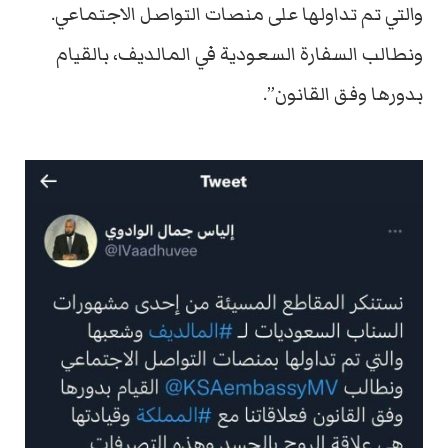
والتي تم تداولها على منصات التواصل الاجتماعي.
ونطالب السفارة السعودية في المالديف، بالقيام
بدورها وفق القانون”.