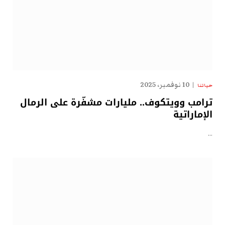
10 نوفمبر، 2025
حياتنا
ترامب وويتكوف.. مليارات مشفّرة على الرمال
الإماراتية
…