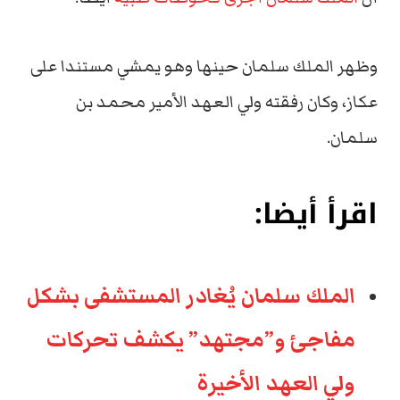
وظهر الملك سلمان حينها وهو يمشي مستندا على
عكاز، وكان رفقته ولي العهد الأمير محمد بن
سلمان.
اقرأ أيضا:
الملك سلمان يُغادر المستشفى بشكل
مفاجئ و”مجتهد” يكشف تحركات
ولي العهد الأخيرة