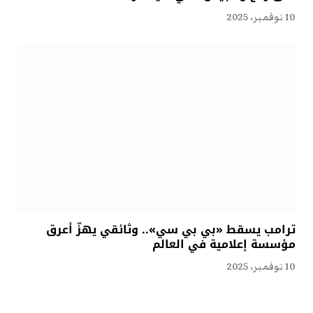
10 نوفمبر، 2025
ترامب يسقط «بي بي سي».. وثائقي يهزّ أعرق
مؤسسة إعلامية في العالم
10 نوفمبر، 2025