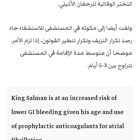
التخثر الوقائية للرجفان الأذيني.
ولفت أيضا إلى مكوثه في المستشفى للاستشفاء جاء
رصد تكرار النزيف وتكرار تنظير القولون، إذا لزم الأمر.
موضحا أن متوسط مدة الإقامة في المستشفى
تتراوح بين 3-5 أيام.
King Salman is at an increased risk of
lower GI bleeding given his age and use
of prophylactic anticoagulants for atrial