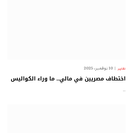
10 نوفمبر، 2025
تقارير
اختطاف مصريين في مالي.. ما وراء الكواليس
…