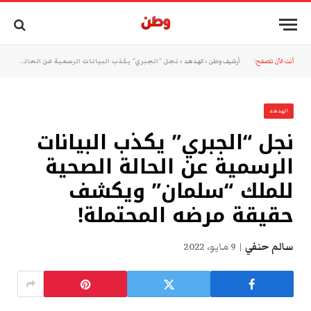
أنت الآن تتصفح:
أرشيف وطن
»
الهدهد
»
نجل “الجبري” يكذب البيانات الرسمية عن الحالة الصحية للملك “سلمان” ويكشف حقيقة مرضه المحتملة!
الهدهد
نجل “الجبري” يكذب البيانات
الرسمية عن الحالة الصحية
للملك “سلمان” ويكشف
حقيقة مرضه المحتملة!
سالم حنفي
9 مايو، 2022