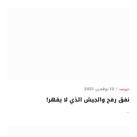
10 نوفمبر، 2025
الهدهد
نفق رفح والجيش الذي لا يقهر!
…