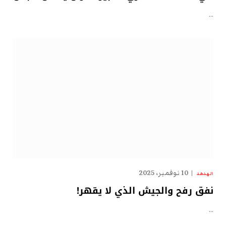
…
10 نوفمبر، 2025
الهدهد
نفق رفح والجيش الذي لا يقهر!
…