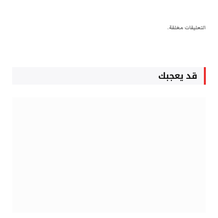
التعليقات مغلقة.
قد يعجبك