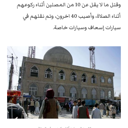
وقتل ما لا يقل عن 10 من المصلين أثناء ركوعهم
أثناء الصلاة، وأصيب 40 اخرون، وتم نقلهم في
سيارات إسعاف وسيارات خاصة.