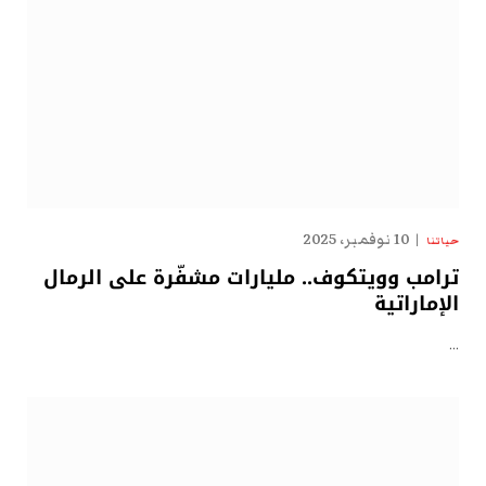
10 نوفمبر، 2025
حياتنا
ترامب وويتكوف.. مليارات مشفّرة على الرمال
الإماراتية
…