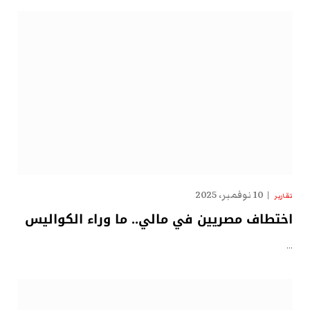
10 نوفمبر، 2025
تقارير
اختطاف مصريين في مالي.. ما وراء الكواليس
…