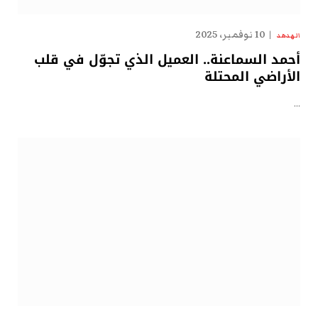
10 نوفمبر، 2025
الهدهد
أحمد السماعنة.. العميل الذي تجوّل في قلب
الأراضي المحتلة
…