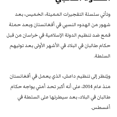
وتأتي سلسلة التفجيرات المميتة، الخميس، بعد
شهور من الهدوء النسبي في أفغانستان وبعد حملة
قمع ضد تنظيم الدولة الإسلامية في خراسان من قبل
حكام طالبان في البلاد في الأشهر الأولى بعد توليهم
السلطة.
ويُنظر إلى تنظيم داعش، الذي يعمل في أفغانستان
منذ عام 2014، على أنه أكبر تحد أمني يواجه حكام
طالبان في البلاد، بعد سيطرتها على السلطة في
أغسطس.