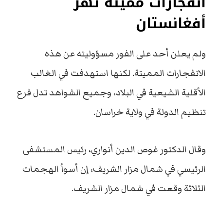
انفجارات مميتة تهز
أفغانستان
ولم يعلن أحد على الفور مسؤوليته عن هذه
الانفجارات المميتة. لكنها استهدفت في الغالب
الأقلية الشيعية في البلاد، وجميع الشواهد تدل فرع
تنظيم الدولة في ولاية خراسان.
وقال الدكتور غوص الدين أنواري، رئيس المستشفى
الرئيسي في شمال مزار الشريف، إن أسوأ الهجمات
الثلاثة وقعت في شمال مزار الشريف.