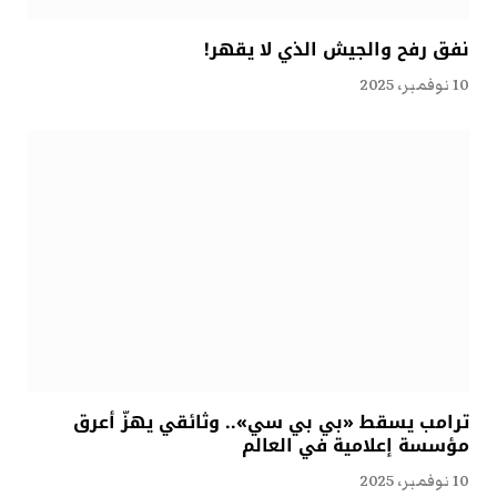
نفق رفح والجيش الذي لا يقهر!
10 نوفمبر، 2025
ترامب يسقط «بي بي سي».. وثائقي يهزّ أعرق
مؤسسة إعلامية في العالم
10 نوفمبر، 2025