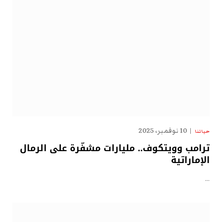
10 نوفمبر، 2025
حياتنا
ترامب وويتكوف.. مليارات مشفّرة على الرمال
الإماراتية
…