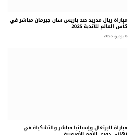
مباراة ريال مدريد ضد باريس سان جيرمان مباشر في
كأس العالم للأندية 2025
8 يوليو، 2025
مباراة البرتغال وإسبانيا مباشر والتشكيلة في
نهائي دوري الأمم الأوروبية