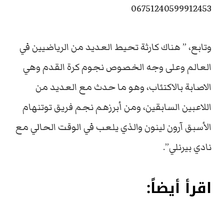
06751240599912453
وتابع، ” هناك كارثة تحيط العديد من الرياضيين في
العالم وعلى وجه الخصوص نجوم كرة القدم وهي
الاصابة بالاكتئاب، وهو ما حدث مع العديد من
اللاعبين السابقين، ومن أبرزهم نجم فريق توتنهام
الأسبق آرون لينون والذي يلعب في الوقت الحالي مع
نادي بيرنلي”.
اقرأ أيضاً: