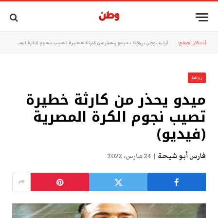
أنت الآن تتصفح:
أرشيف وطن
»
رياضة
»
ميدو يحذر من كارثة خطيرة تصيب نجوم الكرة المصرية (فيديو)
رياضة
ميدو يحذر من كارثة خطيرة
تصيب نجوم الكرة المصرية
(فيديو)
فارس أبو شيحة
24 مارس، 2022