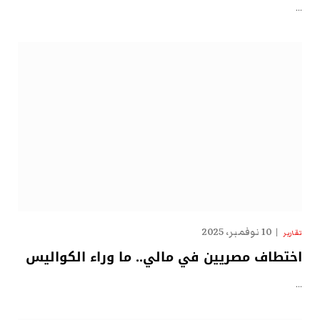
…
10 نوفمبر، 2025
تقارير
اختطاف مصريين في مالي.. ما وراء الكواليس
…