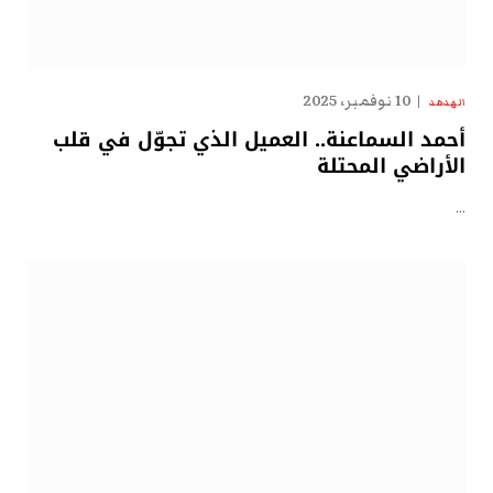
10 نوفمبر، 2025
الهدهد
أحمد السماعنة.. العميل الذي تجوّل في قلب
الأراضي المحتلة
…