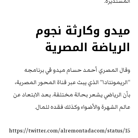
المستديرة.
ميدو وكارثة نجوم
الرياضة المصرية
وقال المصري أحمد حسام ميدو في برنامجه
“الريمونتادا” الذي يبث عبر قناة المحور المصرية،
بأن الرياضي يشعر بحالة مختلفة. بعد الابتعاد عن
عالم الشهرة والأضواء وكذلك فقده للمال.
https://twitter.com/alremontadacom/status/15