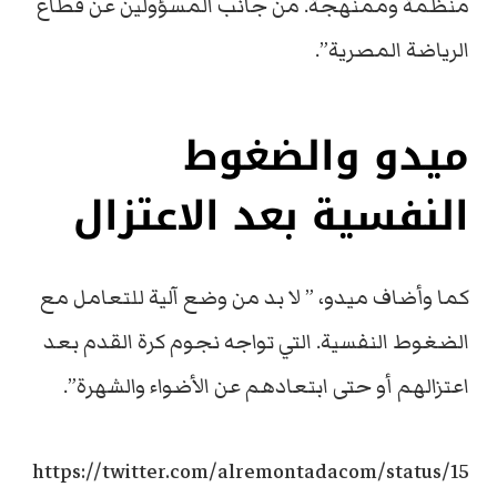
منظمة وممنهجة. من جانب المسؤولين عن قطاع
الرياضة المصرية”.
ميدو والضغوط
النفسية بعد الاعتزال
كما وأضاف ميدو، ” لا بد من وضع آلية للتعامل مع
الضغوط النفسية. التي تواجه نجوم كرة القدم بعد
اعتزالهم أو حتى ابتعادهم عن الأضواء والشهرة”.
https://twitter.com/alremontadacom/status/15