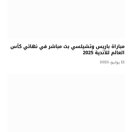
مباراة باريس وتشيلسي بث مباشر في نهائي كأس
العالم للأندية 2025
12 يوليو، 2025