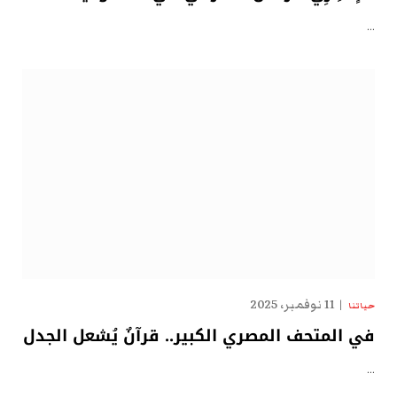
…
11 نوفمبر، 2025
حياتنا
في المتحف المصري الكبير.. قرآنٌ يُشعل الجدل
…