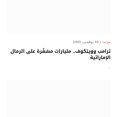
10 نوفمبر، 2025
حياتنا
ترامب وويتكوف.. مليارات مشفّرة على الرمال
الإماراتية
…