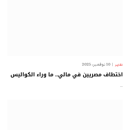
10 نوفمبر، 2025
تقارير
اختطاف مصريين في مالي.. ما وراء الكواليس
…