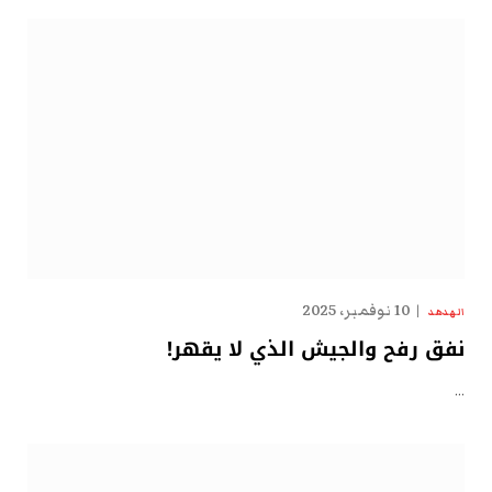
10 نوفمبر، 2025
الهدهد
نفق رفح والجيش الذي لا يقهر!
…