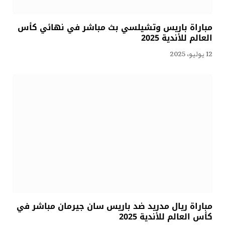
مباراة باريس وتشيلسي بث مباشر في نهائي كأس
العالم للأندية 2025
12 يوليو، 2025
مباراة ريال مدريد ضد باريس سان جيرمان مباشر في
كأس العالم للأندية 2025