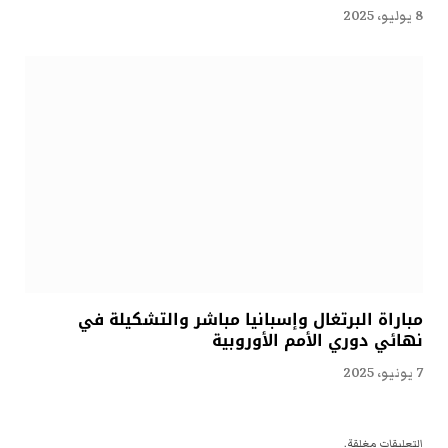
8 يوليو، 2025
مباراة البرتغال وإسبانيا مباشر والتشكيلة في
نهائي دوري الأمم الأوروبية
7 يونيو، 2025
التعليقات مغلقة.