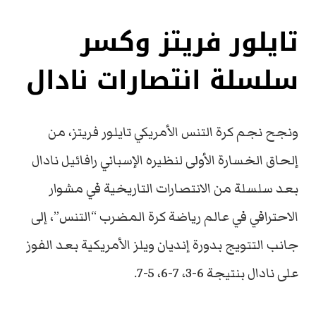
تايلور فريتز وكسر
سلسلة انتصارات نادال
ونجح نجم كرة التنس الأمريكي تايلور فريتز، من
إلحاق الخسارة الأولى لنظيره الإسباني رافائيل نادال
بعد سلسلة من الانتصارات التاريخية في مشوار
الاحترافي في عالم رياضة كرة المضرب “التنس”، إلى
جانب التتويج بدورة إنديان ويلز الأمريكية بعد الفوز
على نادال بنتيجة 6-3، 7-6، 5-7.