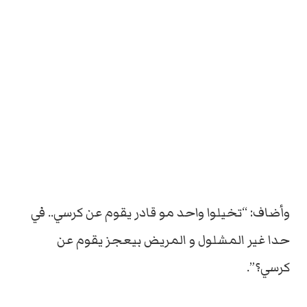
وأضاف: “تخيلوا واحد مو قادر يقوم عن كرسي.. في
حدا غير المشلول و المريض بيعجز يقوم عن
كرسي؟”.