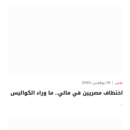
10 نوفمبر، 2025
تقارير
اختطاف مصريين في مالي.. ما وراء الكواليس
…