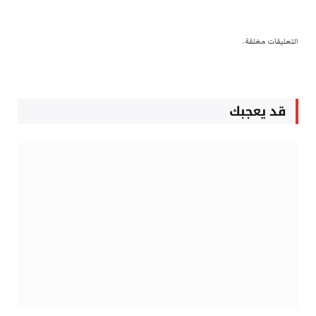
التعليقات مغلقة.
قد يعجبك