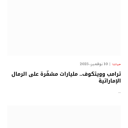
10 نوفمبر، 2025
حياتنا
ترامب وويتكوف.. مليارات مشفّرة على الرمال
الإماراتية
…