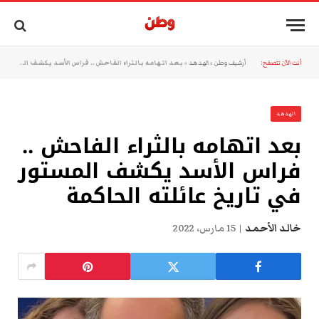
أنت الآن تتصفح:
أرشيف وطن
»
الهدهد
»
بعد اتهامه بالثراء الفاحش .. فراس الأسد يكشف المستور في تاريخ عائلته الحاكمة
الهدهد
بعد اتهامه بالثراء الفاحش ..
فراس الأسد يكشف المستور
في تاريخ عائلته الحاكمة
خالد الأحمد
15 مارس، 2022