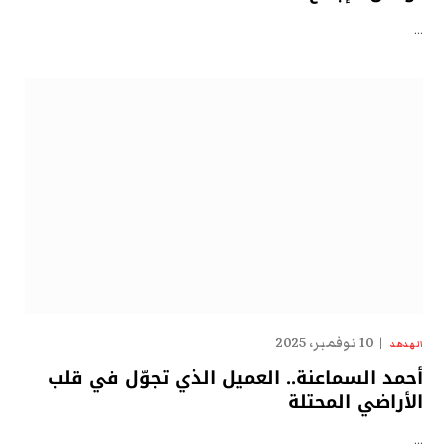
…
10 نوفمبر، 2025
الهدهد
أحمد السماعنة.. العميل الذي تجوّل في قلب
الأراضي المحتلة
…