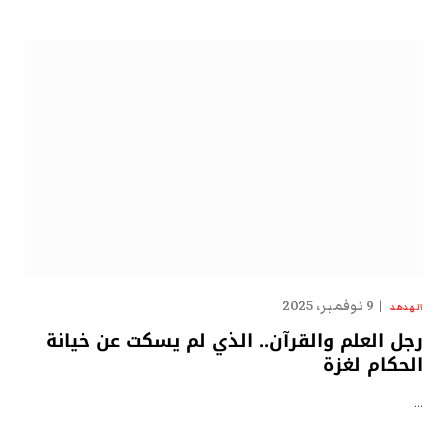
9 نوفمبر، 2025
الهدهد
رجل العلم والقرآن.. الذي لم يسكت عن خيانة
الحكام لغزة
…