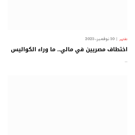
10 نوفمبر، 2025
تقارير
اختطاف مصريين في مالي.. ما وراء الكواليس
…