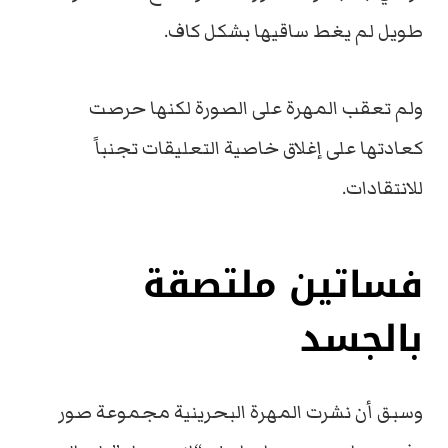
طويل لم يغط ساقيها بشكل كاف.
ولم تعقب المهرة على الصورة لكنها حرصت
كعادتها على إغلاق خاصية التعليقات تجنباً
للانتقادات.
فساتين ملتصقة
بالجسد
وسبق أن نشرت المهرة البحرينية مجموعة صور