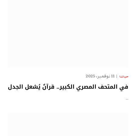
11 نوفمبر، 2025
حياتنا
في المتحف المصري الكبير.. قرآنٌ يُشعل الجدل
…