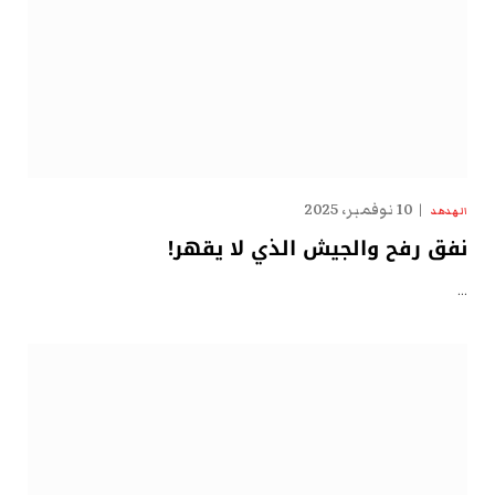
10 نوفمبر، 2025
الهدهد
نفق رفح والجيش الذي لا يقهر!
…