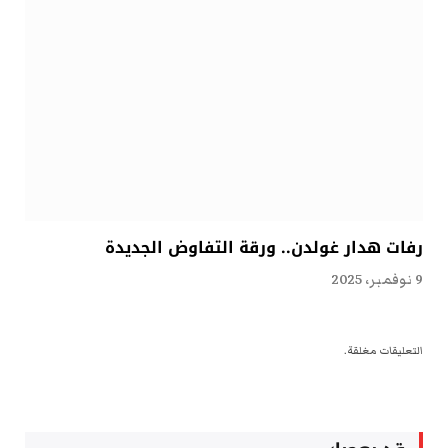
رفات هدار غولدن.. ورقة التفاوض الجديدة
9 نوفمبر، 2025
التعليقات مغلقة.