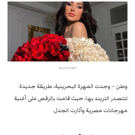
المهرة البحرينية
وطن – وجدت المهرة البحرينية، طريقة جديدة
لتتصدر التريند بها، حيث قامت بالرقص على أغنية
مهرجانات مصرية وأثارت الجدل.