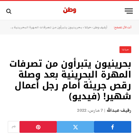
أنت الآن تتصفح:
أرشيف وطن
»
حياتنا
»
بحرينيون يتبرأون من تصرفات المهرة البحرينية بعد وصلة رقص جريئة أمام رجل أعمال شهير! (فيديو)
حياتنا
بحرينيون يتبرأون من تصرفات
المهرة البحرينية بعد وصلة
رقص جريئة أمام رجل أعمال
شهير! (فيديو)
رفيف عبدالله
7 مارس، 2022