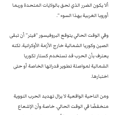
ألا يكون الضرر الذي لحق بالولايات المتحدة وربما
أوروبا الغربية بهذا السوء “.
وفي الوقت الحالي يتوقع البروفيسور “فيتر” أن تبقى
الصين وكوريا الشمالية خارج الأزمة الأوكرانية. لكنه
يعترف بأن الحرب قد تستخدم كستار لكوريا
الشمالية لمواصلة تطوير قدراتها الخاصة أو حتى
اختبارها.
ومن الناحية الواقعية لا يزال تهديد الحرب النووية
منخفضًا في الوقت الحالي. خاصة وأن الإشعاع