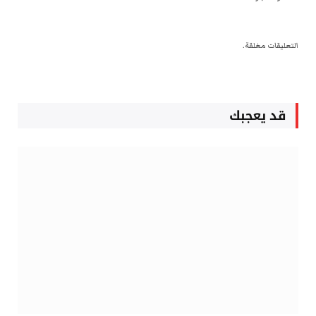
التعليقات مغلقة.
قد يعجبك