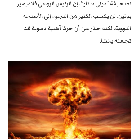
لصحيفة “ديلي ستار”، إن الرئيس الروسي فلاديمير
بوتين. لن يكسب الكثير من اللجوء إلى الأسلحة
النووية، لكنه حذر من أن حربًا أهلية دموية قد
تجعله يائسًا.