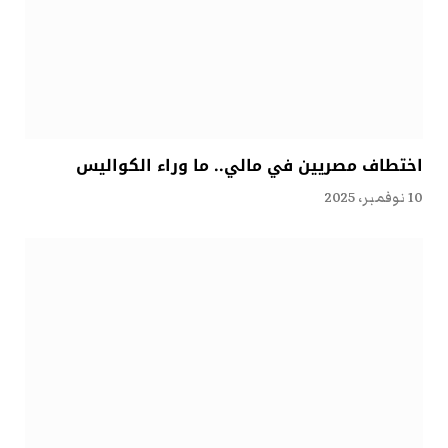
اختطاف مصريين في مالي.. ما وراء الكواليس
10 نوفمبر، 2025