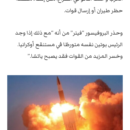
حظر طيران أو إرسال قوات.
وحذر البروفيسور “فيتر” من أنه “مع ذلك إذا وجد
الرئيس بوتين نفسه متورطًا في مستنقع أوكرانيا.
وخسر المزيد من القوات فقد يصبح يائسًا.”