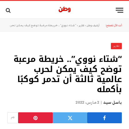
أنت الآن تتصفح:
أرشيف وطن
»
تقارير
»
“شتاء نووي”.. خريطة مرعبة توضح كيف يمكن لحرب عالمية ثالثة أن تدمر كوكبًا بأكمله
تقارير
“شتاء نووي”.. خريطة مرعبة
توضح كيف يمكن لحرب
عالمية ثالثة أن تدمر كوكبًا
بأكمله
باسل سيد
2 مارس، 2022