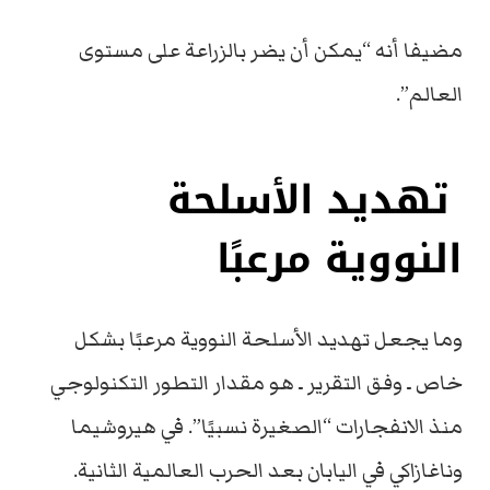
مضيفا أنه “يمكن أن يضر بالزراعة على مستوى
العالم”.
تهديد الأسلحة
النووية مرعبًا
وما يجعل تهديد الأسلحة النووية مرعبًا بشكل
خاص ـ وفق التقرير ـ هو مقدار التطور التكنولوجي
منذ الانفجارات “الصغيرة نسبيًا”. في هيروشيما
وناغازاكي في اليابان بعد الحرب العالمية الثانية.