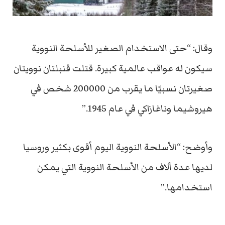
وقال: “حتى الاستخدام الصغير للأسلحة النووية
سيكون له عواقب عالمية كبيرة. قتلت قنبلتان نوويتان
صغيرتان نسبيًا ما يقرب من 200000 شخص في
هيروشيما وناغازاكي في عام 1945.”
وأوضح: “الأسلحة النووية اليوم أقوى بكثير وروسيا
لديها عدة آلاف من الأسلحة النووية التي يمكن
استخدامها.”