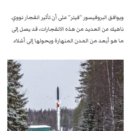
ويوافق البروفيسور “فيتر” على أن تأثير انفجار نووي.
ناهيك عن العديد من هذه الانفجارات، قد يصل إلى
ما هو أبعد من المدن المنهارة ويحولها إلى أشلاء.