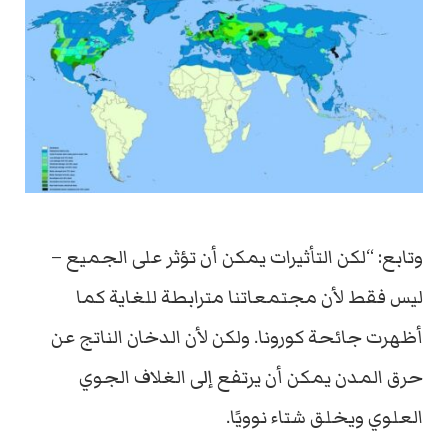
وتابع: “لكن التأثيرات يمكن أن تؤثر على الجميع –
ليس فقط لأن مجتمعاتنا مترابطة للغاية كما
أظهرت جائحة كورونا. ولكن لأن الدخان الناتج عن
حرق المدن يمكن أن يرتفع إلى الغلاف الجوي
العلوي ويخلق شتاء نوويًا.