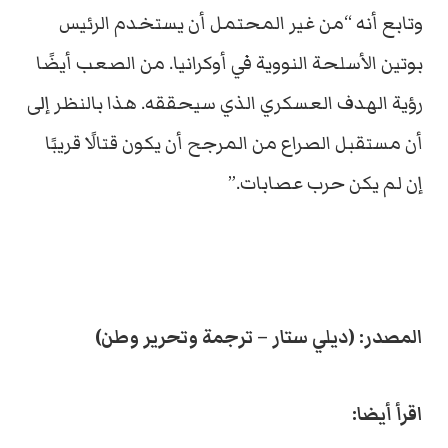
وتابع أنه “من غير المحتمل أن يستخدم الرئيس
بوتين الأسلحة النووية في أوكرانيا. من الصعب أيضًا
رؤية الهدف العسكري الذي سيحققه. هذا بالنظر إلى
أن مستقبل الصراع من المرجح أن يكون قتالًا قريبًا
إن لم يكن حرب عصابات.”
المصدر: (ديلي ستار – ترجمة وتحرير وطن)
اقرأ أيضا: