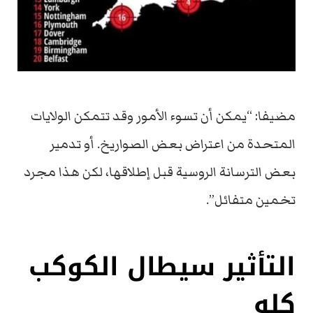
مضيفا: “يمكن أن تسوء الأمور وقد تتمكن الولايات
المتحدة من اعتراض بعض الصواريخ. أو تدمير
بعض الترسانة الروسية قبل إطلاقها، لكن هذا مجرد
تخمين متفائل”.
التأثير سيطال الكوكب
كله