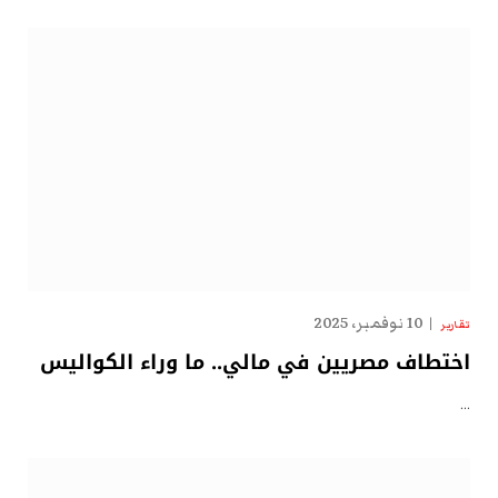
10 نوفمبر، 2025
تقارير
اختطاف مصريين في مالي.. ما وراء الكواليس
…