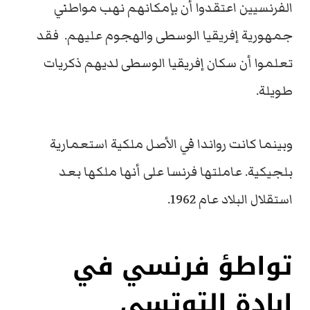
الفرنسيين اعتقدوا أن بإمكانهم نهب مواطني
جمهورية إفريقيا الوسطى والهجوم عليهم. فقد
تعلموا أن سكان إفريقيا الوسطى لديهم ذكريات
طويلة.
وبينما كانت رواندا في الأصل ملكية استعمارية
بلجيكية. عاملتها فرنسا على أنها ملكها بعد
استقلال البلاد عام 1962.
تواطؤ فرنسي في
إبادة التوتسي