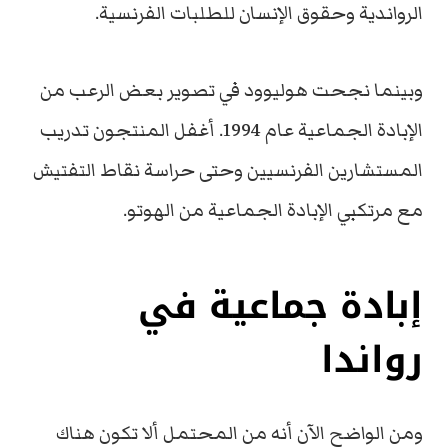
الرواندية وحقوق الإنسان للطلبات الفرنسية.
وبينما نجحت هوليوود في تصوير بعض الرعب من
الإبادة الجماعية عام 1994. أغفل المنتجون تدريب
المستشارين الفرنسيين وحتى حراسة نقاط التفتيش
مع مرتكبي الإبادة الجماعية من الهوتو.
إبادة جماعية في
رواندا
ومن الواضح الآن أنه من المحتمل ألا تكون هناك