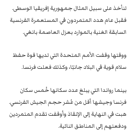
لنأخذ على سبيل المثال جمهورية إفريقيا الوسطى.
فقبل عام هدد المتمردون في المستعمرة الفرنسية
السابقة الغنية بالموارد بعزل العاصمة بانغي.
ووقتها وقفت الأمم المتحدة التي لديها قوة حفظ
سلام قوية في البلاد جانبًا، وكذلك فعلت فرنسا.
بينما رواندا التي يبلغ عدد سكانها خُمس سكان
فرنسا وجيشها أقل من عُشر حجم الجيش الفرنسي.
هبت في النهاية إلى الإنقاذ وأوقفت تقدم المتمردين
ودفعتهم إلى المناطق النائية.