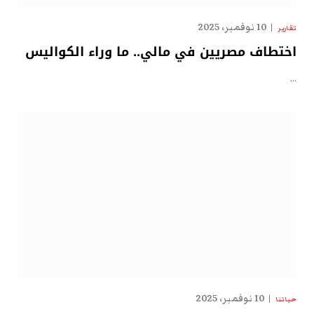
10 نوفمبر، 2025
تقارير
اختطاف مصريين في مالي.. ما وراء الكواليس
…
10 نوفمبر، 2025
حياتنا