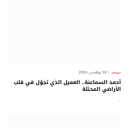
10 نوفمبر، 2025
الهدهد
أحمد السماعنة.. العميل الذي تجوّل في قلب
الأراضي المحتلة
…