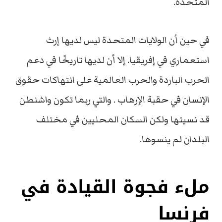
المتحدة.
في حين أن الولايات المتحدة ليس لديها إرث
استعماري في إفريقيا. إلا أن لديها تاريخًا في دعم
الحرب الباردة والحرب العالمية على انتهاكات حقوق
الإنسان في حقبة الإرهاب . والتي ربما تكون واشنطن
قد نسيتها ولكن السكان المحليين في مختلف
البلدان لم ينسوها.
ملء فجوة القيادة في
فرنسا