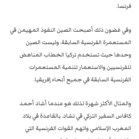
فرنسا.
وفي غضون ذلك أصبحت الصين النفوذ المهيمن في
المستعمرة الفرنسية السابقة. وليست الصين
وحدها حيث تستخدم تركيا الخطاب المناهض
للفرنسيين والاستعمار لتنمية المستعمرات
الفرنسية السابقة في جميع أنحاء إفريقيا.
والمثال الأكثر شهرة لذلك هو عندما أشاد أحمد
كافاس السفير التركي في تشاد. بالقاعدة في بلاد
المغرب الإسلامي واتهم القوات الفرنسية التي