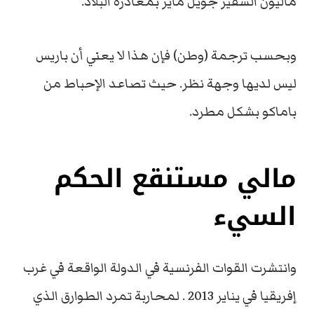
ماليون السفير جويل ماير بمغادرة البلاد.
وبحسب ترجمة (وطن) فإن هذا لا يعني أن باريس
ليس لديها وجهة نظر. حيث تصاعد الإحباط من
باماكو بشكل مطرد.
مالي مستنقع الحكم
السيء
وانتشرت القوات الفرنسية في الدولة الواقعة في غرب
إفريقيا في يناير 2013 . لمحاربة تمرد الطوارق الذي