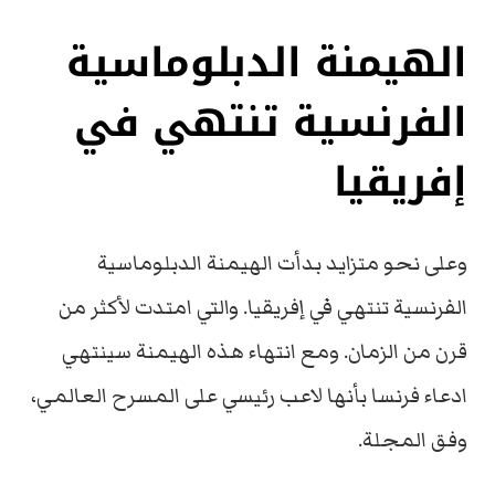
الهيمنة الدبلوماسية
الفرنسية تنتهي في
إفريقيا
وعلى نحو متزايد بدأت الهيمنة الدبلوماسية
الفرنسية تنتهي في إفريقيا. والتي امتدت لأكثر من
قرن من الزمان. ومع انتهاء هذه الهيمنة سينتهي
ادعاء فرنسا بأنها لاعب رئيسي على المسرح العالمي،
وفق المجلة.