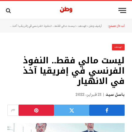
أنت الآن تتصفح:
أرشيف وطن
»
الهدهد
»
ليست مالي فقط.. النفوذ الفرنسي في إفريقيا آخذ في الانهيار
الهدهد
ليست مالي فقط.. النفوذ
الفرنسي في إفريقيا آخذ
في الانهيار
باسل سيد
21 فبراير، 2022