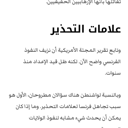
تقاتلها بأنها الإرهابيين الحقيقيين.
علامات التحذير
وتابع تقرير المجلة الأمريكية أن نزيف النفوذ
الفرنسي واضح الآن. لكنه ظل قيد الإعداد منذ
سنوات.
وبالنسبة لواشنطن هناك سؤالان مطروحان، الأول هو
سبب تجاهل فرنسا لعلامات التحذير. وما إذا كان
يمكن أن يحدث شيء مشابه لنفوذ الولايات