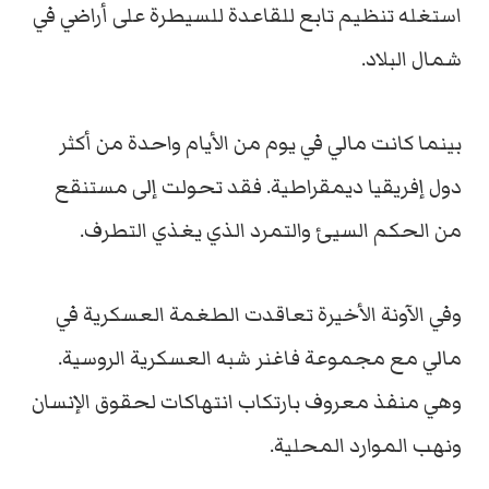
استغله تنظيم تابع للقاعدة للسيطرة على أراضي في
شمال البلاد.
بينما كانت مالي في يوم من الأيام واحدة من أكثر
دول إفريقيا ديمقراطية. فقد تحولت إلى مستنقع
من الحكم السيئ والتمرد الذي يغذي التطرف.
وفي الآونة الأخيرة تعاقدت الطغمة العسكرية في
مالي مع مجموعة فاغنر شبه العسكرية الروسية.
وهي منفذ معروف بارتكاب انتهاكات لحقوق الإنسان
ونهب الموارد المحلية.