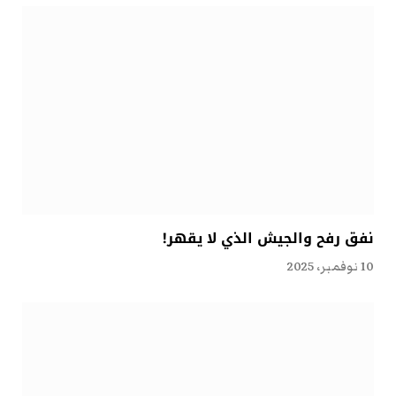
نفق رفح والجيش الذي لا يقهر!
10 نوفمبر، 2025