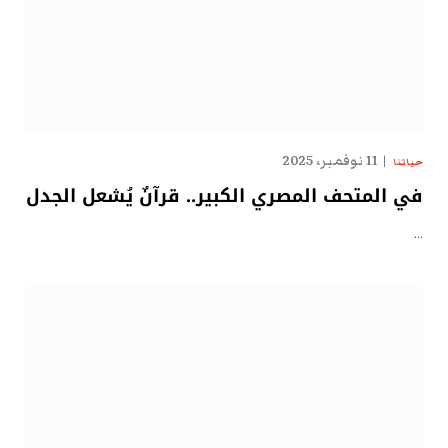
11 نوفمبر، 2025
حياتنا
في المتحف المصري الكبير.. قرآنٌ يُشعل الجدل
…