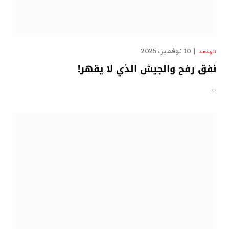
10 نوفمبر، 2025
الهدهد
نفق رفح والجيش الذي لا يقهر!
…