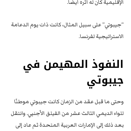
الإقليمية كان له أثره أيضًا.
“جيبوتي” على سبيل المثال، كانت ذات يوم الدعامة
الاستراتيجية لفرنسا.
النفوذ المهيمن في
جيبوتي
وحتى ما قبل عقد من الزمان كانت جيبوتي موطنًا
للواء الديمي الثالث عشر من الفيلق الأجنبي. وانتقل
بعد ذلك إلى الإمارات العربية المتحدة ثم عاد إلى