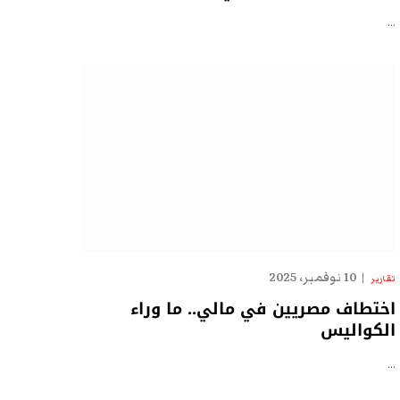
…
10 نوفمبر، 2025
تقارير
اختطاف مصريين في مالي.. ما وراء
الكواليس
…