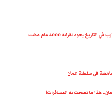
ريخ يعود لقرابة 4000 عام مضت
عمان.. هذا ما نصحت به المسافرات!