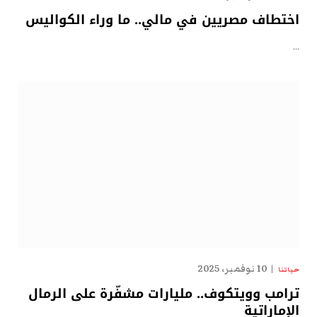
اختطاف مصريين في مالي.. ما وراء الكواليس
…
10 نوفمبر، 2025
حياتنا
ترامب وويتكوف.. مليارات مشفّرة على الرمال
الإماراتية