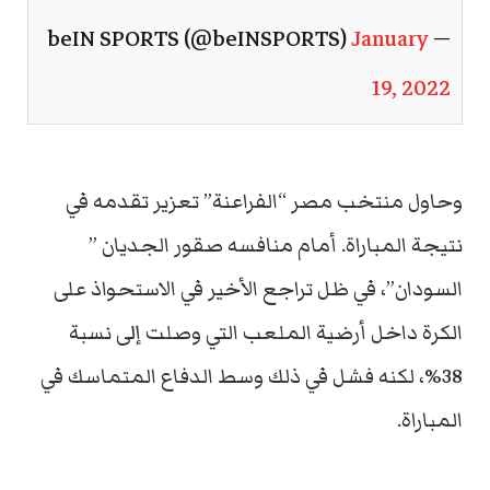
January
— beIN SPORTS (@beINSPORTS)
19, 2022
وحاول منتخب مصر “الفراعنة” تعزير تقدمه في
نتيجة المباراة. أمام منافسه صقور الجديان ”
السودان”، في ظل تراجع الأخير في الاستحواذ على
الكرة داخل أرضية الملعب التي وصلت إلى نسبة
38%، لكنه فشل في ذلك وسط الدفاع المتماسك في
المباراة.