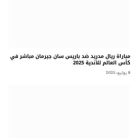
مباراة ريال مدريد ضد باريس سان جيرمان مباشر في
كأس العالم للأندية 2025
8 يوليو، 2025