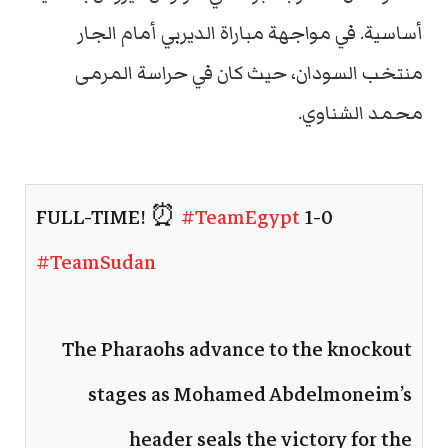
أساسية. في مواجهة مباراة الديربي أمام الجار
منتخب السودان، حيث كان في حراسة المرمى
محمد الشناوي.
FULL-TIME! ⏰
#TeamEgypt
1-0
#TeamSudan
The Pharaohs advance to the knockout
stages as Mohamed Abdelmoneim’s
header seals the victory for the