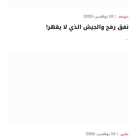
10 نوفمبر، 2025
الهدهد
نفق رفح والجيش الذي لا يقهر!
…
10 نوفمبر، 2025
تقارير