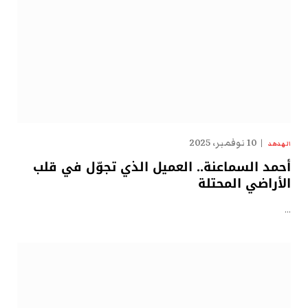
10 نوفمبر، 2025
الهدهد
أحمد السماعنة.. العميل الذي تجوّل في قلب
الأراضي المحتلة
…