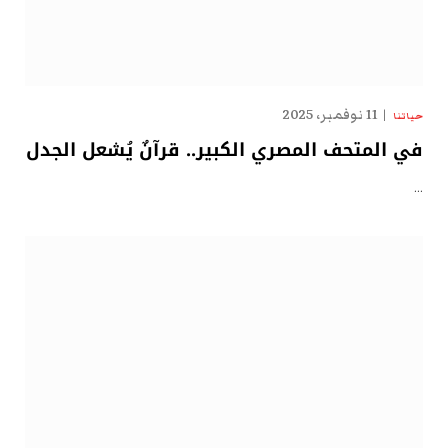
11 نوفمبر، 2025
حياتنا
في المتحف المصري الكبير.. قرآنٌ يُشعل الجدل
…