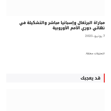
مباراة البرتغال وإسبانيا مباشر والتشكيلة في
نهائي دوري الأمم الأوروبية
7 يونيو، 2025
التعليقات مغلقة.
قد يعجبك