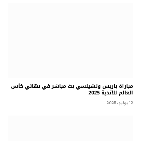
مباراة باريس وتشيلسي بث مباشر في نهائي كأس
العالم للأندية 2025
12 يوليو، 2025