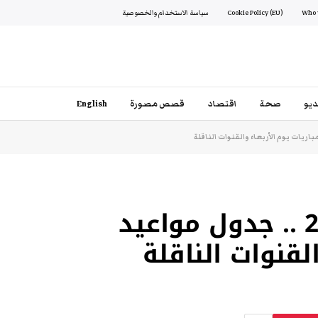
Cookie Policy (EU)
سياسة الاستخدام والخصوصية
يو
صحة
اقتصاد
قصص مصورة
English
كأس أمم أفريقيا 2022 .. جدول مواعيد
القنوات الناقلة