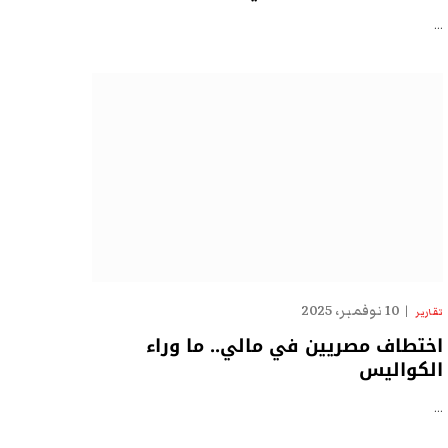
…
10 نوفمبر، 2025
تقارير
اختطاف مصريين في مالي.. ما وراء
الكواليس
…