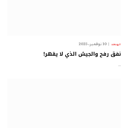
10 نوفمبر، 2025
الهدهد
نفق رفح والجيش الذي لا يقهر!
…