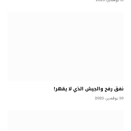
نفق رفح والجيش الذي لا يقهر!
10 نوفمبر، 2025