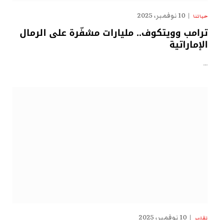
10 نوفمبر، 2025
حياتنا
ترامب وويتكوف.. مليارات مشفّرة على الرمال
الإماراتية
…
10 نوفمبر، 2025
تقارير