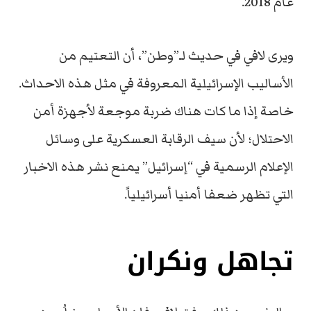
عام 2018.
ويرى لافي في حديث لـ”وطن”، أن التعتيم من
الأساليب الإسرائيلية المعروفة في مثل هذه الاحداث.
خاصة إذا ما كات هناك ضربة موجعة لأجهزة أمن
الاحتلال؛ لأن سيف الرقابة العسكرية على وسائل
الإعلام الرسمية في “إسرائيل” يمنع نشر هذه الاخبار
التي تظهر ضعفا أمنيا أسرائيلياً.
تجاهل ونكران