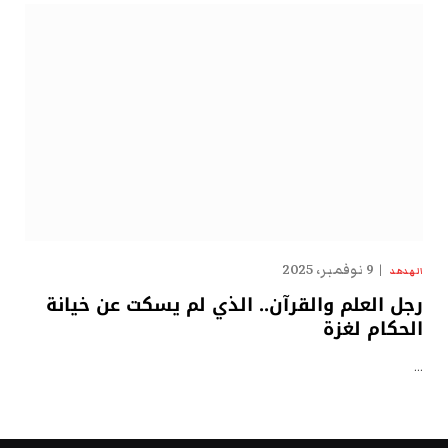
9 نوفمبر، 2025
الهدهد
رجل العلم والقرآن.. الذي لم يسكت عن خيانة
الحكام لغزة
…