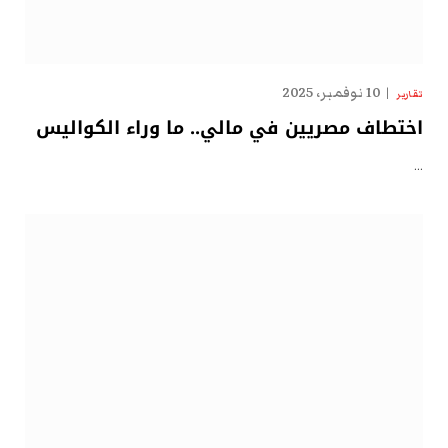
10 نوفمبر، 2025
تقارير
اختطاف مصريين في مالي.. ما وراء الكواليس
…