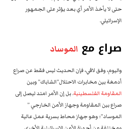
حتى لا يأخذ الأمر أي بعد يؤثر على الجمهور
الإسرائيلي.
صراع مع
الموساد
واليوم، وفق لافي، فإن الحديث ليس فقط عن صراع
أدمغة بين مخابرات الاحتلال”الشاباك” وبين
المقاومة الفلسطينية
. بل إن الأمر امتد ليصل إلى
صراع بين المقاومة وجهاز الأمن الخارجي ”
الموساد”؛ وهو جهاز محاط بسرية عمل عالية
ومختلفة عن أجهزة الأمن الإسرائيلية الأخرى.