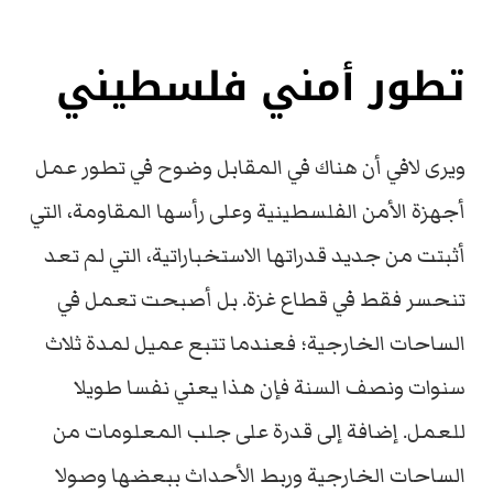
تطور أمني فلسطيني
ويرى لافي أن هناك في المقابل وضوح في تطور عمل
أجهزة الأمن الفلسطينية وعلى رأسها المقاومة، التي
أثبتت من جديد قدراتها الاستخباراتية، التي لم تعد
تنحسر فقط في قطاع غزة. بل أصبحت تعمل في
الساحات الخارجية؛ فعندما تتبع عميل لمدة ثلاث
سنوات ونصف السنة فإن هذا يعني نفسا طويلا
للعمل. إضافة إلى قدرة على جلب المعلومات من
الساحات الخارجية وربط الأحداث ببعضها وصولا