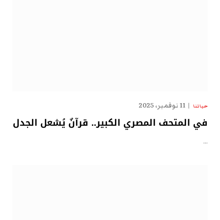
11 نوفمبر، 2025
حياتنا
في المتحف المصري الكبير.. قرآنٌ يُشعل الجدل
…