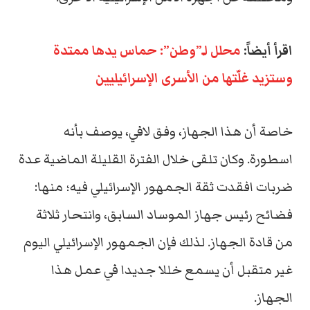
اقرأ أيضاً:
محلل لـِ”وطن”: حماس يدها ممتدة
وستزيد غلّتها من الأسرى الإسرائيليين
خاصة أن هذا الجهاز، وفق لافي، يوصف بأنه
اسطورة. وكان تلقى خلال الفترة القليلة الماضية عدة
ضربات افقدت ثقة الجمهور الإسرائيلي فيه؛ منها:
فضائح رئيس جهاز الموساد السابق، وانتحار ثلاثة
من قادة الجهاز. لذلك فإن الجمهور الإسرائيلي اليوم
غير متقبل أن يسمع خللا جديدا في عمل هذا
الجهاز.