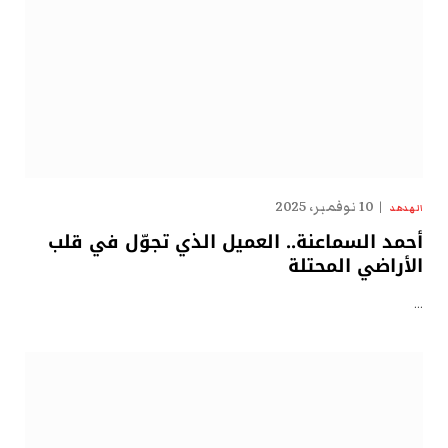
10 نوفمبر، 2025
الهدهد
أحمد السماعنة.. العميل الذي تجوّل في قلب
الأراضي المحتلة
…