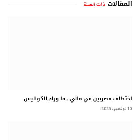
المقالات
ذات الصلة
اختطاف مصريين في مالي.. ما وراء الكواليس
10 نوفمبر، 2025