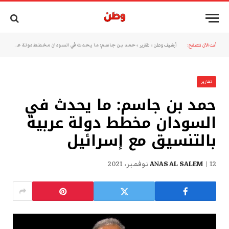
أنت الآن تتصفح:
أرشيف وطن
»
تقارير
»
حمد بن جاسم: ما يحدث في السودان مخطط دولة عربية بالتنسيق مع إسرائيل
تقارير
حمد بن جاسم: ما يحدث في
السودان مخطط دولة عربية
بالتنسيق مع إسرائيل
12 نوفمبر، 2021
ANAS AL SALEM