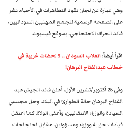
وهي عبارة عن لجان تقود التظاهرات في الأحياء. نشر
على الصفحة الرسمية لتجمع المهنيين السودانيين،
قائد الحراك الاحتجاجي، بموقع فيسبوك.
اقرأ أيضاً:
انقلاب السودان .. 5 لحظات غريبة في
خطاب عبدالفتاح البرهان!
وفي 25 أكتوبر/تشرين الأول، أعلن قائد الجيش عبد
الفتاح البرهان حالة الطوارئ في البلاد. وحل مجلسي
السيادة والوزراء الانتقاليين، وأعفى الولاة. كما اعتقل
قيادات حزبية ووزراء ومسؤولين. مقابل احتجاجات