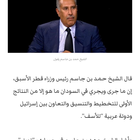
الشيخ حمد بن جاسم يقول
قال الشيخ حمد بن جاسم رئيس وزراء قطر الأسبق،
إن ما جرى ويجري في السودان ما هو إلا من النتائج
الأولى للتخطيط والتنسيق والتعاون بين إسرائيل
ودولة عربية “للأسف”.