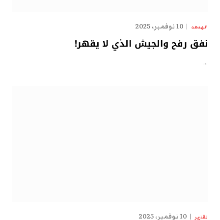
10 نوفمبر، 2025
الهدهد
نفق رفح والجيش الذي لا يقهر!
…
10 نوفمبر، 2025
تقارير