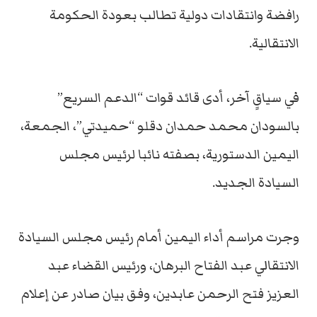
رافضة وانتقادات دولية تطالب بعودة الحكومة
الانتقالية.
في سياقٍ آخر، أدى قائد قوات “الدعم السريع”
بالسودان محمد حمدان دقلو “حميدتي”، الجمعة،
اليمين الدستورية، بصفته نائبا لرئيس مجلس
السيادة الجديد.
وجرت مراسم أداء اليمين أمام رئيس مجلس السيادة
الانتقالي عبد الفتاح البرهان، ورئيس القضاء عبد
العزيز فتح الرحمن عابدين، وفق بيان صادر عن إعلام