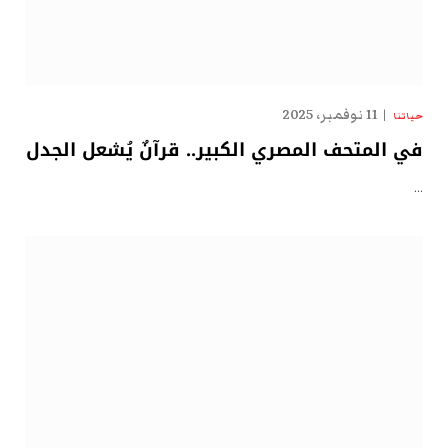
11 نوفمبر، 2025
حياتنا
في المتحف المصري الكبير.. قرآنٌ يُشعل الجدل
…