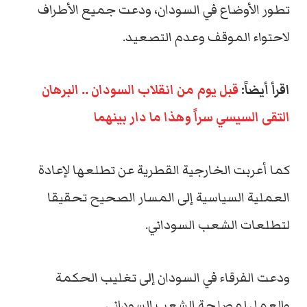
تطور الأوضاع في السودان، ودعت جميع الأطراف
لاحتواء الموقف وعدم التصعيد.
اقرأ أيضاً:
قبل يوم من انقلاب السودان .. البرهان
التقى السيسي سراً وهذا ما دار بينهما
كما أعربت الخارجية القطرية عن تطلعها لإعادة
العملية السياسية إلى المسار الصحيح تحقيقا
لتطلعات الشعب السوداني.
ودعت الفرقاء في السودان إلى تغليب الحكمة
والعمل لمصلحة الشعب السوداني.