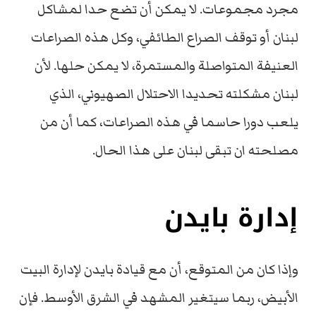
مجرد مجموعات. لا يمكن أن تضع حدا لمشاكل
لبنان أو توقف الصراع الطائفي، وكل هذه الصراعات
العنيفة المتواصلة والمستمرة، لا يمكن حلها. لأن
لبنان مشكلته تحديدا الاحتلال الصهيوني، الذي
يلعب دورا حاسما في هذه الصراعات، كما أن من
مصلحته ان تبقى لبنان على هذا الحال.
إدارة بايدن
وإذا كان من المتوقع، أن مع قيادة بايدن لإدارة البيت
الأبيض، ربما سيتغير المشهد في الشرق الأوسط. فإن