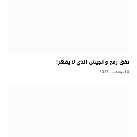
نفق رفح والجيش الذي لا يقهر!
10 نوفمبر، 2025