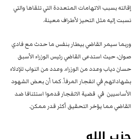
إقالته بسبب الاتهامات المتعددة التي تلقاها والتي
نسبت إليه مثل التحيز لأطراف معينة.
وربما سيمر القاضي بيطار بنفس ما حدث مع فادي
صوان، حيث استدعى القاضي رئيس الوزراء الأسبق
حسان دياب وعدد من الوزراء. وعدد من النواب للإدلاء
بشهاداتهم في انفجار المرفأ. كما أن بعض الشهود
الأساسيين في قضية الانفجار قدموا استئنافا ضد
القاضي مما يؤخر التحقيق أكثر قدر ممكن.
حزب الله