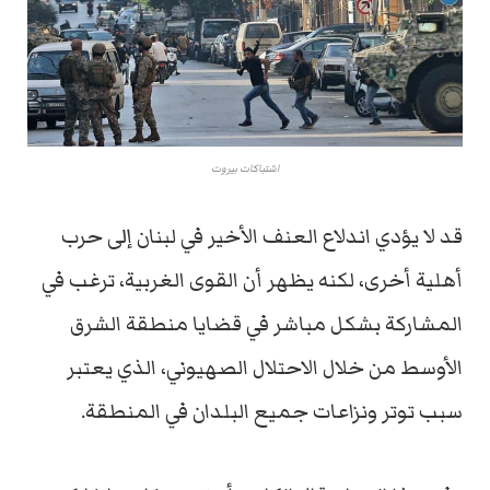
اشتباكات بيروت
قد لا يؤدي اندلاع العنف الأخير في لبنان إلى حرب
أهلية أخرى، لكنه يظهر أن القوى الغربية، ترغب في
المشاركة بشكل مباشر في قضايا منطقة الشرق
الأوسط من خلال الاحتلال الصهيوني، الذي يعتبر
سبب توتر ونزاعات جميع البلدان في المنطقة.