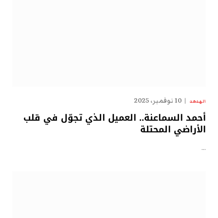
10 نوفمبر، 2025
الهدهد
أحمد السماعنة.. العميل الذي تجوّل في قلب
الأراضي المحتلة
…