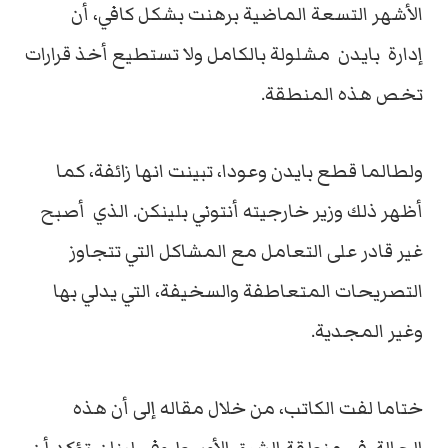
الأشهر التسعة الماضية برهنت بشكل كافي، أن
إدارة بايدن مشلولة بالكامل ولا تستطيع أخذ قرارات
تخص هذه المنطقة.
ولطالما قطع بايدن وعودا، تبينت انها زائفة، كما
أظهر ذلك وزير خارجيته أنتوني بلينكن. الذي أصبح
غير قادر على التعامل مع المشاكل التي تتجاوز
التصريحات المتعاطفة والسخيفة، التي يدلي بها
وغير المجدية.
ختاما لفت الكاتب، من خلال مقاله إلى أن هذه