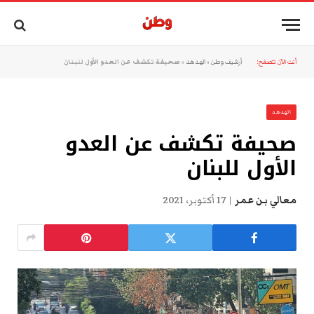
أنت الآن تتصفح:
أرشيف وطن
»
الهدهد
»
صحيفة تكشف عن العدو الأول للبنان
الهدهد
صحيفة تكشف عن العدو
الأول للبنان
معالي بن عمر
17 أكتوبر، 2021