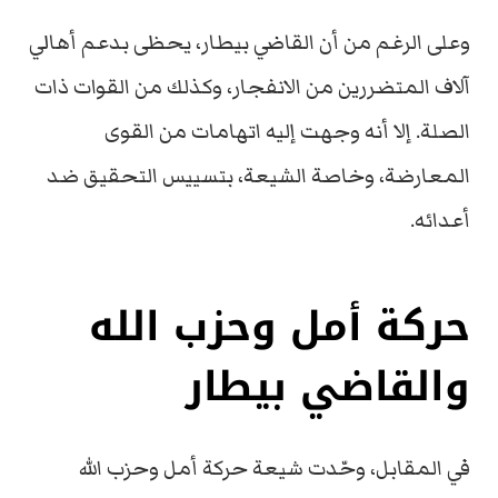
وعلى الرغم من أن القاضي بيطار، يحظى بدعم أهالي
آلاف المتضررين من الانفجار، وكذلك من القوات ذات
الصلة. إلا أنه وجهت إليه اتهامات من القوى
المعارضة، وخاصة الشيعة، بتسييس التحقيق ضد
أعدائه.
حركة أمل وحزب الله
والقاضي بيطار
في المقابل، وحّدت شيعة حركة أمل وحزب الله