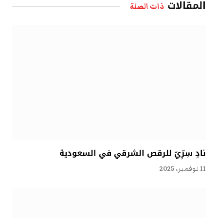
المقالات
ذات الصلة
نادٍ سِرِّيّ للرقص الشرقي في السعودية
11 نوفمبر، 2025