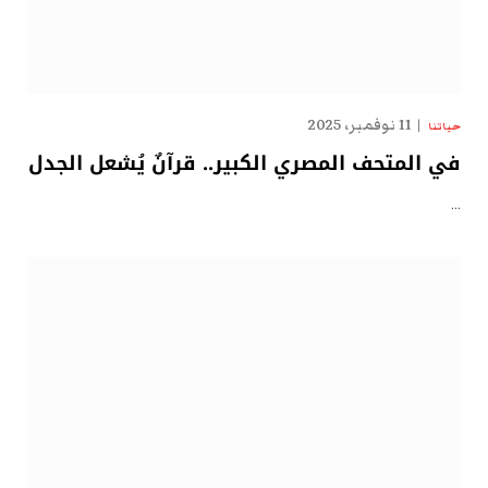
11 نوفمبر، 2025
حياتنا
في المتحف المصري الكبير.. قرآنٌ يُشعل الجدل
…