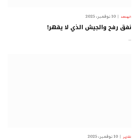
10 نوفمبر، 2025
الهدهد
نفق رفح والجيش الذي لا يقهر!
…
10 نوفمبر، 2025
تقارير