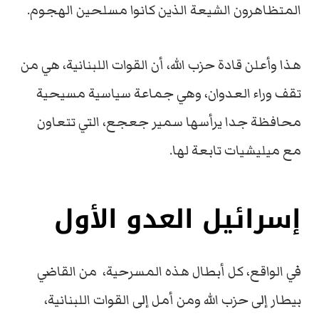
المتظاهرون الشيعة الذين كانوا مسلحين الهجوم.
هذا وأعلن قادة حزب الله، أن القوات اللبنانية، هي من
تقف وراء العدوان، وهي جماعة سياسية مسيحية
محافظة جدا يرأسها سمير جعجع، التي تتعاون
مع ميليشيات تابعة لها.
إسرائيل العدو الأول
في الواقع، كل أبطال هذه المسرحية، من القاضي
بيطار إلى حزب الله ومن أمل إلى القوات اللبنانية،