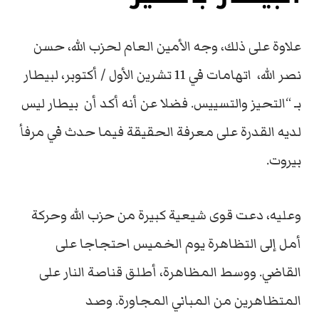
علاوة على ذلك، وجه الأمين العام لحزب الله، حسن
نصر الله، اتهامات في 11 تشرين الأول / أكتوبر، لبيطار
بـ “التحيز والتسييس. فضلا عن أنه أكد أن بيطار ليس
لديه القدرة على معرفة الحقيقة فيما حدث في مرفأ
بيروت.
وعليه، دعت قوى شيعية كبيرة من حزب الله وحركة
أمل إلى التظاهرة يوم الخميس احتجاجا على
القاضي. ووسط المظاهرة، أطلق قناصة النار على
المتظاهرين من المباني المجاورة. وصد