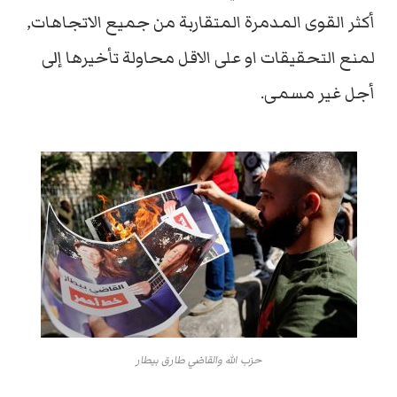
أكثر القوى المدمرة المتقاربة من جميع الاتجاهات,
لمنع التحقيقات او على الاقل محاولة تأخيرها إلى
أجل غير مسمى.
حزب الله والقاضي طارق بيطار