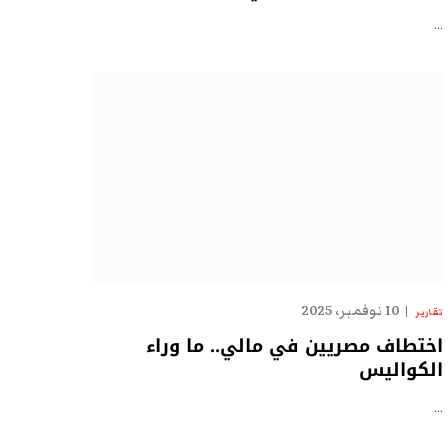
…
10 نوفمبر، 2025
تقارير
اختطاف مصريين في مالي.. ما وراء
الكواليس
…