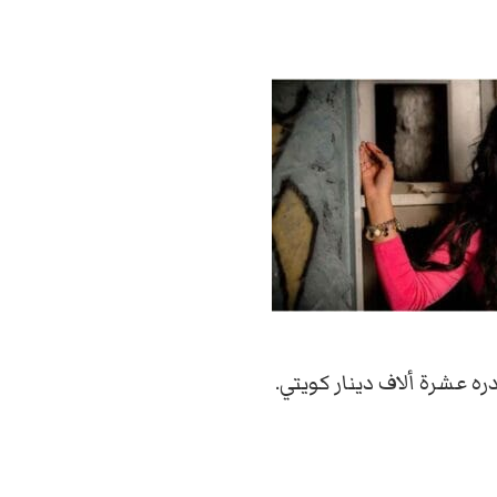
 عشرة ألاف دينار كويتي.