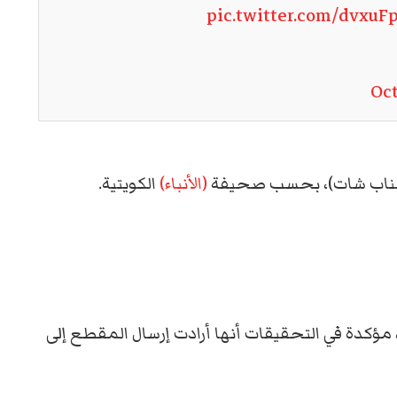
pic.twitter.com/dvxuF
Oct
(سناب شات)، بحسب صحيفة
(الأنباء)
الكويتية.
 مؤكدة في التحقيقات أنها أرادت إرسال المقطع إلى