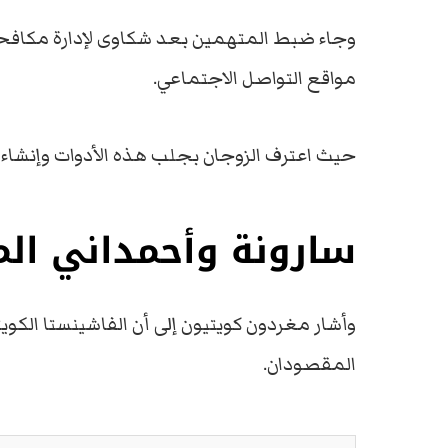
وجاء ضبط المتهمين بعد شكاوى لإدارة مكافحة 
مواقع التواصل الاجتماعي.
حيث اعترف الزوجان بجلب هذه الأدوات وإنشا
سارونة وأحمداني ال
وأشار مغردون كويتيون إلى أن الفاشينستا الكو
المقصودان.