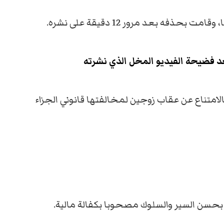
ذفه بعد مرور 12 دقيقة على نشره.
د فضيحة الفيديو المخل الذي نشرته
امتناع عن عقاب زوجين لمخالفتها قانوني الجزاء
بحسن السير والسلوك مصحوبا بكفالة مالية.