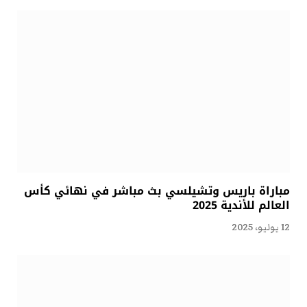
مباراة باريس وتشيلسي بث مباشر في نهائي كأس
العالم للأندية 2025
12 يوليو، 2025