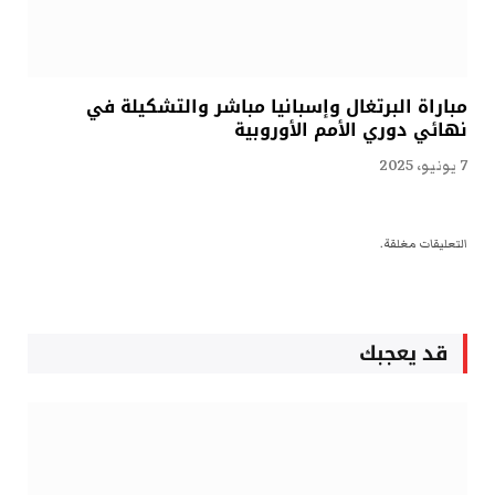
مباراة البرتغال وإسبانيا مباشر والتشكيلة في
نهائي دوري الأمم الأوروبية
7 يونيو، 2025
التعليقات مغلقة.
قد يعجبك