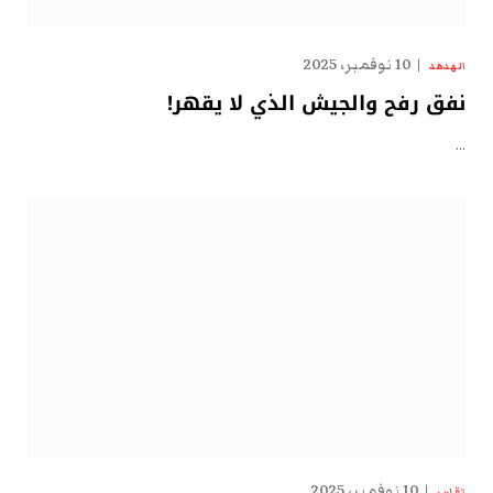
10 نوفمبر، 2025
الهدهد
نفق رفح والجيش الذي لا يقهر!
…
10 نوفمبر، 2025
تقارير