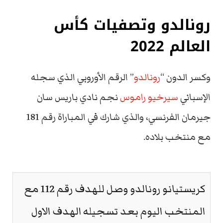
رونالدو وتصفيات كأس
العالم 2022
وكسر الدون “
رونالدو
” الرقم الأوروبي الذي سجله
الإسباني
سيرخيو راموس
نجم نادي باريس سان
جيرمان الفرنسي، والذي شارك في المباراة رقم 181
مع منتخب بلاده.
كريستيانو رونالدو وصل للهدف رقم 112 مع
المنتخب اليوم بعد تسجيله الهدف الاول