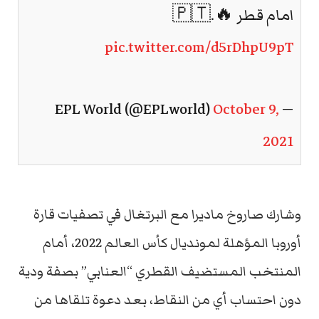
امام قطر 🔥🇵🇹.
pic.twitter.com/d5rDhpU9pT
October 9,
— EPL World (@EPLworld)
2021
وشارك صاروخ ماديرا مع البرتغال في تصفيات قارة
أوروبا المؤهلة لمونديال كأس العالم 2022، أمام
المنتخب المستضيف القطري “العنابي” بصفة ودية
دون احتساب أي من النقاط، بعد دعوة تلقاها من