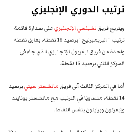
ترتيب الدوري الإنجليزي
ويتربع فريق
تشيلسي الإنجليزي
على صدارة قائمة
ترتيب ” البريميرليج” برصيد 16 نقطة، بفارق نقطة
واحدة عن فريق ليفربول الإنجليزي الذي جاء في
المركز الثاني برصيد 15 نقطة.
أما في المركز الثالث آتى فريق
مانشستر سيتي
برصيد
14 نقطة، متساويًا في الترتيب مع مانشستر يونايتد
وإيفرتون وبرايتون بنفس النقاط.