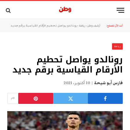
أنت الآن تتصفح:
أرشيف وطن
»
رياضة
»
رونالدو يواصل تحطيم الأرقام القياسية برقم جديد
رياضة
رونالدو يواصل تحطيم
الأرقام القياسية برقم جديد
فارس أبو شيحة
10 أكتوبر، 2021