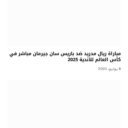
مباراة ريال مدريد ضد باريس سان جيرمان مباشر في
كأس العالم للأندية 2025
8 يوليو، 2025