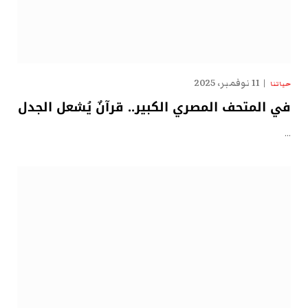
11 نوفمبر، 2025
حياتنا
في المتحف المصري الكبير.. قرآنٌ يُشعل الجدل
…