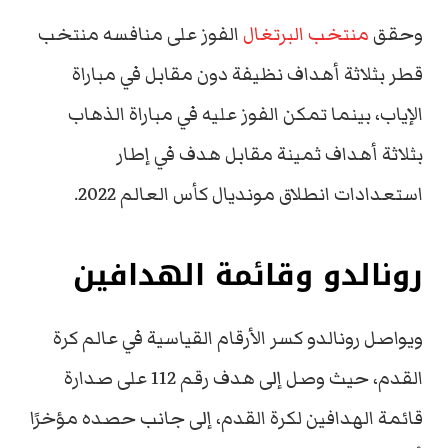
وحقق
منتخب البرتغال
الفوز على منافسه منتخب
قطر بثلاثة أهداف نظيفة دون مقابل في مباراة
الإياب، بينما تمكن الفوز عليه في مباراة الذهاب
بثلاثة أهداف ثمينة مقابل هدف في إطار
استعدادات انطلاق مونديال كأس العالم 2022.
رونالدو وقائمة الهدافين
ويواصل رونالدو كسر الأرقام القياسية في عالم كرة
القدم، حيث وصل إلى هدف رقم 112 على صدارة
قائمة الهدافين لكرة القدم، إلى جانب حصده مؤخرًا