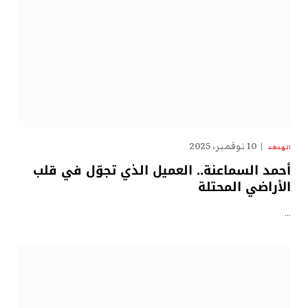
10 نوفمبر، 2025
الهدهد
أحمد السماعنة.. العميل الذي تجوّل في قلب
الأراضي المحتلة
…