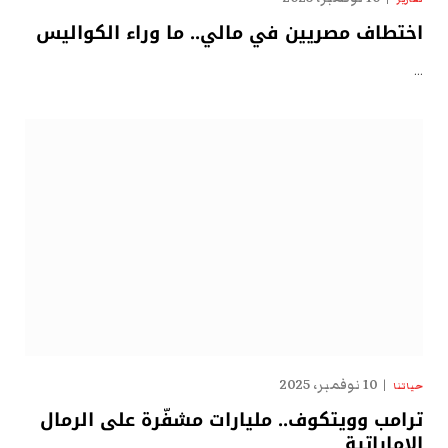
اختطاف مصريين في مالي.. ما وراء الكواليس
…
10 نوفمبر، 2025
حياتنا
ترامب وويتكوف.. مليارات مشفّرة على الرمال
الإماراتية