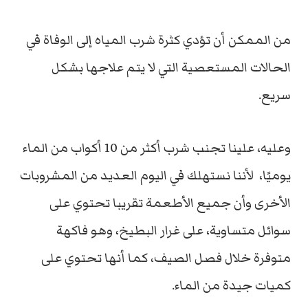
من الممكن أن تؤدي كثرة شرب المياه إلى الوفاة في
الحالات المستعصية التي لا يتم علاجها بشكل
سريع.
وعليه، علينا تجنب شرب أكثر من 10 أكواب من الماء
يوميًا، لأننا نستهلك في اليوم العديد من المشروبات
الأخرى وأن جميع الأطعمة تقريبا تحتوي على
سوائل متساوية، على غرار البطيخ، وهو فاكهة
متوفرة خلال فصل الصيف، كما أنها تحتوي على
كميات جيدة من الماء.