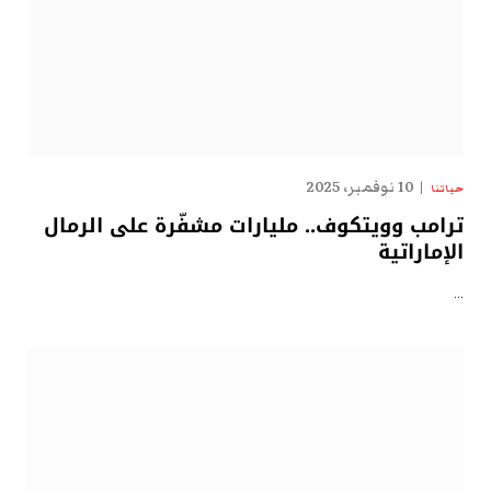
10 نوفمبر، 2025
حياتنا
ترامب وويتكوف.. مليارات مشفّرة على الرمال
الإماراتية
…