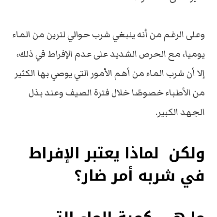
وعلى الرغم من أنه ينبغي شرب حوالي لترين من الماء
يوميا، مع الحرص الشديد على عدم الإفراط في ذلك،
إلا أن شرب الماء من أهم الأمور التي يوصي بها الكثير
من الأطباء خصوصًا خلال فترة الصيف وعند بذل
الجهد الكبير.
ولكن لماذا يعتبر الإفراط
في شربه أمر ضار؟