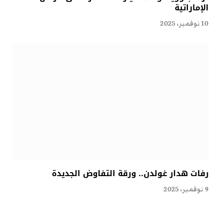
الإماراتية
10 نوفمبر، 2025
رفات هدار غولدن.. ورقة التفاوض الجديدة
9 نوفمبر، 2025