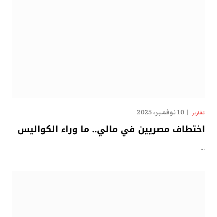
10 نوفمبر، 2025
تقارير
اختطاف مصريين في مالي.. ما وراء الكواليس
…