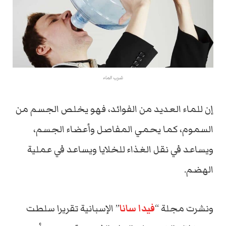
شرب الماء
إن للماء العديد من الفوائد، فهو يخلص الجسم من
السموم، كما يحمي المفاصل وأعضاء الجسم،
ويساعد في نقل الغذاء للخلايا ويساعد في عملية
الهضم.
ونشرت مجلة “
فيدا سانا
” الإسبانية تقريرا سلطت