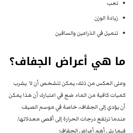
تعب
زيادة الوزن
تنميل في الذراعين والساقين
ما هي أعراض الجفاف؟
وعلى العكس من ذلك، يمكن للشخص أن لا يشرب
كميات كافية من الماء. ضع في اعتبارك أن هذا يمكن
أن يؤدي إلى الجفاف، خاصة في موسم الصيف
عندما ترتفع درجات الحرارة إلى أقصى معدلاتها.
فيما يلي أهم أعراض الجفاف: