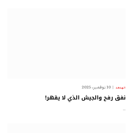
10 نوفمبر، 2025
الهدهد
نفق رفح والجيش الذي لا يقهر!
…