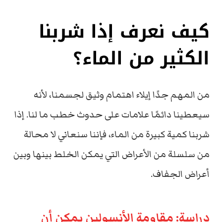
كيف نعرف إذا شربنا
الكثير من الماء؟
من المهم جدًا إيلاء اهتمام وثيق لجسمنا، لأنه
سيعطينا دائمًا علامات على حدوث خطب ما لنا. إذا
شربنا كمية كبيرة من الماء، فإننا سنعاني لا محالة
من سلسلة من الأعراض التي يمكن الخلط بينها وبين
أعراض الجفاف.
دراسة: مقاومة الأنسولين يمكن أن