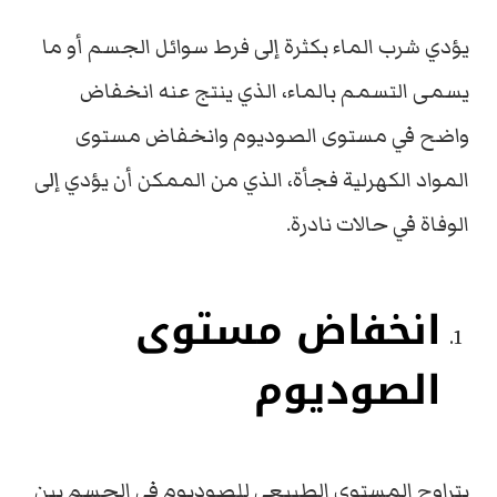
يؤدي شرب الماء بكثرة إلى فرط سوائل الجسم أو ما
يسمى التسمم بالماء، الذي ينتج عنه انخفاض
واضح في مستوى الصوديوم وانخفاض مستوى
المواد الكهرلية فجأة، الذي من الممكن أن يؤدي إلى
الوفاة في حالات نادرة.
انخفاض مستوى
الصوديوم
يتراوح المستوى الطبيعي للصوديوم في الجسم بين