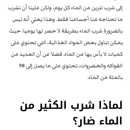
إلى شرب لترين من الماء كل يوم، ولكن علينا أن نشرب
ما تحتاجه منا أجسامنا فقط. وهذا يعني أنه ليس
بالضرورة شرب الماء بطريقة لا حصر لها يوميا، حيث
يمكن تناول بعض المواد الغذائية، التي تحتوي على
كميات لا بأس بها من الماء. فضلا عن أن العديد من
الفواكه والخضروات، تحتوي على ما يصل إلى 98
بالمئة من الماء.
لماذا شرب الكثير من
الماء ضار؟