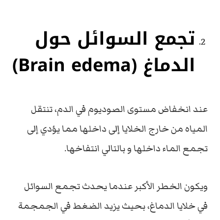
تجمع السوائل حول
الدماغ (
Brain edema)
عند انخفاض مستوى الصوديوم في الدم، تنتقل
المياه من خارج الخلايا إلى داخلها مما يؤدي إلى
تجمع الماء داخلها و بالتالي انتفاخها.
ويكون الخطر الأكبر عندما يحدث تجمع السوائل
في خلايا الدماغ، بحيث يزيد الضغط في الجمجمة