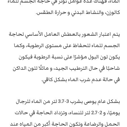
الماء، فهناك عدة عوامل تؤثر في حاجة الجسم للماء
كالوزن، والنشاط البدني و حرارة الطقس.
يتم اعتبار الشعور بالعطش العامل الأساسي لحاجة
الجسم للماء للحفاظ على مستوى الرطوبة، وكما
يكون لون البول مؤشرًا على نسبة الرطوبة فيكون
شاحبًا في حال الترطيب الجيد، و مائلًا للون الداكن
في حالة عدم شرب الماء بشكل كافي.
بشكل عام يوصى بشرب 3-3.7 لتر من الماء للرجال
يوميًا، و 2-2.7 لتر للنساء، وتزداد الحاجة في حالات
الحمل والرضاعة وتكون الحاجة أكبر من المياه عند