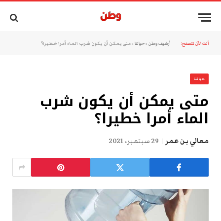
أنت الآن تتصفح:
أرشيف وطن
»
حياتنا
»
متى يمكن أن يكون شرب الماء أمرا خطيرا؟
حياتنا
متى يمكن أن يكون شرب
الماء أمرا خطيرا؟
معالي بن عمر
29 سبتمبر، 2021