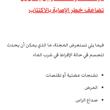
تضاعف خطر الإصابة بالاكتئاب
فيما يلي تستعرض المجلة، ما الذي يمكن أن يحدث
للجسم في حالة الإفراط في شرب الماء
تشنجات عضلية أو تقلصات
المرض
صداع الراس