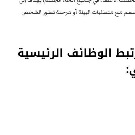
 مختلف الأعضاء في جميع أنحاء الجسم، يهدف إلى
 الجسم مع متطلبات البيئة أو مرحلة تطور الشخص
تبط الوظائف الرئيسية
: