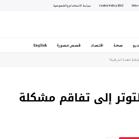
Cookie Policy (EU)
سياسة الاستخدام والخصوصية
يو
صحة
اقتصاد
قصص مصورة
English
كلة الغدة الدرقية؟
توتر إلى تفاقم مشكلة