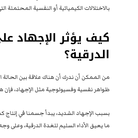
بالاختلالات الكيميائية أو النفسية المحتملة ا
كيف يؤثر الإجهاد عل
الدرقية؟
من الممكن أن ندرك أن هناك علاقة بين الحالة 
ظواهر نفسية وفسيولوجية مثل الإجهاد، فإن هذ
بسبب الإجهاد الشديد، يبدأ جسمنا في إنتاج كم
ما يعيق الأداء السليم للغدة الدرقية، وعلى و