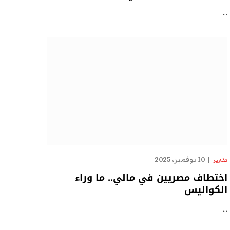
…
10 نوفمبر، 2025
تقارير
اختطاف مصريين في مالي.. ما وراء
الكواليس
…