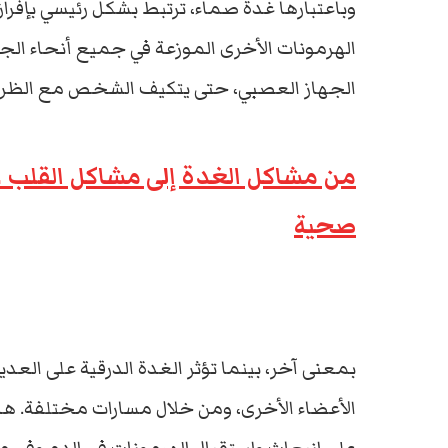
وباعتبارها غدة صماء، ترتبط بشكل رئيسي بإفر
الهرمونات الأخرى الموزعة في جميع أنحاء الجس
الجهاز العصبي، حتى يتكيف الشخص مع الظروف
صحية
بمعنى آخر، بينما تؤثر الغدة الدرقية على العدي
الأعضاء الأخرى، ومن خلال مسارات مختلفة. هذ