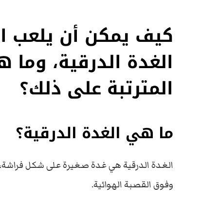
كيف يمكن أن يلعب ال
الغدة الدرقية، وما ه
المترتبة على ذلك؟
ما هي الغدة الدرقية؟
الغدة الدرقية هي غدة صغيرة على شكل فراشة،
وفوق القصبة الهوائية.