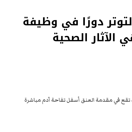
توتر دورًا في وظيفة
ي الآثار الصحية
 تقع في مقدمة العنق أسفل تفاحة آدم مباشرة