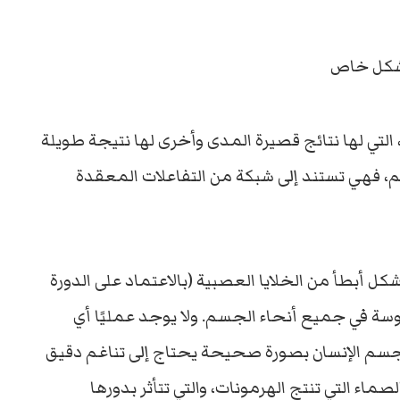
بشكل خاص
، التي لها نتائج قصيرة المدى وأخرى لها نتيجة طويلة
، فهي تستند إلى شبكة من التفاعلات المعقدة
كل أبطأ من الخلايا العصبية (بالاعتماد على الدورة
وسة في جميع أنحاء الجسم. ولا يوجد عمليًا أي
 جسم الإنسان بصورة صحيحة يحتاج إلى تناغم دقيق
اء التي تنتج الهرمونات، والتي تتأثر بدورها