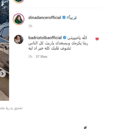
تعليق بدرية طلب