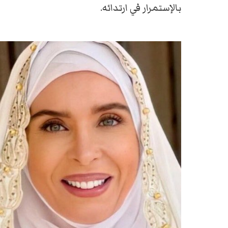
بالإستمرار في ارتدائه.