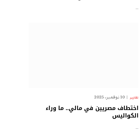
…
10 نوفمبر، 2025
تقارير
اختطاف مصريين في مالي.. ما وراء
الكواليس
…