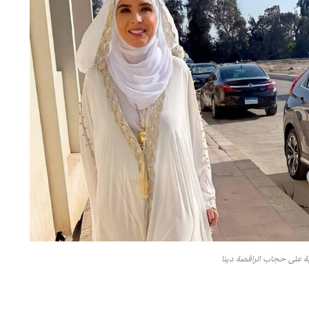
ة على حجاب الراقصة دينا