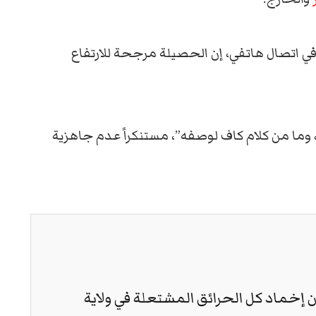
ي اتصال هاتفي، إن الحصيلة مرجحة للارتفاع
وما من كلام كاف لوصفه”، مستنكراً عدم جاهزية
ن إخماد كل الحرائق المشتعلة في ولاية