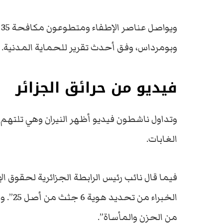
وبومرداس، وفق أحدث تقرير للحماية المدنية.
فيديو من حرائق الجزائر
وتداول ناشطون فيديو أظهر النيران وهي تلته
الغابات.
فيما قال نائب رئيس الرابطة الجزائرية لحقوق 
الخبرا
من الحزن والمأساة”.