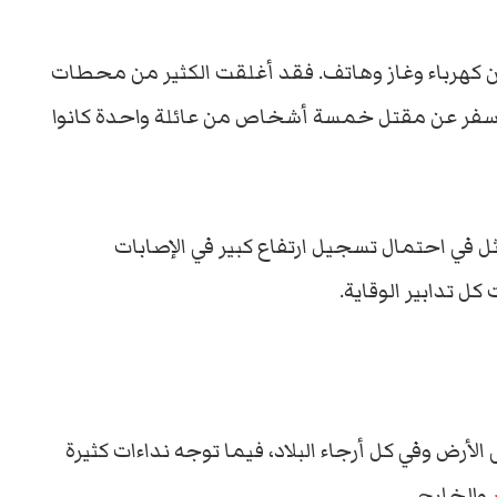
 كهرباء وغاز وهاتف. فقد أغلقت الكثير من محطات
 أسفر عن مقتل خمسة أشخاص من عائلة واحدة كانوا
 في احتمال تسجيل ارتفاع كبير في الإصابات
 تدابير الوقاية.
لأرض وفي كل أرجاء البلاد، فيما توجه نداءات كثيرة
والخارج.