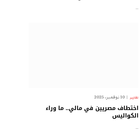
…
10 نوفمبر، 2025
تقارير
اختطاف مصريين في مالي.. ما وراء
الكواليس
…