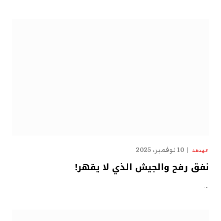
10 نوفمبر، 2025
الهدهد
نفق رفح والجيش الذي لا يقهر!
…