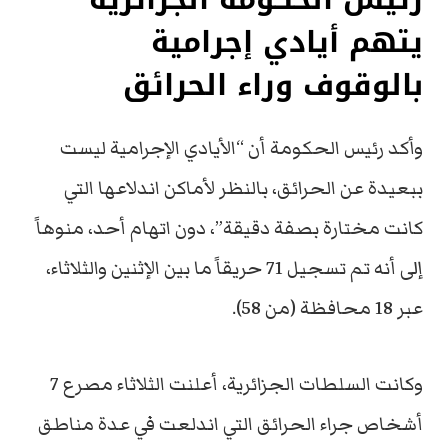
يتهم أيادي إجرامية
بالوقوف وراء الحرائق
وأكد رئيس الحكومة أن “الأيادي الإجرامية ليست
ببعيدة عن الحرائق، بالنظر لأماكن اندلاعها التي
كانت مختارة بصفة دقيقة”، دون اتهام أحد، منوهاً
إلى أنه تم تسجيل 71 حريقاً ما بين الإثنين والثلاثاء،
عبر 18 محافظة (من 58).
وكانت السلطات الجزائرية، أعلنت الثلاثاء مصرع 7
أشخاص جراء الحرائق التي اندلعت في عدة مناطق