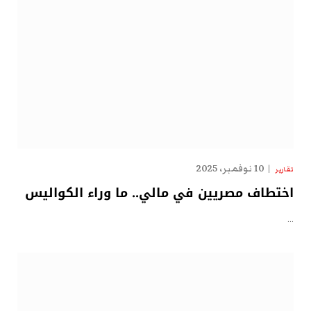
10 نوفمبر، 2025
تقارير
اختطاف مصريين في مالي.. ما وراء الكواليس
…