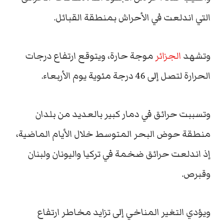
التي اندلعت في الأحراش بمنطقة القبائل.
وتشهد
الجزائر
موجة حارة، ويتوقع ارتفاع درجات
الحرارة لتصل إلى 46 درجة مئوية يوم الأربعاء.
وتسببت حرائق في دمار كبير بالعديد من بلدان
منطقة حوض البحر المتوسط خلال الأيام الماضية،
إذ اندلعت حرائق ضخمة في تركيا واليونان ولبنان
وقبرص.
ويؤدي التغير المناخي إلى تزايد مخاطر ارتفاع