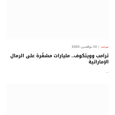
10 نوفمبر، 2025
حياتنا
ترامب وويتكوف.. مليارات مشفّرة على الرمال
الإماراتية
…