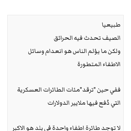
طبيعيا
الصيف تحدث فيه الحرائق
ولكن ما يؤلم الناس هو انعدام وسائل
الاطفاء المتطورة
ففي حين "ترقد"مئات الطائرات العسكرية
التي دُفع فيها ملايير الدولارات
لا توجد طائرة اطفاء واحدة في بلد هو الاكبر