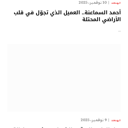
10 نوفمبر، 2025
الهدهد
أحمد السماعنة.. العميل الذي تجوّل في قلب
الأراضي المحتلة
…
9 نوفمبر، 2025
الهدهد