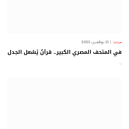
11 نوفمبر، 2025
حياتنا
في المتحف المصري الكبير.. قرآنٌ يُشعل الجدل
…