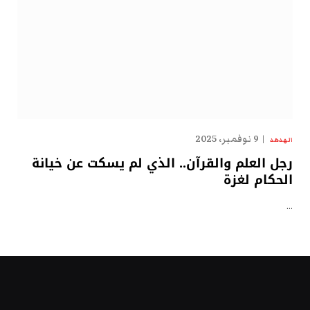
9 نوفمبر، 2025
الهدهد
رجل العلم والقرآن.. الذي لم يسكت عن خيانة
الحكام لغزة
…