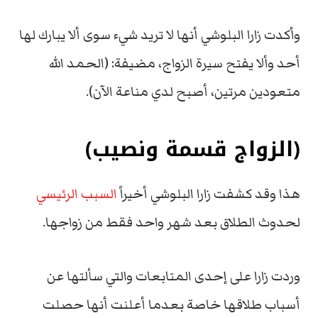
وأكدت زارا البلوشي أنها لا تريد شيء سوى ألا يبارك لها
أحد وألا يفتح سيرة الزواج، مضيفة: (الحمد الله
متعودين مرتين، أصبح لدي مناعة الآن).
(الزواج قسمة ونصيب)
هذا وقد كشفت زارا البلوشي أخيراً
السبب الرئيسي
لحدوث الطلاق بعد شهر واحد فقط من زواجها.
وردت زارا على إحدى المتابعات والتي سألتها عن
أسباب طلاقها خاصة بعدما أعلنت أنها حصلت