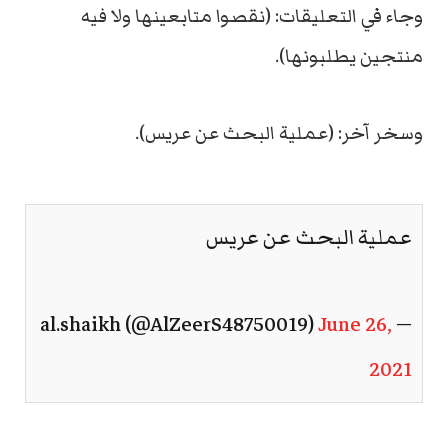
وجاء في التعليقات: (نقصوا متابعينها ولا فيه
منتجين يطلبونها).
وسخر آخر: (عملية البحث عن عريس).
عملية البحث عن عريس
June 26,
— al.shaikh (@AlZeerS48750019)
2021