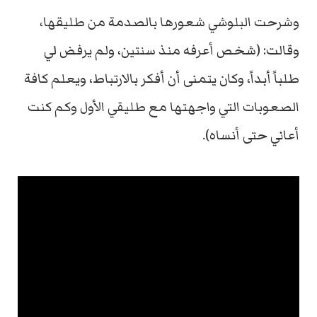
وشرحت البلوشي شعورها بالصدمة من طليقها،
وقالت: (شخص أعرفه منذ سنتين، ولم يرفض لي
طلباً أبداً، وكان يتمنى أن أفكر بالارتباط، ويعلم كافة
الصعوبات التي واجهتها مع طليقي الأول وكم كنت
أعاني حتى أنساه).