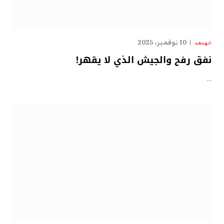
10 نوفمبر، 2025
الهدهد
نفق رفح والجيش الذي لا يقهر!
…