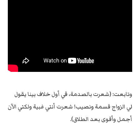
وتابعت: (شعرت بالصدمة، في أول خلاف بينا يقول
لي الزواج قسمة ونصيب! شعرت أنني غبية ولكني الآن
أجمل وأقوى بعد الطلاق).