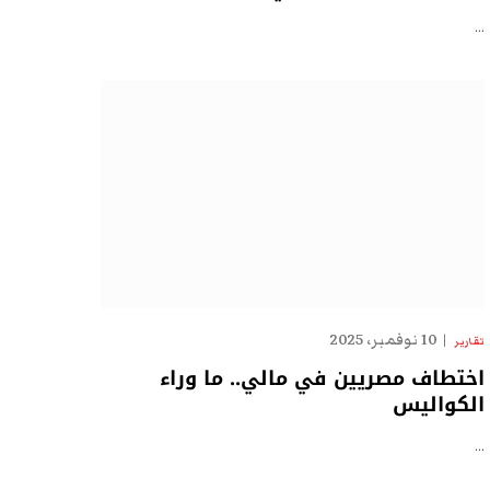
…
10 نوفمبر، 2025
تقارير
اختطاف مصريين في مالي.. ما وراء
الكواليس
…