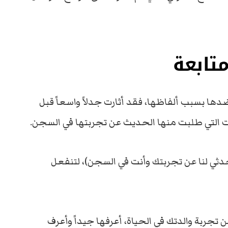
تابعة
ها بسبب ألفاظها، فقد أثارت جدلاً واسعاً قبل
ت التي طلبت منها الحديث عن تجربتها في السجن.
ثي لنا عن تجربتك وأنت في السجن)، لتنفعل
ن تجربة والدتك في الحياة، أعرفها جيداً وأعرف