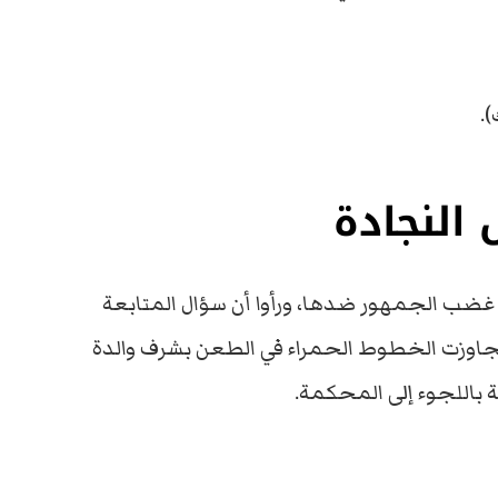
.
النجادة
ار غضب الجمهور ضدها، ورأوا أن سؤال المتابعة
تجاوزت الخطوط الحمراء في الطعن بشرف والدة
 باللجوء إلى المحكمة.