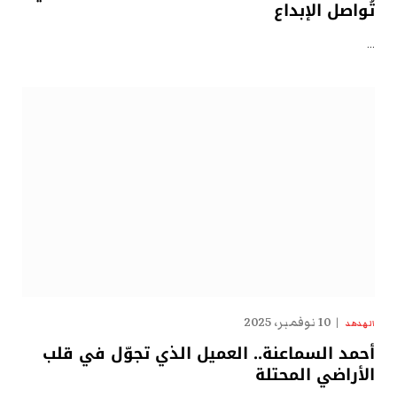
تُواصل الإبداع
…
10 نوفمبر، 2025
الهدهد
أحمد السماعنة.. العميل الذي تجوّل في قلب
الأراضي المحتلة