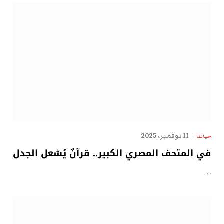
11 نوفمبر، 2025
حياتنا
في المتحف المصري الكبير.. قرآنٌ يُشعل الجدل
…