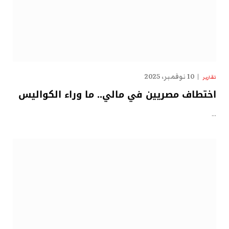
10 نوفمبر، 2025
تقارير
اختطاف مصريين في مالي.. ما وراء الكواليس
…