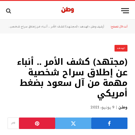
أنت الآن تتصفح:
أرشيف وطن
»
الهدهد
»
(مجتهد) كشف الأمر .. أنباء عن إطلاق سراح شخصية مهمة من آل سعود بضغط أمريكي
الهدهد
(مجتهد) كشف الأمر .. أنباء
عن إطلاق سراح شخصية
مهمة من آل سعود بضغط
أمريكي
وطن
9 يونيو، 2021