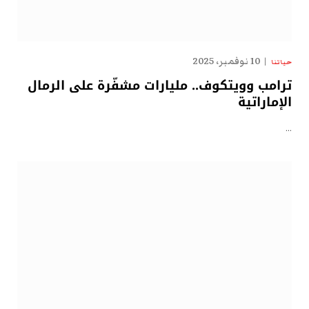
10 نوفمبر، 2025
حياتنا
ترامب وويتكوف.. مليارات مشفّرة على الرمال
الإماراتية
…