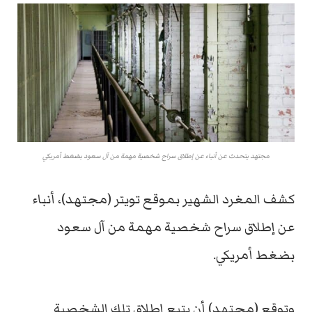
مجتهد يتحدث عن أنباء عن إطلاق سراح شخصية مهمة من آل سعود بضغط أمريكي
كشف المغرد الشهير بموقع تويتر (مجتهد)، أنباء
عن إطلاق سراح شخصية مهمة من آل سعود
بضغط أمريكي.
وتوقع (مجتهد) أن يتبع إطلاق تلك الشخصية