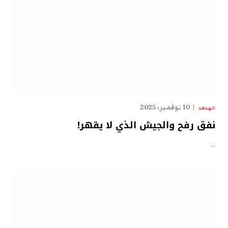
10 نوفمبر، 2025
الهدهد
نفق رفح والجيش الذي لا يقهر!
…