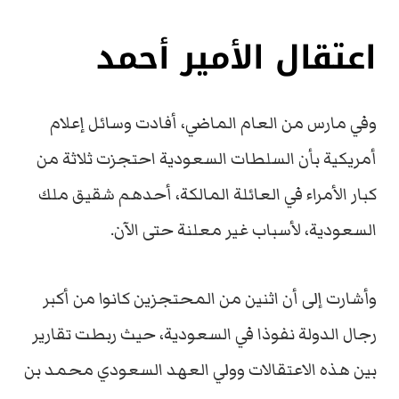
اعتقال الأمير أحمد
وفي مارس من العام الماضي، أفادت وسائل إعلام
أمريكية بأن السلطات السعودية احتجزت ثلاثة من
كبار الأمراء في العائلة المالكة، أحدهم شقيق ملك
السعودية، لأسباب غير معلنة حتى الآن.
وأشارت إلى أن اثنين من المحتجزين كانوا من أكبر
رجال الدولة نفوذا في السعودية، حيث ربطت تقارير
بين هذه الاعتقالات وولي العهد السعودي محمد بن