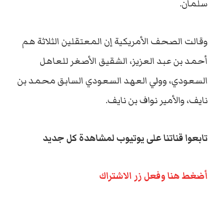
سلمان.
وقالت الصحف الأمريكية إن المعتقلين الثلاثة هم
أحمد بن عبد العزيز، الشقيق الأصغر للعاهل
السعودي، وولي العهد السعودي السابق محمد بن
نايف، والأمير نواف بن نايف.
تابعوا قناتنا على يوتيوب لمشاهدة كل جديد
أضغط هنا وفعل زر الاشتراك