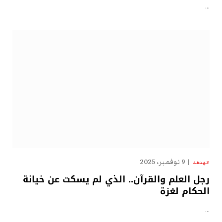
…
9 نوفمبر، 2025
الهدهد
رجل العلم والقرآن.. الذي لم يسكت عن خيانة
الحكام لغزة
…