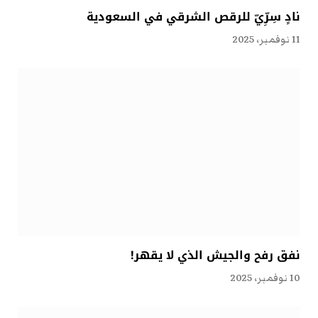
نادٍ سِرِّيّ للرقص الشرقي في السعودية
11 نوفمبر، 2025
نفق رفح والجيش الذي لا يقهر!
10 نوفمبر، 2025