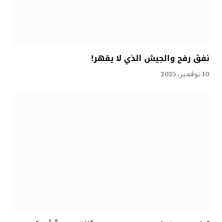
نفق رفح والجيش الذي لا يقهر!
10 نوفمبر، 2025