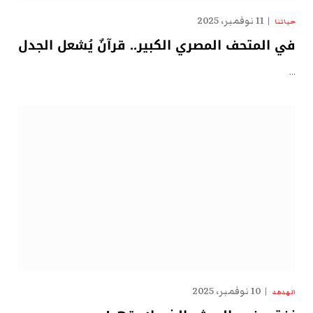
11 نوفمبر، 2025
حياتنا
في المتحف المصري الكبير.. قرآنٌ يُشعل الجدل
…
10 نوفمبر، 2025
الهدهد