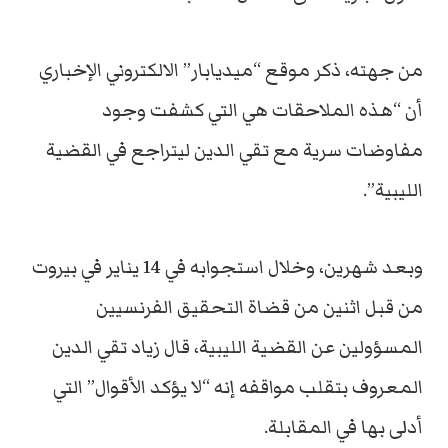
من جهته، ذكر موقع “ميديابار” الالكتروني الإخباري
أن “هذه الملاحقات هي التي كشفت وجود
مفاوضات سرية مع تقي الدين ليتراجع في القضية
الليبية”.
وبعد شهرين، وخلال استجوابه في 14 يناير في بيروت
من قبل اثنين من قضاة التحقيق الفرنسيين
المسؤولين عن القضية الليبية، قال زياد تقي الدين
المعروف بتقلب مواقفه إنه “لا يؤكد الأقوال” التي
أدلى بها في المقابلة.