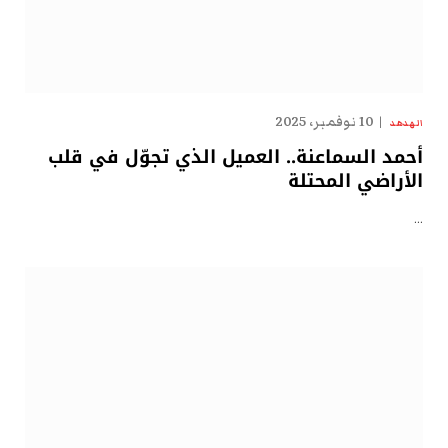
10 نوفمبر، 2025
الهدهد
أحمد السماعنة.. العميل الذي تجوّل في قلب
الأراضي المحتلة
…