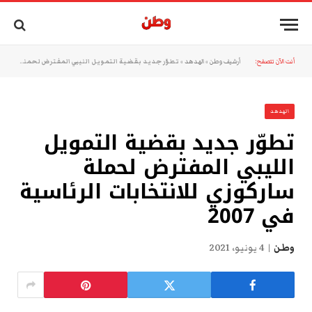
أنت الآن تتصفح:
أرشيف وطن
»
الهدهد
»
تطوّر جديد بقضية التمويل الليبي المفترض لحملة ساركوزي للانتخابات الرئاسية في 2007
الهدهد
تطوّر جديد بقضية التمويل
الليبي المفترض لحملة
ساركوزي للانتخابات الرئاسية
في 2007
وطن
4 يونيو، 2021