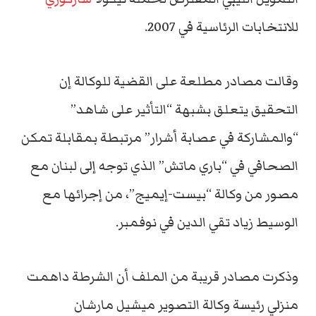
للانتخابات الرئاسية في 2007.
وقالت مصادر مطلعة على القضية للوكالة إن
التحقيق يتعلق بشبهة “التأثير على شاهد”
“والمشاركة في عصابة أشرار” مرتبطة بمقابلة تمكن
الصحافي في “باري ماتش” الذي توجه إلى لبنان مع
مصور من وكالة “بيست-إيميج”، من إجرائها مع
الوسيط زياد تقي الدين في نوفمبر.
وذكرت مصادر قريبة من الملف أن الشرطة داهمت
منزلي رئيسة وكالة التصوير ميشيل مارشان