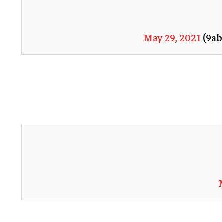
May 29, 2021