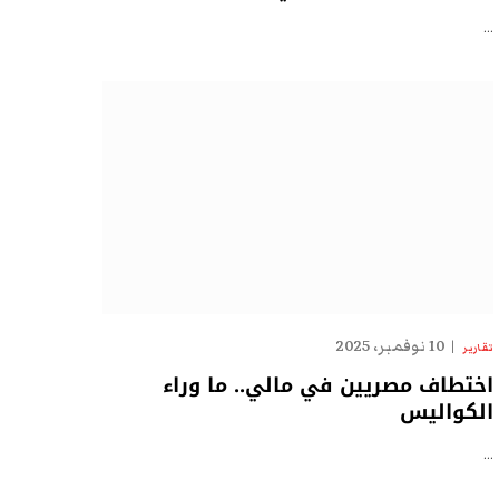
…
10 نوفمبر، 2025
تقارير
اختطاف مصريين في مالي.. ما وراء
الكواليس
…