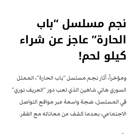
نجم مسلسل “باب
الحارة” عاجز عن شراء
كيلو لحم!
ومؤخراً، أثار نجم مسلسل “باب الحارة“، الممثل
السوري هاني شاهين الذي لعب دور “العريف نوري”
في المسلسل، ضجة واسعة عبر مواقع التواصل
الاجتماعي، بعدما كشف عن معاناته مع الفقر.