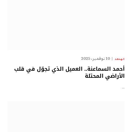
10 نوفمبر، 2025
الهدهد
أحمد السماعنة.. العميل الذي تجوّل في قلب
الأراضي المحتلة
…