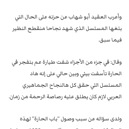
وأعرب العقيد أبو شهاب عن حزنه على الحال التي
بلغها المسلسل الذي شهد نجاحا منقطع النظير
فيما سبق.
وقال: في جزء من الأجزاء شفت طيارة عم بتفجر في
الحارة تأسفت بيني وبين حالي على إنه هاد
المسلسل اللي حقق كل هالنجاح الجماهيري
العربي لازم كان يطلق عليه رصاصة الرحمة من زمان.
ولدى سؤاله عن سبب وصول “باب الحارة” لهذه