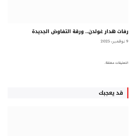
رفات هدار غولدن.. ورقة التفاوض الجديدة
9 نوفمبر، 2025
التعليقات مغلقة.
قد يعجبك