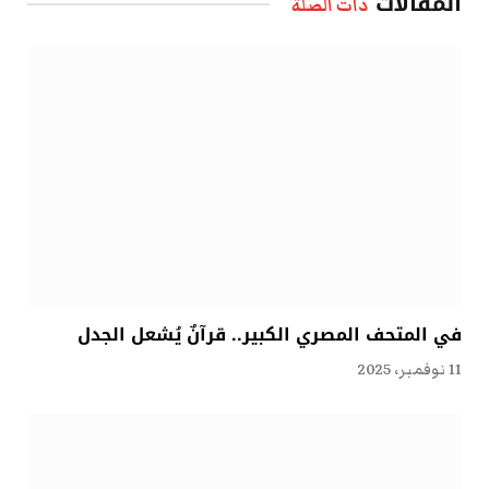
المقالات
ذات الصلة
في المتحف المصري الكبير.. قرآنٌ يُشعل الجدل
11 نوفمبر، 2025