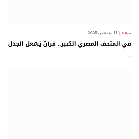
11 نوفمبر، 2025
حياتنا
في المتحف المصري الكبير.. قرآنٌ يُشعل الجدل
…