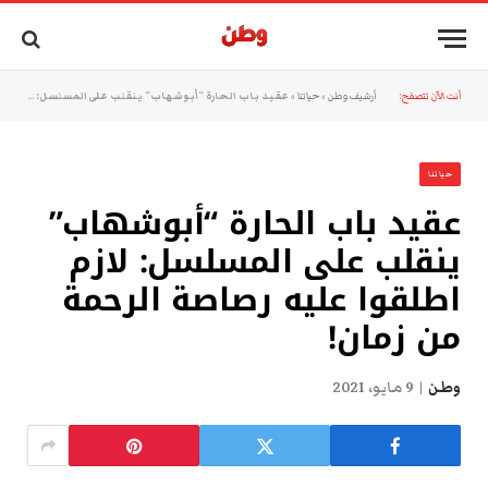
أنت الآن تتصفح:
أرشيف وطن
»
حياتنا
»
عقيد باب الحارة “أبوشهاب” ينقلب على المسلسل: لازم اطلقوا عليه رصاصة الرحمة من زمان!
حياتنا
عقيد باب الحارة “أبوشهاب”
ينقلب على المسلسل: لازم
اطلقوا عليه رصاصة الرحمة
من زمان!
وطن
9 مايو، 2021