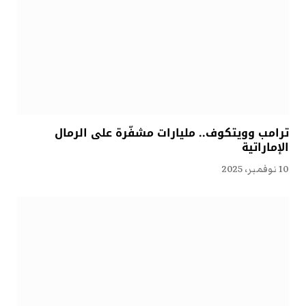
ترامب وويتكوف.. مليارات مشفّرة على الرمال
الإماراتية
10 نوفمبر، 2025