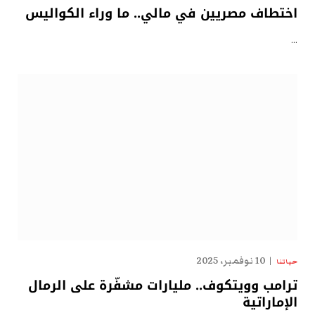
اختطاف مصريين في مالي.. ما وراء الكواليس
…
10 نوفمبر، 2025
حياتنا
ترامب وويتكوف.. مليارات مشفّرة على الرمال
الإماراتية