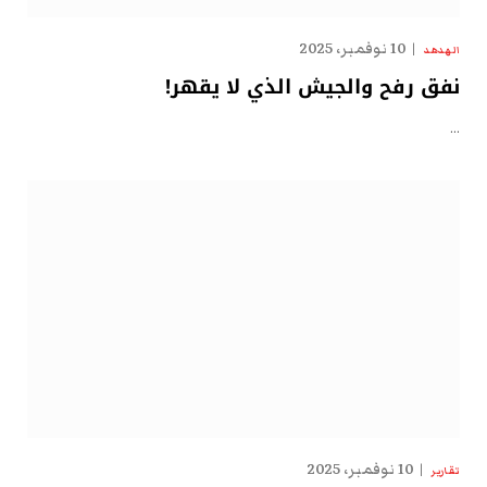
10 نوفمبر، 2025
الهدهد
نفق رفح والجيش الذي لا يقهر!
…
10 نوفمبر، 2025
تقارير