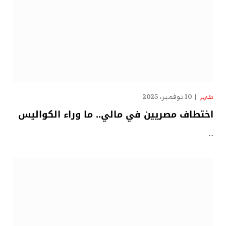
10 نوفمبر، 2025
تقارير
اختطاف مصريين في مالي.. ما وراء الكواليس
…