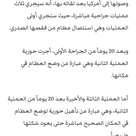
وصولها إلى أمركيا بعد لقائه بها، أنه سيجري ثلاث
عمليات جراحية مباشرة، حيث ستجري أولى
العمليات وهي استئصال عظام من قفصها الصدري.
وبعد 20 يوماً من الجراحة الأولى، أجرت حورية
العملية الثانية وهي عبارة عن وضع العظام في
مكانها.
أما العملية الثالثة والأخيرة بعد 20 يوماً من العملية
الثانية، وهي عبارة عن تأهيل حورية لوضع العظام
في المكان الصحيح مباشرة حتى يعود شكلها
طبيعياً.