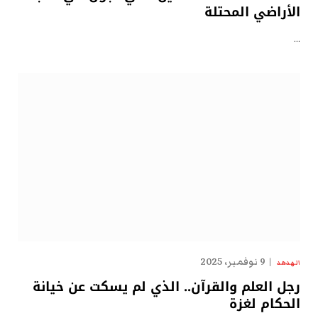
الأراضي المحتلة
…
9 نوفمبر، 2025
الهدهد
رجل العلم والقرآن.. الذي لم يسكت عن خيانة
الحكام لغزة