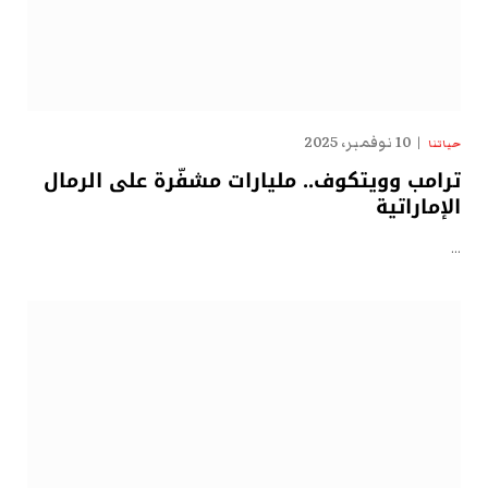
10 نوفمبر، 2025
حياتنا
ترامب وويتكوف.. مليارات مشفّرة على الرمال
الإماراتية
…