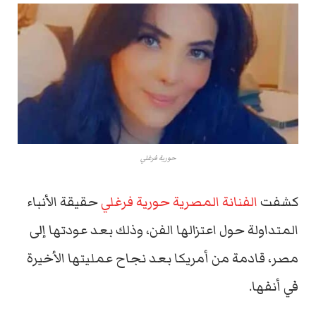
حورية فرغلي
كشفت
الفنانة المصرية حورية فرغلي
حقيقة الأنباء
المتداولة حول اعتزالها الفن، وذلك بعد عودتها إلى
مصر، قادمة من أمريكا بعد نجاح عمليتها الأخيرة
في أنفها.