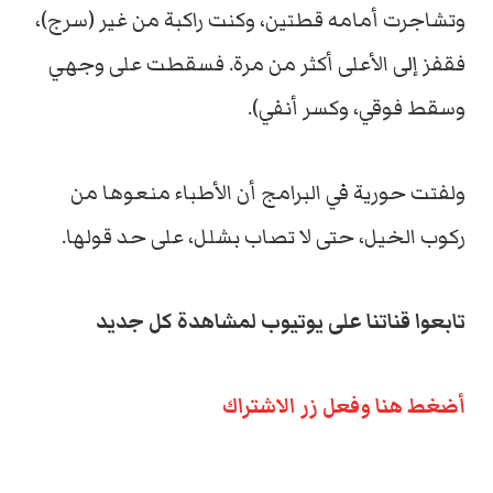
وتشاجرت أمامه قطتين، وكنت راكبة من غير (سرج)،
فقفز إلى الأعلى أكثر من مرة. فسقطت على وجهي
وسقط فوقي، وكسر أنفي).
ولفتت حورية في البرامج أن الأطباء منعوها من
ركوب الخيل، حتى لا تصاب بشلل، على حد قولها.
تابعوا قناتنا على يوتيوب لمشاهدة كل جديد
أضغط هنا وفعل زر الاشتراك