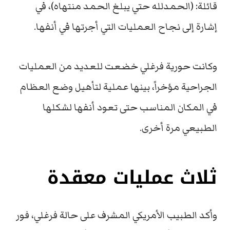
قائلة: (الحمدلله حتي يبلغ الحمد منتهاه)، في
إشارة إلى نجاح العمليات التي أجرتها في أنفها.
وكانت حورية فرغلي خضعت للعديد من العمليات
الجراحية مؤخراً، بينها عملية لتأهيل وضع العظام
في المكان المناسب حتى تعود أنفها لشكلها
الطبيعي مرة أخرى.
ثلاث عمليات معقدة
وأكد الطبيب الأمريكي المشرف على حالة فرغلي، فور