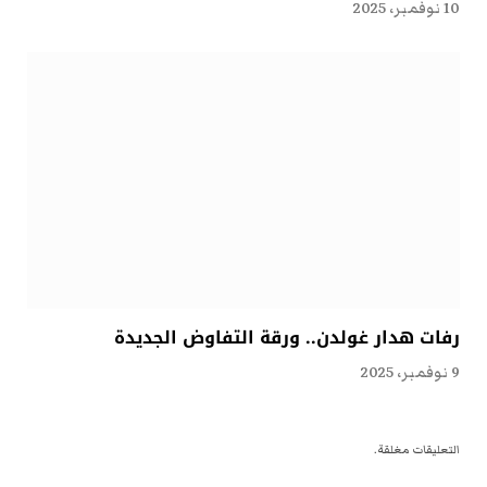
10 نوفمبر، 2025
رفات هدار غولدن.. ورقة التفاوض الجديدة
9 نوفمبر، 2025
التعليقات مغلقة.