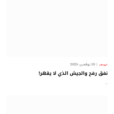
10 نوفمبر، 2025
الهدهد
نفق رفح والجيش الذي لا يقهر!
…