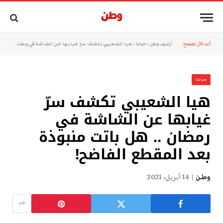
أنت الآن تتصفح:
أرشيف وطن
»
حياتنا
»
هيا الشعيبي تكشف سرّ غيابها عن الشاشة في رمضان .. هل باتت منبوذة بعد المقطع الفاضح!
حياتنا
هيا الشعيبي تكشف سرّ
غيابها عن الشاشة في
رمضان .. هل باتت منبوذة
بعد المقطع الفاضح!
وطن
14 أبريل، 2021