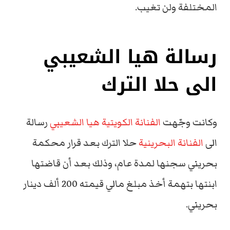
المختلفة ولن تغيب.
رسالة هيا الشعيبي
الى حلا الترك
وكانت وجّهت
الفنانة الكويتية هيا الشعيبي
رسالة
الى
الفنانة البحرينية
حلا الترك بعد قرار محكمة
بحريني سجنها لمدة عام، وذلك بعد أن قاضتها
ابنتها بتهمة أخذ مبلغ مالي قيمته 200 ألف دينار
بحريني.