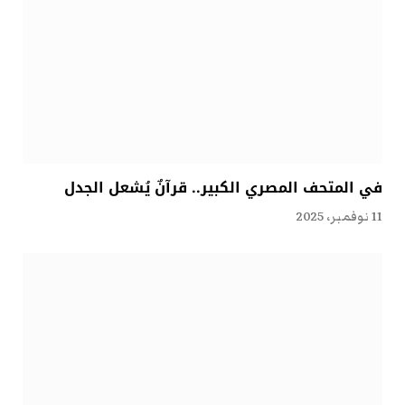
في المتحف المصري الكبير.. قرآنٌ يُشعل الجدل
11 نوفمبر، 2025