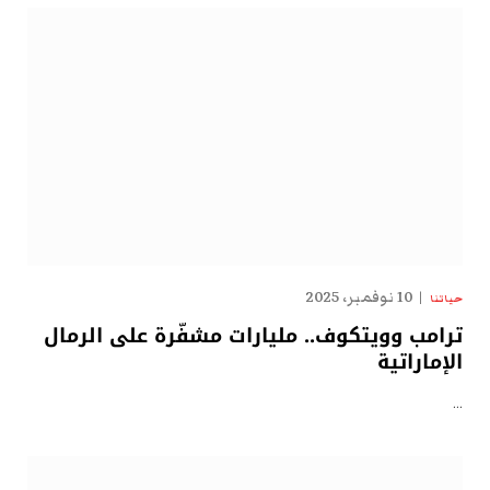
10 نوفمبر، 2025
حياتنا
ترامب وويتكوف.. مليارات مشفّرة على الرمال
الإماراتية
…