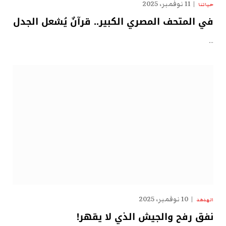
11 نوفمبر، 2025
حياتنا
في المتحف المصري الكبير.. قرآنٌ يُشعل الجدل
…
10 نوفمبر، 2025
الهدهد
نفق رفح والجيش الذي لا يقهر!