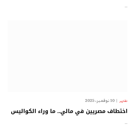
…
10 نوفمبر، 2025
تقارير
اختطاف مصريين في مالي.. ما وراء الكواليس
…