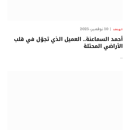
10 نوفمبر، 2025
الهدهد
أحمد السماعنة.. العميل الذي تجوّل في قلب
الأراضي المحتلة
…