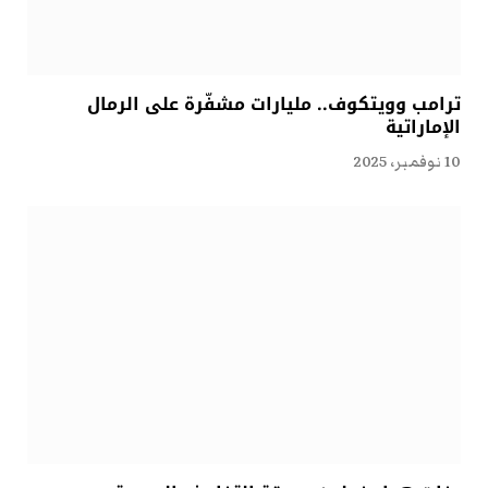
ترامب وويتكوف.. مليارات مشفّرة على الرمال
الإماراتية
10 نوفمبر، 2025