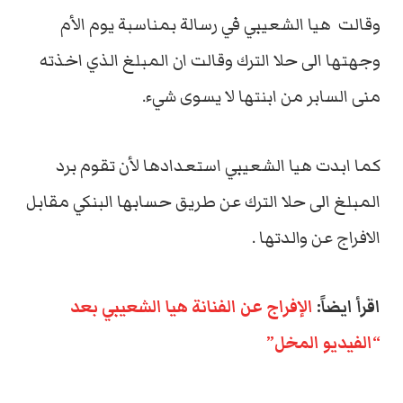
وقالت هيا الشعيبي في رسالة بمناسبة يوم الأم
وجهتها الى حلا الترك وقالت ان المبلغ الذي اخذته
منى السابر من ابنتها لا يسوى شيء.
كما ابدت هيا الشعيبي استعدادها لأن تقوم برد
المبلغ الى حلا الترك عن طريق حسابها البنكي مقابل
الافراج عن والدتها .
اقرأ ايضاً:
الإفراج عن الفنانة هيا الشعيبي بعد
“الفيديو المخل”