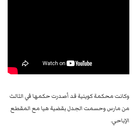
وكانت محكمة كويتية قد أصدرت حكمها في الثالث
من مارس وحسمت الجدل بقضية هيا مع المقطع
الإباحي.