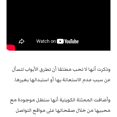
وذكرت أنها لا تحب مطلقا أن تطرق الأبواب لتسأل
عن سبب عدم الاستعانة بها أو استبدالها بغيرها.
وأضافت الممثلة الكويتية أنها ستظل موجودة مع
محبيها من خلال صفحاتها على مواقع التواصل