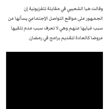
وقالت هيا الشعيبي في مقابلة تلفزيونية إن
الجمهور على مواقع التواصل الإجتماعيّ يسألها عن
سبب غيابها عنهم وهي لا تعرف سبب عدم تلقيها
عروضا كالعادة لتقديم برامج في رمضان.