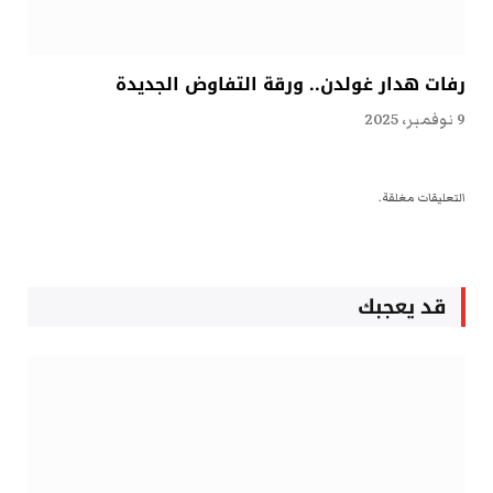
رفات هدار غولدن.. ورقة التفاوض الجديدة
9 نوفمبر، 2025
التعليقات مغلقة.
قد يعجبك