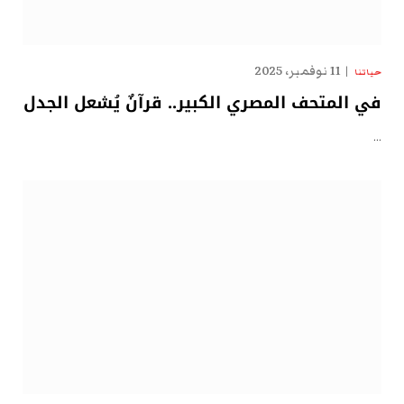
11 نوفمبر، 2025
حياتنا
في المتحف المصري الكبير.. قرآنٌ يُشعل الجدل
…