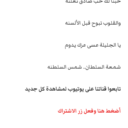
حبنا لك حب صادق نعلنه
والقلوب تبوح قبل الألسنه
يا الجليلة عسى عزك يدوم
شمعة السلطان.. شمس السلطنه
تابعوا قناتنا على يوتيوب لمشاهدة كل جديد
أضغط هنا وفعل زر الاشتراك