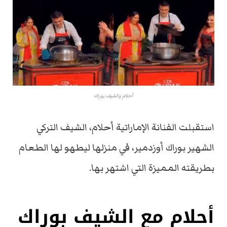
أحلام والشيف بوراك
استقبلت الفنانة الإماراتية أحلام، الشيف التركي
الشهير بوراك أوزدمير، في منزلها ليطهو لها الطعام
بطريقته المميزة التي اشتهر بها.
أحلام مع الشيف بوراك