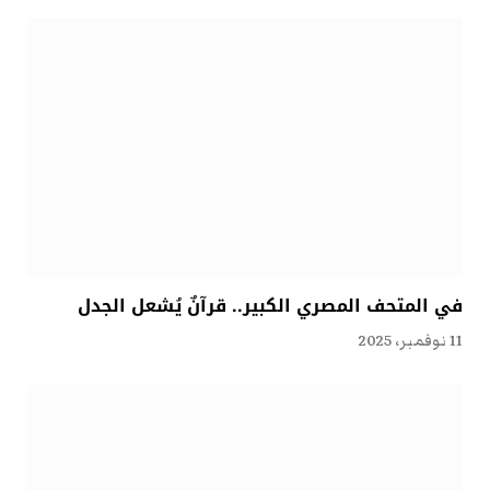
في المتحف المصري الكبير.. قرآنٌ يُشعل الجدل
11 نوفمبر، 2025