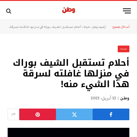
أنت الآن تتصفح:
أرشيف وطن
»
حياتنا
»
أحلام تستقبل الشيف بوراك في منزلها غافلته لسرقة هذا الشيء منه!
حياتنا
أحلام تستقبل الشيف بوراك
في منزلها غافلته لسرقة
هذا الشيء منه!
وطن
12 أبريل، 2021