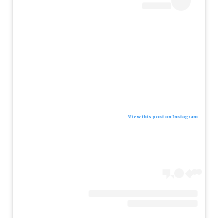
View this post on Instagram