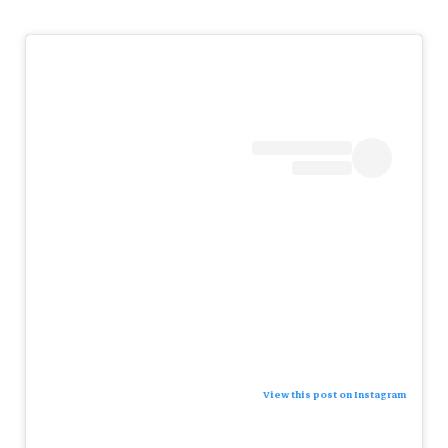
View this post on Instagram