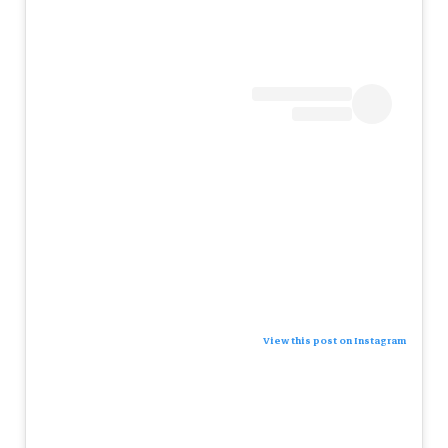
View this post on Instagram