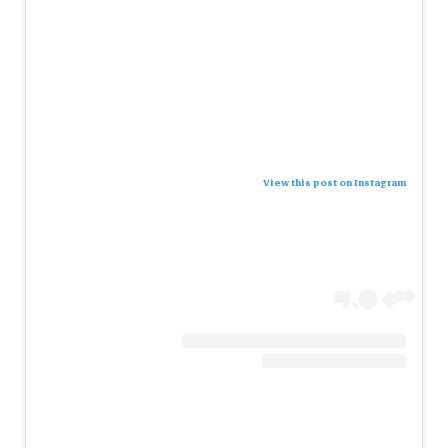
View this post on Instagram