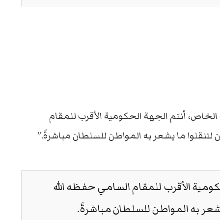
 الخاص، أنتم الجهة الحكومية الأقرب للمقام
 لتنقلوا ما يشعر به المواطن للسلطان مباشرةً.”
كومية الأقرب للمقام السامي حفظه الله
يشعر به المواطن للسلطان مباشرةً.