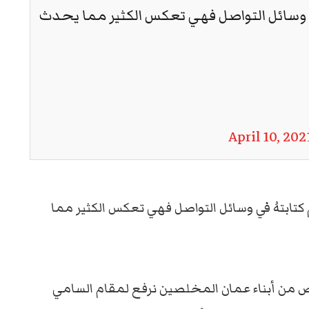
ي وسائل التواصل فهي تعكس الكثير مما يحدث
April 10, 202
تابتهُ في وسائل التواصل فهي تعكس الكثير مما
اص من أبناء عمان المخلصين نرفع لمقام السامي