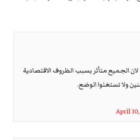
لان الجميع متأثر بسبب الظروف الاقتصادية
ين ولا تستغلوا الوضع.
April 10