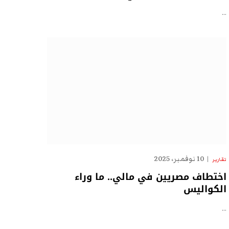
…
10 نوفمبر، 2025
تقارير
اختطاف مصريين في مالي.. ما وراء
الكواليس
…