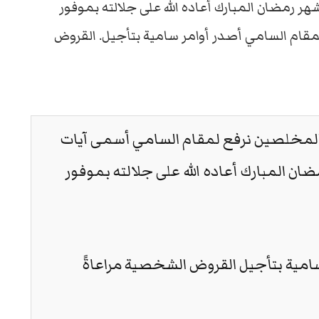
هر رمضان المبارك أعاده الله على جلالته بموفور
مقام السامي أصدر أوامر سامية بتأجيل. القروض
المخلصين نرفع لمقام السامي أسمى آيات
ان المبارك أعاده الله على جلالته بموفور
امية بتأجيل القروض الشخصية مراعاةً