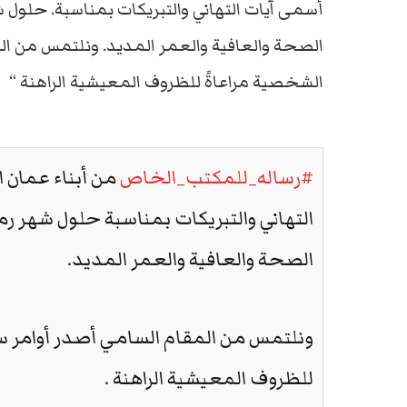
أسمى آيات التهاني والتبريكات بمناسبة. حلول ش
الصحة والعافية والعمر المديد. ونلتمس من ال
الشخصية مراعاةً للظروف المعيشية الراهنة “
#رساله_للمكتب_الخاص
من أبناء عمان 
التهاني والتبريكات بمناسبة حلول شهر رمض
الصحة والعافية والعمر المديد.
ونلتمس من المقام السامي أصدر أوامر س
للظروف المعيشية الراهنة .