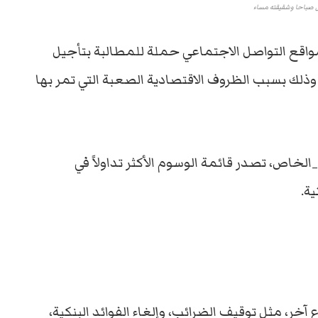
 صباحا وشقيقته مساء
ر مواقع التواصل الاجتماعي حملة للمطالبة بتأجيل
لك بسبب الظروف الاقتصادية الصعبة التي تمر بها
خاص، تصدر قائمة الوسوم الأكثر تداولاً في
ة.
، مثل توقيف الضرائب، وإلغاء الفوائد البنكية،