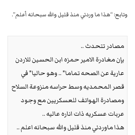
وتابع: “هذا ما وردني منذ قليل والله سبحانه أعلم”.
مصادر تتحدث ..
بإن مغادرة الامير حمزه ابن الحسين للاردن
عارية عن الصحه تماما" .. وهو حاليا" في
قصر المحمديه وسط حراسه منزوعة السلاح
ومصادرة الهواتف للعسكريين مع وجود
عربات عسكريه ذات اناره عاليه ..
هذا ماوردني منذ قليل والله سبحانه اعلم ..