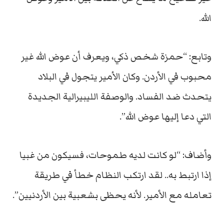
الله.
وتابع: “حمزة شخص ذكي، ويعرف أن عوض الله غير
محبوب في الأردن. وكان الأمير يتجول في البلاد
يتحدث ضد الفساد. والوصفة الليبيرالية الجديدة
التي دعا إليها عوض الله”.
وأضاف: “لو كانت لديه طموحات، فسيكون من غبيا
إذا ارتبط به.. لقد ارتكب النظام خطأ في طريقة
تعامله مع الأمير. لأنه يحظى بشعبية بين الأردنيين”.