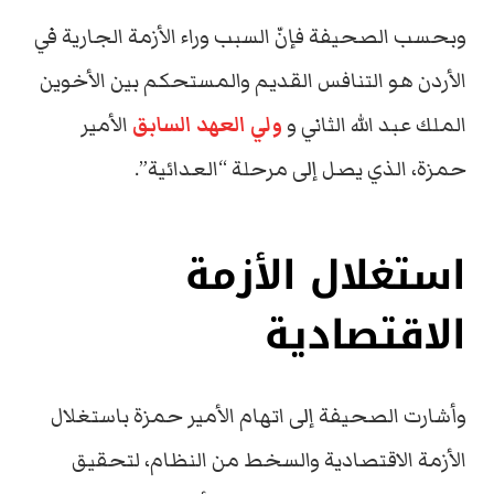
وبحسب الصحيفة فإنّ السبب وراء الأزمة الجارية في
الأردن هو التنافس القديم والمستحكم بين الأخوين
الملك عبد الله الثاني و
ولي العهد السابق
الأمير
حمزة، الذي يصل إلى مرحلة “العدائية”.
استغلال الأزمة
الاقتصادية
وأشارت الصحيفة إلى اتهام الأمير حمزة باستغلال
الأزمة الاقتصادية والسخط من النظام، لتحقيق