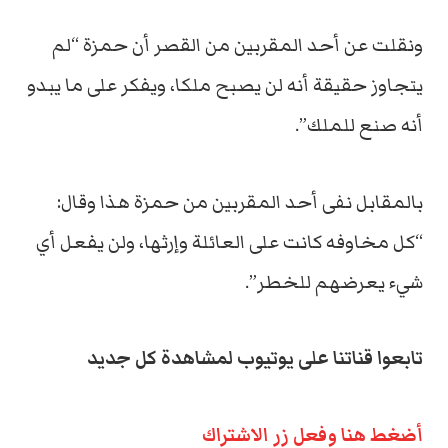
ونقلت عن أحد المقربين من القصر أن حمزة “لم
يتجاوز حقيقة أنه لن يصبح ملكا، ويفكر على ما يبدو
أنه صنع للملك”.
بالمقابل نفى أحد المقربين من حمزة هذا وقال:
“كل مخاوفه كانت على العائلة وإرثها، ولن يفعل أي
شيء يعرضهم للخطر”.
تابعوا قناتنا على يوتيوب لمشاهدة كل جديد
أضغط هنا وفعل زر الاشتراك