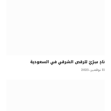
نادٍ سِرِّيّ للرقص الشرقي في السعودية
11 نوفمبر، 2025