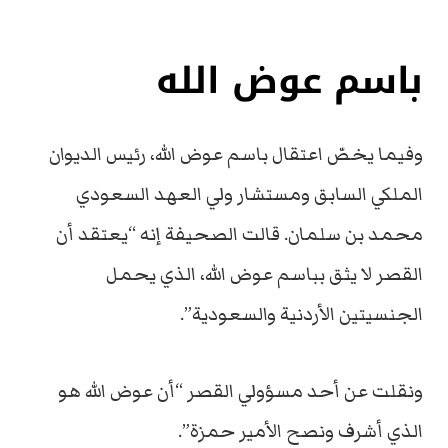
باسم عوض الله
وفيما يخصّ اعتقال باسم عوض الله، رئيس الديوان
الملكي السابق ومستشار ولي العهد السعودي
محمد بن سلمان. قالت الصحيفة إنه “يعتقد أن
القصر لا يثق بباسم عوض الله، الذي يحمل
الجنسيتين الأردنية والسعودية”.
ونقلت عن أحد مسؤولي القصر “أن عوض الله هو
الذي أشرف ونصح الأمير حمزة”.