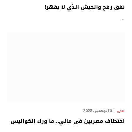
نفق رفح والجيش الذي لا يقهر!
…
10 نوفمبر، 2025
تقارير
اختطاف مصريين في مالي.. ما وراء الكواليس