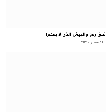
نفق رفح والجيش الذي لا يقهر!
10 نوفمبر، 2025