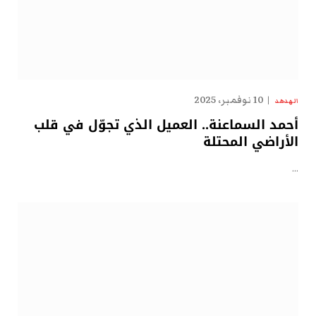
10 نوفمبر، 2025
الهدهد
أحمد السماعنة.. العميل الذي تجوّل في قلب
الأراضي المحتلة
…