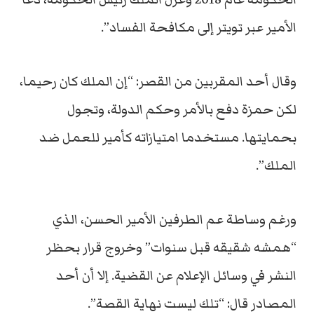
الأمير عبر تويتر إلى مكافحة الفساد”.
وقال أحد المقربين من القصر: “إن الملك كان رحيما،
لكن حمزة دفع بالأمر وحكم الدولة، وتجول
بحمايتها. مستخدما امتيازاته كأمير للعمل ضد
الملك”.
ورغم وساطة عم الطرفين الأمير الحسن، الذي
“همشه شقيقه قبل سنوات” وخروج قرار بحظر
النشر في وسائل الإعلام عن القضية. إلا أن أحد
المصادر قال: “تلك ليست نهاية القصة”.