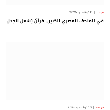
11 نوفمبر، 2025
حياتنا
في المتحف المصري الكبير.. قرآنٌ يُشعل الجدل
…
10 نوفمبر، 2025
الهدهد