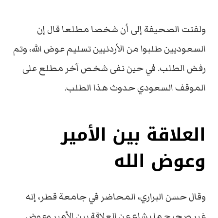
ولفتت الصحيفة إلى أن شخصا مطلعا قال إن
السعوديين طلبوا من الأردنيين تسليم عوض الله، وتم
رفض الطلب. في حين نفى شخص آخر مطلع على
الموقف السعودي حدوث هذا الطلب.
العلاقة بين الأمير
وعوض الله
وقال حسن البراري، المحاضر في جامعة قطر، إنه
غير صحيح ما يشاع عن العلاقة بين الأمير وعوض