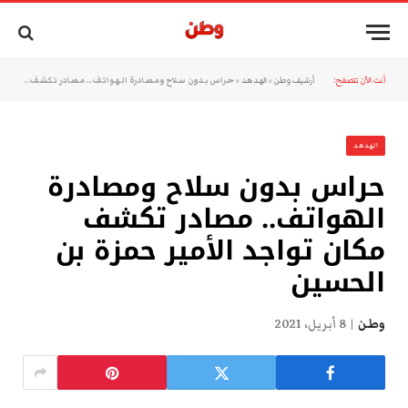
أنت الآن تتصفح:
أرشيف وطن
»
الهدهد
»
حراس بدون سلاح ومصادرة الهواتف.. مصادر تكشف مكان تواجد الأمير حمزة بن الحسين
الهدهد
حراس بدون سلاح ومصادرة
الهواتف.. مصادر تكشف
مكان تواجد الأمير حمزة بن
الحسين
وطن
8 أبريل، 2021