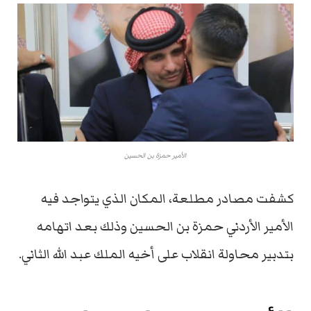
الأمير حمزة بن الحسين
كشفت مصادر مطلعة، المكان الذي يتواجد فيه
الأمير الأردني حمزة بن الحسين وذلك بعد اتهامه
بتدبير محاولة انقلاب على أخيه الملك عبد الله الثاني.