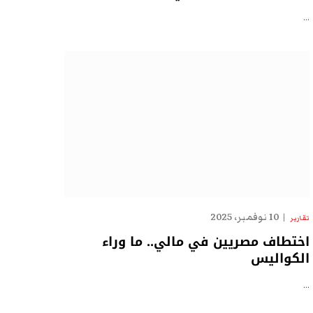
…
10 نوفمبر، 2025
تقارير
اختطاف مصريين في مالي.. ما وراء
الكواليس
…