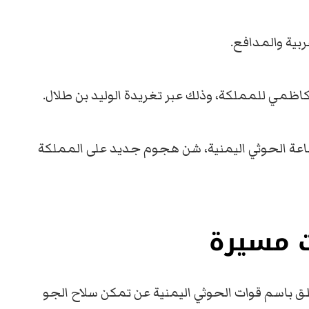
بية والمدافع.
كاظمي للمملكة، وذلك عبر تغريدة الوليد بن طلال.
ماعة الحوثي اليمنية، شن هجوم جديد على المملكة
 مسيرة
ق باسم قوات الحوثي اليمنية عن تمكن سلاح الجو