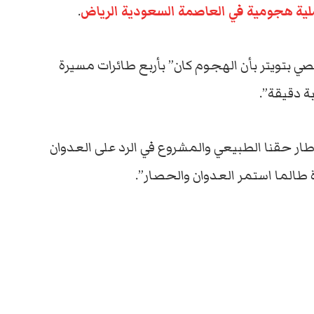
لية هجومية في العاصمة السعودية الرياض
.
 بتويتر بأن الهجوم كان” بأربع طائرات مسيرة
 دقيقة”.
إطار حقنا الطبيعي والمشروع في الرد على العدوان
 طالما استمر العدوان والحصار”.