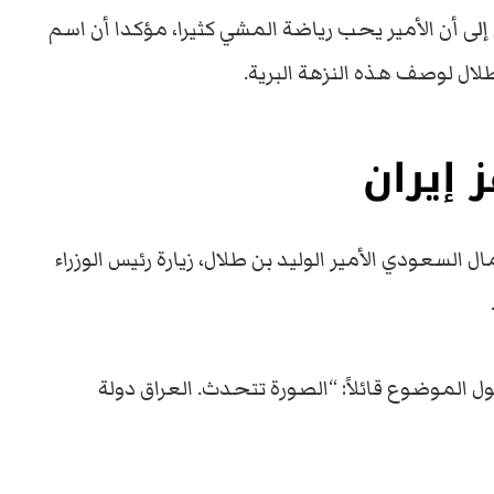
ى أن الأمير يحب رياضة المشي كثيرا، مؤكدا أن اسم
ال لوصف هذه النزهة البرية.
 إيران
 السعودي الأمير الوليد بن طلال، زيارة رئيس الوزراء
ل الموضوع قائلاً: “الصورة تتحدث. العراق دولة