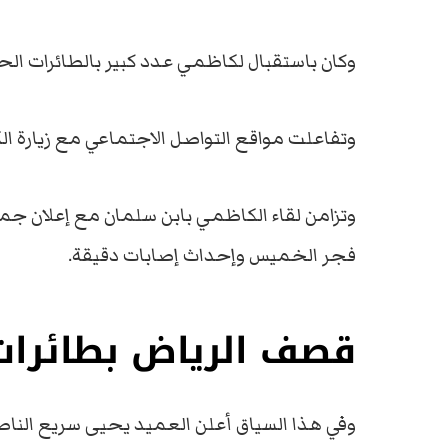
وكان باستقبال لكاظمي عدد كبير بالطائرات الحر
وتفاعلت مواقع التواصل الاجتماعي مع زيارة ال
وتزامن لقاء الكاظمي بابن سلمان مع إعلان ج
فجر الخميس وإحداث إصابات دقيقة.
قصف الرياض بطائرات
وفي هذا السياق أعلن العميد يحيى سريع الناط