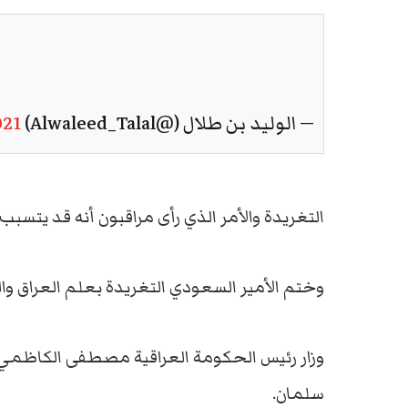
— الوليد بن طلال (@Alwaleed_Talal)
021
التغريدة والأمر الذي رأى مراقبون أنه قد يتسبب
وختم الأمير السعودي التغريدة بعلم العراق وا
وزار رئيس الحكومة العراقية مصطفى الكاظمي، 
سلمان.