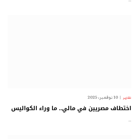
…
10 نوفمبر، 2025
تقارير
اختطاف مصريين في مالي.. ما وراء الكواليس
…