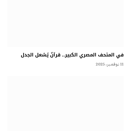
في المتحف المصري الكبير.. قرآنٌ يُشعل الجدل
11 نوفمبر، 2025