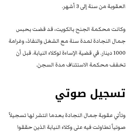
العقوبة من سنة إلى 3 أشهر.
وكانت محكمة الجنح بالكويت، قد قضت بحبس
جمال النجادة لمدة سنة مع الشغل والنفاذ، وغرامة
1000 دينار. في قضية الإساءة لوكلاء النيابة. قبل أن
تخفف محكمة الاستئناف مدة السجن.
تسجيل صوتي
وتأتي عقوبة جمال النجادة بعدما انتشر لها تسجيلاً
صوتياً تطاولت فيه على وكلاء النيابة الذين حققوا