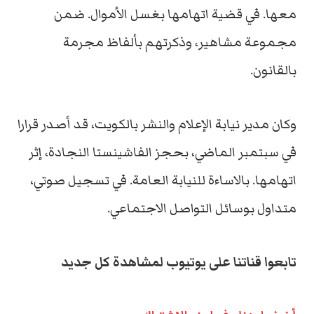
معها. في قضية اتهامها بغسل الأموال. ضمن
مجموعة مشاهير، وذكرتهم بألفاظ مجرمة
بالقانون.
وكان مدير نيابة الإعلام والنشر بالكويت، قد أصدر قرارا
في سبتمبر الماضي، بحجز الفاشينستا النجادة، إثر
اتهامها. بالاساءة للنيابة العامة. في تسجيل صوتي،
متداول بوسائل التواصل الاجتماعي.
تابعوا قناتنا على يوتيوب لمشاهدة كل جديد