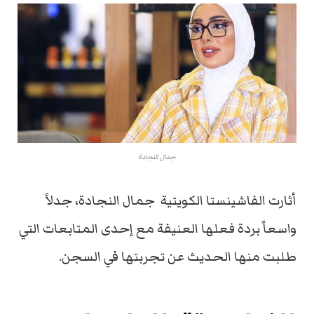
جمال النجادة
أثارت الفاشينستا الكويتية جمال النجادة، جدلاً
واسعاً بردة فعلها العنيفة مع إحدى المتابعات التي
طلبت منها الحديث عن تجربتها في السجن.