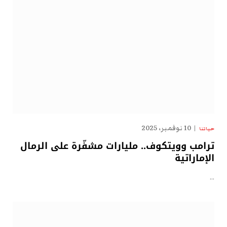
10 نوفمبر، 2025
حياتنا
ترامب وويتكوف.. مليارات مشفّرة على الرمال
الإماراتية
…