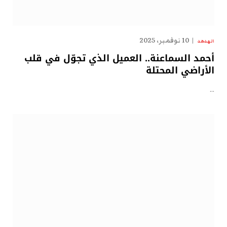
10 نوفمبر، 2025
الهدهد
أحمد السماعنة.. العميل الذي تجوّل في قلب
الأراضي المحتلة
…