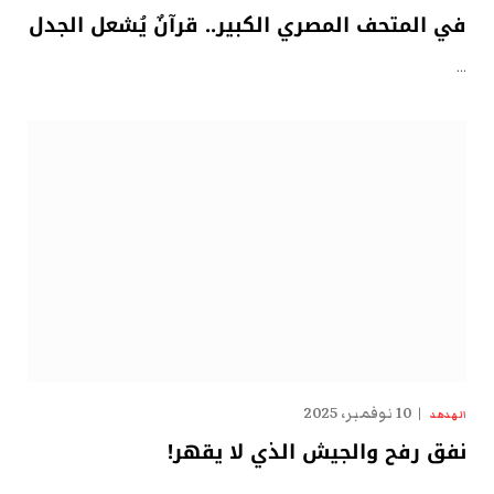
في المتحف المصري الكبير.. قرآنٌ يُشعل الجدل
…
10 نوفمبر، 2025
الهدهد
نفق رفح والجيش الذي لا يقهر!