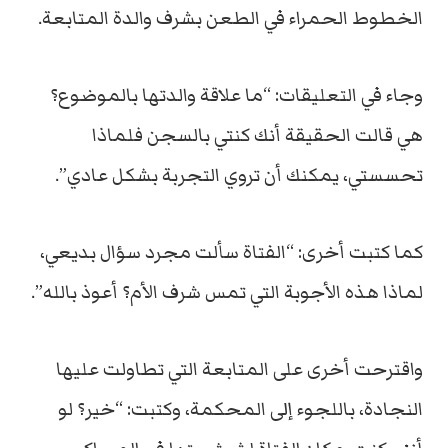
الخطوط الحمراء في الطعن بشرف والدة المتابعة.
وجاء في التعليقات: “ما علاقة والدتها بالموضوع؟
هي قالت الحقيقة أنك كنتي بالسجن فلماذا
تحسستي، يمكنك أن تروي التجربة بشكل عادي”.
كما كتبت أخرى: “الفتاة سألت مجرد سؤال بديعي،
لماذا هذه الأجوبة التي تمس شرف الأم؟ أعوذ بالله”.
واقترحت أخرى على المتابعة التي تطاولت عليها
النجادة، باللجوء إلى المحكمة، وكتبت: “خير؟ لو