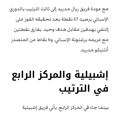
مع عودة فريق ريال مدريد إلى ثالث الترتيب بالدوري
الإسباني برصيد 57 نقطة بعد تحقيقه الفوز على
إلتشي بهدفين مقابل هدف وحيد. بفارق نقطتين
مع غريمه برشلونة الإسباني. و6 نقاط عن المتصدر
أتلتيكو مدريد.
إشبيلية والمركز الرابع
في الترتيب
بينما جاء في المركز الرابع. يأتي فريق إشبيلية