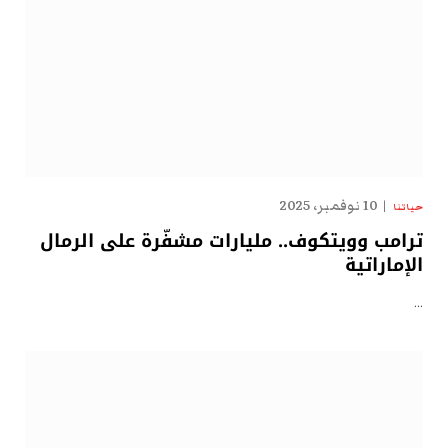
10 نوفمبر، 2025
حياتنا
ترامب وويتكوف.. مليارات مشفّرة على الرمال
الإماراتية
…