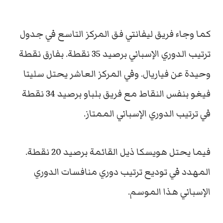
كما وجاء فريق ليفانتي فق المركز التاسع في جدول
ترتيب الدوري الإسباني برصيد 35 نقطة. بفارق نقطة
وحيدة عن فياريال. وفي المركز العاشر يحتل سليتا
فيغو بنفس النقاط مع فريق بلباو برصيد 34 نقطة
في ترتيب الدوري الإسباني الممتاز.
فيما يحتل هويسكا ذيل القائمة برصيد 20 نقطة.
المهدد في توديع ترتيب دوري منافسات الدوري
الإسباني هذا الموسم.