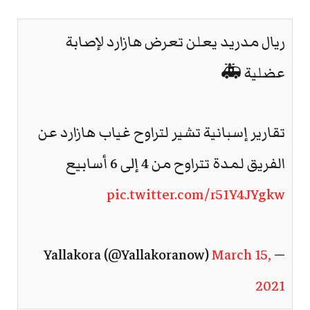
ريال مدريد يعلن تعرض هازارد لإصابة
عضلية 🚑
تقارير إسبانية تشير لتراوح غياب هازارد عن
الفريق لمدة تتراوح من 4 إلى 6 أسابيع
pic.twitter.com/r51Y4JYgkw
March 15,
— Yallakora (@Yallakoranow)
2021