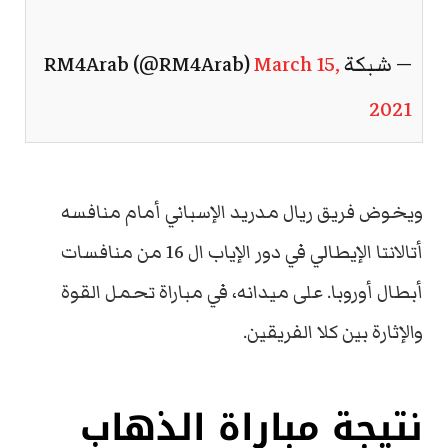
— شبكة RM4Arab (@RM4Arab)
March 15,
2021
ويخوض فريق ريال مدريد الإسباني أمام منافسه
أتالانتا الإيطالي في دور الإياب ال 16 من منافسات
أبطال أوروبا. على ميدانه، في مباراة تحمل القوة
والإثارة بين كلا الفريقين.
نتيجة مباراة الذهاب