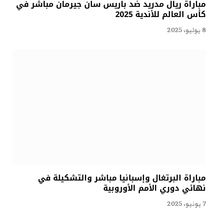
مباراة ريال مدريد ضد باريس سان جيرمان مباشر في
كأس العالم للأندية 2025
8 يوليو، 2025
مباراة البرتغال وإسبانيا مباشر والتشكيلة في
نهائي دوري الأمم الأوروبية
7 يونيو، 2025