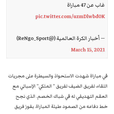
غاب عن 47 مباراة
pic.twitter.com/uzmDlwbd0K
— أخبار الكرة العالمية (@ReNgo_Sport)
March 15, 2021
في مباراة شهدت الاستحواذ والسيطرة على مجريات
اللقاء، لفريق الضيف لفريق ” الملكي” الإسباني مع
العقم التهديفي له في شباك الخصم. الذي نجح
خط دفاعه من الصمود طيلة المباراة. بفوز فريق