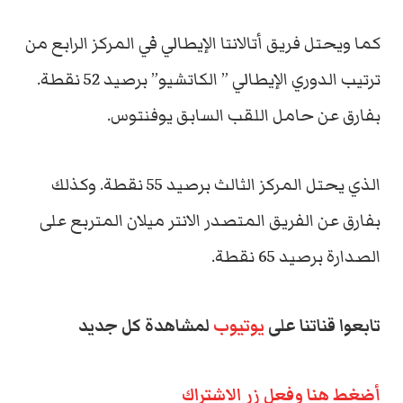
كما ويحتل فريق أتالانتا الإيطالي في المركز الرابع من
ترتيب الدوري الإيطالي ” الكاتشيو” برصيد 52 نقطة.
بفارق عن حامل اللقب السابق يوفنتوس.
الذي يحتل المركز الثالث برصيد 55 نقطة. وكذلك
بفارق عن الفريق المتصدر الانتر ميلان المتربع على
الصدارة برصيد 65 نقطة.
تابعوا قناتنا على
يوتيوب
لمشاهدة كل جديد
أضغط هنا وفعل زر الاشتراك