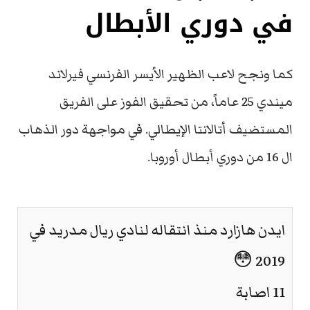
في دوري الأبطال
كما ونجح لاعب الظهير الأيسر الفرنسي فيرلاند
ميندي 25 عاماً، من تحقيق الفوز على الفريق
المستضيف أتالانتا الإيطالي. في مواجهة دور الذهاب
ال 16 من دوري أبطال أوروبا.
ايدن هازارد منذ انتقاله لنادي ريال مدريد في
2019 😳
11 اصابة