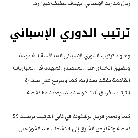
ريال مدريد الإسباني. بهدف نظيف دون رد.
ترتيب الدوري الإسباني
وشهد ترتيب الدوري الإسباني المنافسة الشديدة
وتضيق الخناق على المتصدر المهدد في المباريات
القادمة بفقد صدارته، كما ويتربع على صدارة
الترتيب. فريق أتلتيكو مدريد برصيد 63 نقطة.
كما ونجح فريق برشلونة في ثاني الترتيب برصيد 59
نقطة وتقليص الفارق إلى 4 نقاط. بعد الفوز على