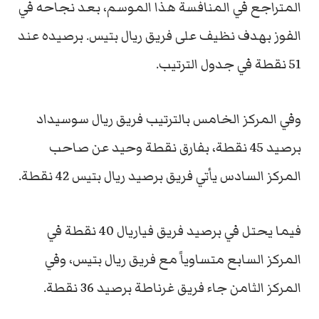
المتراجع في المنافسة هذا الموسم، بعد نجاحه في
الفوز بهدف نظيف على فريق ريال بتيس. برصيده عند
51 نقطة في جدول الترتيب.
وفي المركز الخامس بالترتيب فريق ريال سوسيداد
برصيد 45 نقطة، بفارق نقطة وحيد عن صاحب
المركز السادس يأتي فريق برصيد ريال بتيس 42 نقطة.
فيما يحتل في برصيد فريق فياريال 40 نقطة في
المركز السابع متساوياً مع فريق ريال بتيس، وفي
المركز الثامن جاء فريق غرناطة برصيد 36 نقطة.