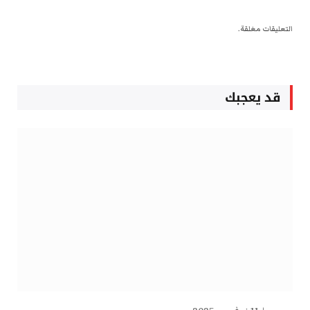
التعليقات مغلقة.
قد يعجبك