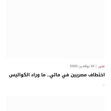
10 نوفمبر، 2025
تقارير
اختطاف مصريين في مالي.. ما وراء الكواليس
…