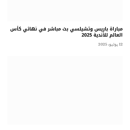
مباراة باريس وتشيلسي بث مباشر في نهائي كأس
العالم للأندية 2025
12 يوليو، 2025