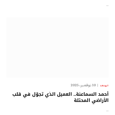
…
10 نوفمبر، 2025
الهدهد
أحمد السماعنة.. العميل الذي تجوّل في قلب
الأراضي المحتلة
…