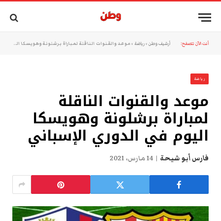
أنت الآن تتصفح:
أرشيف وطن
»
رياضة
»
موعد والقنوات الناقلة لمباراة برشلونة وهويسكا اليوم في الدوري الإسباني
رياضة
موعد والقنوات الناقلة
لمباراة برشلونة وهويسكا
اليوم في الدوري الإسباني
فارس أبو شيحة
14 مارس، 2021