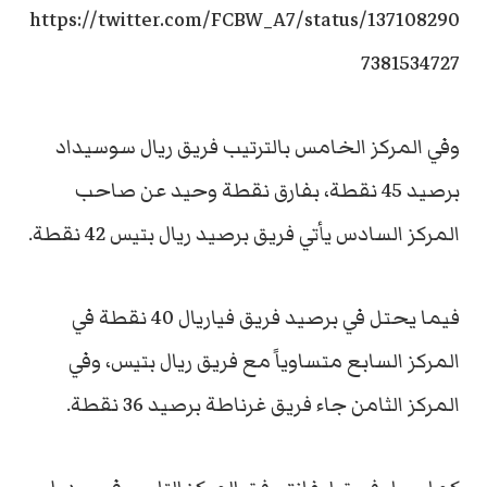
https://twitter.com/FCBW_A7/status/137108290
7381534727
وفي المركز الخامس بالترتيب فريق ريال سوسيداد
برصيد 45 نقطة، بفارق نقطة وحيد عن صاحب
المركز السادس يأتي فريق برصيد ريال بتيس 42 نقطة.
فيما يحتل في برصيد فريق فياريال 40 نقطة في
المركز السابع متساوياً مع فريق ريال بتيس، وفي
المركز الثامن جاء فريق غرناطة برصيد 36 نقطة.