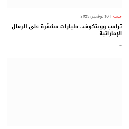
10 نوفمبر، 2025
حياتنا
ترامب وويتكوف.. مليارات مشفّرة على الرمال
الإماراتية
…