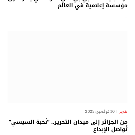
مؤسسة إعلامية في العالم
…
10 نوفمبر، 2025
تقارير
من الجزائر إلى ميدان التحرير.. “نُخبة السيسي”
تُواصل الإبداع