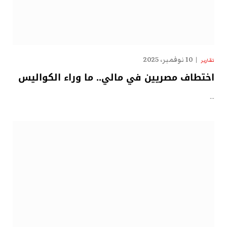
10 نوفمبر، 2025
تقارير
اختطاف مصريين في مالي.. ما وراء الكواليس
…