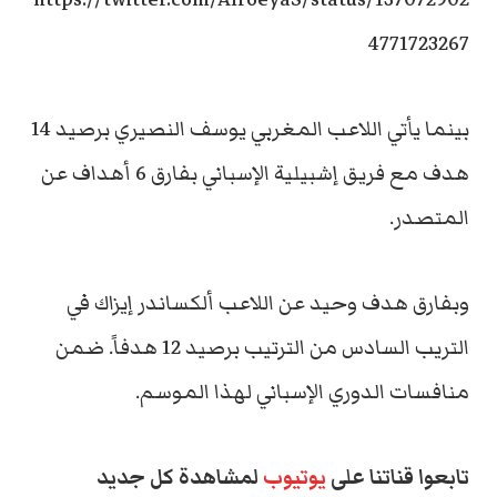
4771723267
بينما يأتي اللاعب المغربي يوسف النصيري برصيد 14
هدف مع فريق إشبيلية الإسباني بفارق 6 أهداف عن
المتصدر.
وبفارق هدف وحيد عن اللاعب ألكساندر إيزاك في
التريب السادس من الترتيب برصيد 12 هدفاً. ضمن
منافسات الدوري الإسباني لهذا الموسم.
تابعوا قناتنا على
يوتيوب
لمشاهدة كل جديد