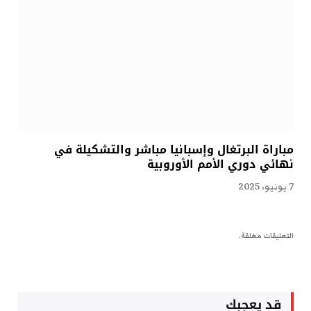
مباراة البرتغال وإسبانيا مباشر والتشكيلة في
نهائي دوري الأمم الأوروبية
7 يونيو، 2025
التعليقات مغلقة.
قد يعجبك