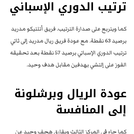
ترتيب الدوري الإسباني
كما ويتربع على صدارة الترتيب. فريق أتلتيكو مدريد
برصيد 63 نقطة. مع عودة فريق ريال مدريد إلى ثاني
ترتيب الدوري الإسباني برصيد 57 نقطة بعد تحقيقه
الفوز على إلتشي بهدفين مقابل هدف وحيد.
عودة الريال وبرشلونة
إلى المنافسة
كما جاء في المركز الثالث وبفارق هجف وحيد عن