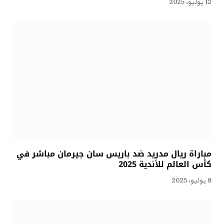
12 يوليو، 2025
مباراة ريال مدريد ضد باريس سان جيرمان مباشر في
كأس العالم للأندية 2025
8 يوليو، 2025