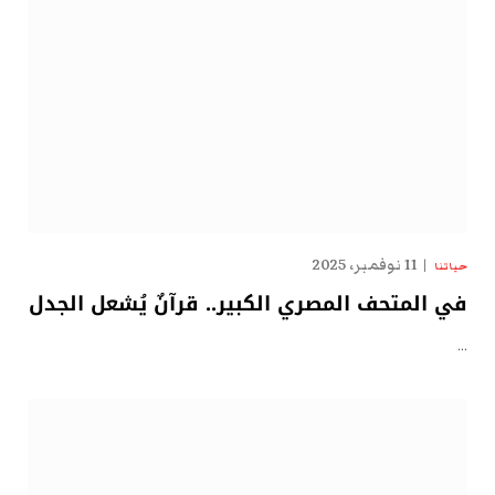
11 نوفمبر، 2025
حياتنا
في المتحف المصري الكبير.. قرآنٌ يُشعل الجدل
…