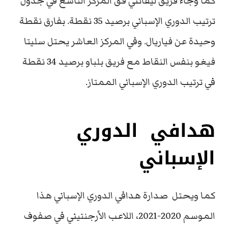
كما وجاء فريق ليفانتي فق المركز التاسع في جدول
ترتيب الدوري الإسباني برصيد 35 نقطة. بفارق نقطة
وحيدة عن فياريال. وفي المركز العاشر يحتل سليتا
فيغو بنفس النقاط مع فريق بلباو برصيد 34 نقطة
في ترتيب الدوري الإسباني الممتاز.
هدافي الدوري
الإسباني
كما ويحتل صدارة هدافي الدوري الإسباني هذا
الموسم 2020-2021، اللاعب الأرجنتيني في صفوف