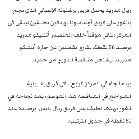
ريال مدريد يحتل فريق برشلونة الإسباني الذي نجح
بالفوز على فريق أوساسونا بهدفين نظيفين ليبقى في
المركز الثاني مؤقتاً خلف المتصدر أتلتيكو مدريد
برصيد 56 نقطة. بفارق نقطتين عن جاره أتلتيكو
مدريد. ليشتعل منافسة الدوري من جديد.
بينما جاء في المركز الرابع. يأتي فريق إشبيلية
المتراجع في المنافسة هذا الموسم، بعد نجاحه في
الفوز بهدف نظيف على فريق ريال بتيس. برصيده عند
51 نقطة في جدول الترتيب.