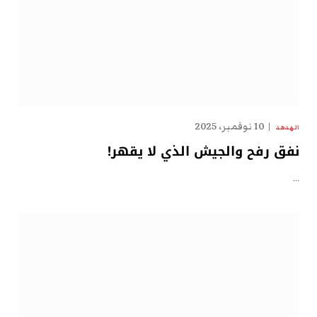
10 نوفمبر، 2025
الهدهد
نفق رفح والجيش الذي لا يقهر!
…