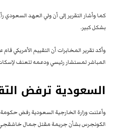
كما وأشار التقرير إلى أن ولي العهد السعودي
بشكل كبير.
وأكد تقرير المخابرات أن التقييم الأمريكي قام 
المباشر لمستشار رئيسي ودعمه للعنف لإسكات
السعودية ترفض التقر
وأعلنت وزارة الخارجية السعودية رفض حكومة الم
الكونجرس بشأن جريمة مقتل جمال خاشقجي 