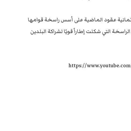
الثمانية عقود الماضية على أسس راسخة قوامها
راسخة التي شكلت إطاراً قويًا لشراكة البلدين
https://www.youtube.co