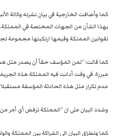
كما وأضافت الخارجية في بيان نشرته وكالة الأن
بهذا الشأن من الجهات المختصة في المملكة. م
لقوانين المملكة وقيمها ارتكبتها مجموعة تجاو
كما قالت: “لمن المؤسف حقاً أن يصدر مثل هذا
مبررة. في وقت أدانت فيه المملكة هذه الجريم
عدم تكرار مثل هذه الحادثة المؤسفة مستقبلا”
وشدد البيان على ان “المملكة ترفض أي أمر من 
كما وتطرّق البيان الى الشراكة بين المملكة والول