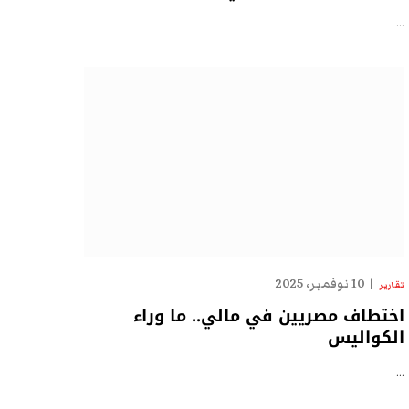
…
10 نوفمبر، 2025
تقارير
اختطاف مصريين في مالي.. ما وراء
الكواليس
…