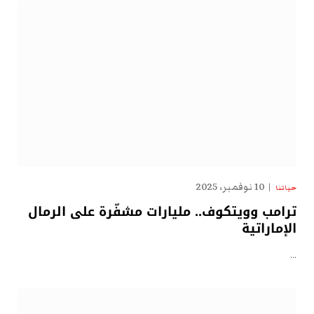
10 نوفمبر، 2025
حياتنا
ترامب وويتكوف.. مليارات مشفّرة على الرمال
الإماراتية
…