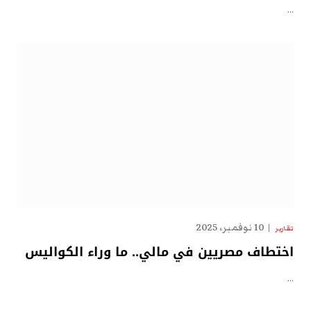
…
10 نوفمبر، 2025
تقارير
اختطاف مصريين في مالي.. ما وراء الكواليس
…