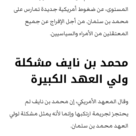
المستوى، عن ضغوط أمريكية جديدة تمارس على
محمد بن سلمان. من أجل الإفراج عن جميع
المعتقلين من الأمراء والسياسيين.
محمد بن نايف مشكلة
ولي العهد الكبيرة
وقال المعهد الأمريكي، إن محمد بن نايف لم
يحتجز لجريمة ارتكبها وإنما لأنه يمثل مشكلة لولي
العهد محمد بن سلمان.