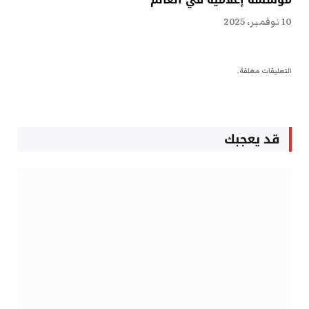
10 نوفمبر، 2025
التعليقات مغلقة.
قد يعجبك