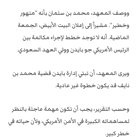
ووصف المعهد، محمد بن سلمان بأنه “متهور
وخطير”. مشيراً إلى إعلان البيت الأبيض، الجمعة
الماضية. أنه لا توجد خطط لإجراء مكالمة بين
الرئيس الأمريكي جو بايدن وولي العهد السعودي.
ويرى المعهد، أن تبني إدارة بايدن قضية محمد بن
نايف قد يكون خطوة غير عادية.
وحسب التقرير، يجب أن تكون مهمة عاجلة بالنظر
لمساهماته الكبيرة في الأمن الأمريكي، ولأن حياته في
خطر كبير.