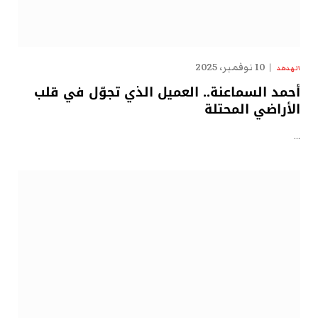
10 نوفمبر، 2025
الهدهد
أحمد السماعنة.. العميل الذي تجوّل في قلب
الأراضي المحتلة
…