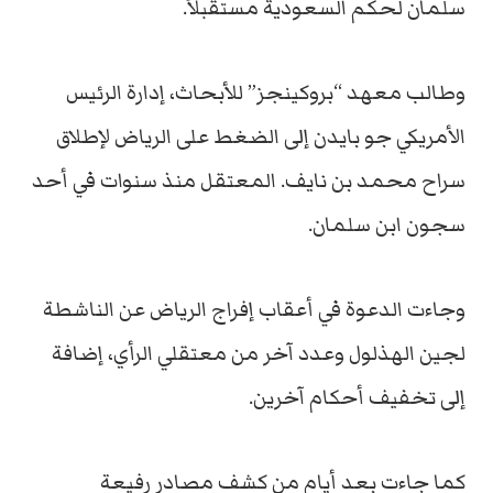
سلمان لحكم السعودية مستقبلاً.
وطالب معهد “بروكينجز” للأبحاث، إدارة الرئيس
الأمريكي جو بايدن إلى الضغط على الرياض لإطلاق
سراح محمد بن نايف. المعتقل منذ سنوات في أحد
سجون ابن سلمان.
وجاءت الدعوة في أعقاب إفراج الرياض عن الناشطة
لجين الهذلول وعدد آخر من معتقلي الرأي، إضافة
إلى تخفيف أحكام آخرين.
كما جاءت بعد أيام من كشف مصادر رفيعة