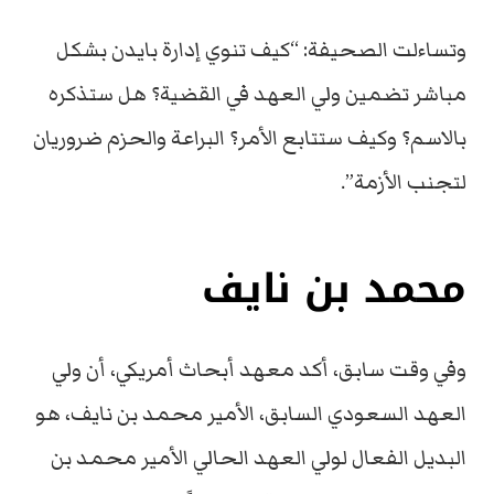
وتساءلت الصحيفة: “كيف تنوي إدارة بايدن بشكل
مباشر تضمين ولي العهد في القضية؟ هل ستذكره
بالاسم؟ وكيف ستتابع الأمر؟ البراعة والحزم ضروريان
لتجنب الأزمة”.
محمد بن نايف
وفي وقت سابق، أكد معهد أبحاث أمريكي، أن ولي
العهد السعودي السابق، الأمير محمد بن نايف، هو
البديل الفعال لولي العهد الحالي الأمير محمد بن