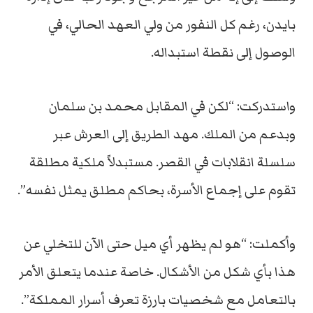
بايدن، رغم كل النفور من ولي العهد الحالي، في
الوصول إلى نقطة استبداله.
واستدركت: “لكن في المقابل محمد بن سلمان
وبدعم من الملك. مهد الطريق إلى العرش عبر
سلسلة انقلابات في القصر. مستبدلاً ملكية مطلقة
تقوم على إجماع الأسرة، بحاكم مطلق يمثل نفسه”.
وأكملت: “هو لم يظهر أي ميل حتى الآن للتخلي عن
هذا بأي شكل من الأشكال. خاصة عندما يتعلق الأمر
بالتعامل مع شخصيات بارزة تعرف أسرار المملكة”.