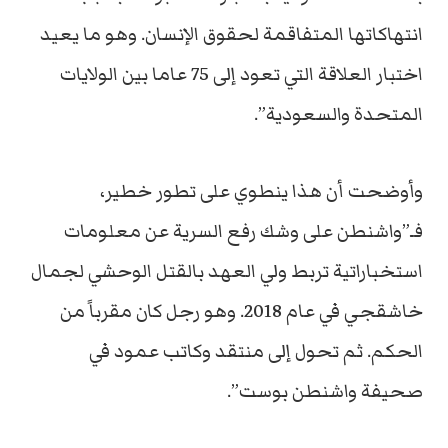
انتهاكاتها المتفاقمة لحقوق الإنسان. وهو ما يعيد
اختبار العلاقة التي تعود إلى 75 عاما بين الولايات
المتحدة والسعودية”.
وأوضحت أن هذا ينطوي على تطور خطير،
فـ”واشنطن على وشك رفع السرية عن معلومات
استخباراتية تربط ولي العهد بالقتل الوحشي لجمال
خاشقجي في عام 2018. وهو رجل كان مقرباً من
الحكم. ثم تحول إلى منتقد وكاتب عمود في
صحيفة واشنطن بوست”.