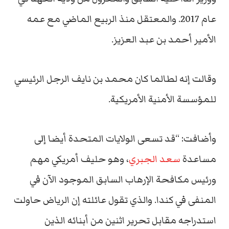
عام 2017. والمعتقل منذ الربيع الماضي مع عمه
الأمير أحمد بن عبد العزيز.
وقالت إنه لطالما كان محمد بن نايف الرجل الرئيسي
للمؤسسة الأمنية الأمريكية.
وأضافت: “قد تسعى الولايات المتحدة أيضا إلى
مساعدة
سعد الجبري
، وهو حليف أمريكي مهم
ورئيس مكافحة الإرهاب السابق الموجود الآن في
المنفى في كندا. والذي تقول عائلته إن الرياض حاولت
استدراجه مقابل تحرير اثنين من أبنائه الذين