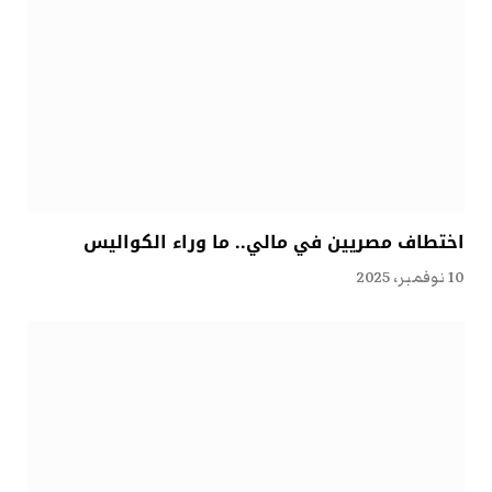
اختطاف مصريين في مالي.. ما وراء الكواليس
10 نوفمبر، 2025