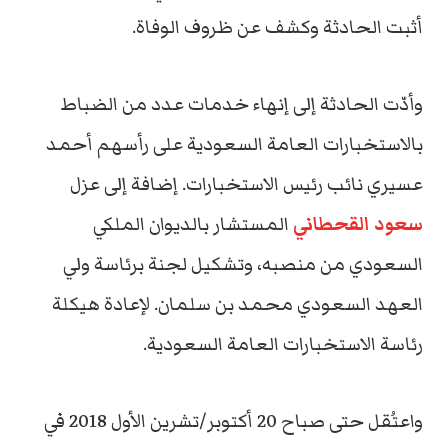
أثبت الحادثة وكشف عن ظروف الوفاة.
وأدّت الحادثة إلى إنهاء خدمات عدد من الضباط
بالاستخبارات العامة السعودية على رأسهم أحمد
عسيري نائب رئيس الاستخبارات. إضافة إلى عزل
سعود القحطاني
المستشار بالديوان الملكي
السعودي من منصبه، وتشكيل لجنة برئاسة ولي
العهد السعودي محمد بن سلمان. لإعادة هيكلة
رئاسة الاستخبارات العامة السعودية.
واعتُقل حتى صباح 20 أكتوبر/تشرين الأول 2018 في