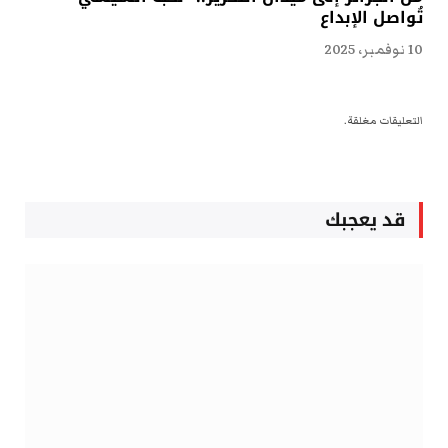
تُواصل الإبداع
10 نوفمبر، 2025
التعليقات مغلقة.
قد يعجبك