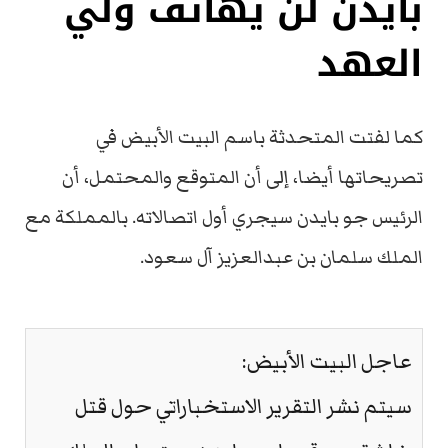
بايدن لن يهاتف ولي
العهد
كما لفتت المتحدثة باسم البيت الأبيض في
تصريحاتها أيضا، إلى أن المتوقع والمحتمل، أن
الرئيس جو بايدن سيجري أول اتصالاته. بالمملكة مع
الملك سلمان بن عبدالعزيز آل سعود.
عاجل البيت الأبيض:
سيتم نشر التقرير الاستخباراتي حول قتل