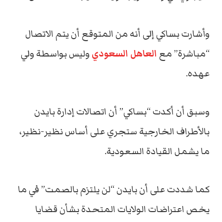
وأشارت بساكي إلى أنه من المتوقع أن يتم الاتصال
“مباشرة” مع
العاهل السعودي
وليس بواسطة ولي
عهده.
وسبق أن أكدت “بساكي” أن اتصالات إدارة بايدن
بالأطراف الخارجية ستجري على أساس نظير-نظير،
ما يشمل القيادة السعودية.
كما شددت على أن بايدن “لن يلتزم بالصمت” في ما
يخص اعتراضات الولايات المتحدة بشأن قضايا