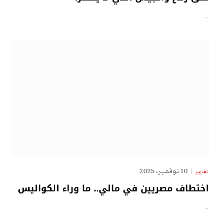
…
10 نوفمبر، 2025
تقارير
اختطاف مصريين في مالي.. ما وراء الكواليس
…