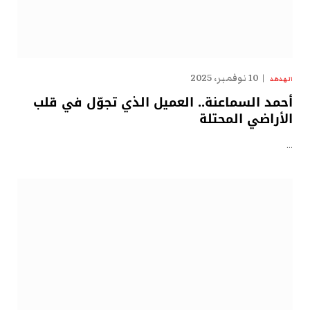
10 نوفمبر، 2025
الهدهد
أحمد السماعنة.. العميل الذي تجوّل في قلب
الأراضي المحتلة
…