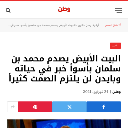
أنت الآن تتصفح:
أرشيف وطن
»
تقارير
»
البيت الأبيض يصدم محمد بن سلمان بأسوأ خبر في حياته وبايدن لن يلتزم الصمت كثيراً
تقارير
البيت الأبيض يصدم محمد بن
سلمان بأسوأ خبر في حياته
وبايدن لن يلتزم الصمت كثيراً
وطن
24 فبراير، 2021