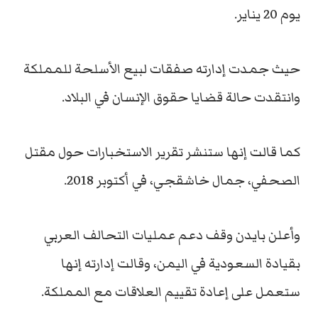
يوم 20 يناير.
حيث جمدت إدارته صفقات لبيع الأسلحة للمملكة
وانتقدت حالة قضايا حقوق الإنسان في البلاد.
كما قالت إنها ستنشر تقرير الاستخبارات حول مقتل
الصحفي، جمال خاشقجي، في أكتوبر 2018.
وأعلن بايدن وقف دعم عمليات التحالف العربي
بقيادة السعودية في اليمن، وقالت إدارته إنها
ستعمل على إعادة تقييم العلاقات مع المملكة.