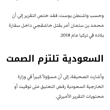
وحسب واشنطن بوست، فقد خلص التقرير إلى أن
محمد بن سلمان أمر بقتل خاشقجي داخل سفارة
بلاده في تركيا عام 2018.
السعودية تلتزم الصمت
وأشارت الصحيفة، إلى أن مسؤولاً كبيراً في وزارة
الخارجية السعودية رفض التعليق على توقيت أو
محتويات التقرير الأميركي.