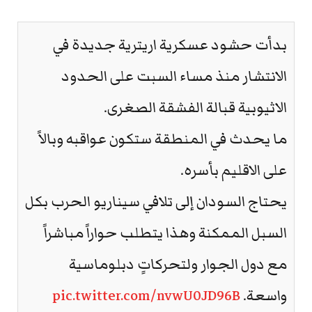
بدأت حشود عسكرية اريترية جديدة في
الانتشار منذ مساء السبت على الحدود
الاثيوبية قبالة الفشقة الصغرى.
ما يحدث في المنطقة ستكون عواقبه وبالاً
على الاقليم بأسره.
يحتاج السودان إلى تلافي سيناريو الحرب بكل
السبل الممكنة وهذا يتطلب حواراً مباشراً
مع دول الجوار ولتحركاتٍ دبلوماسية
واسعة.
pic.twitter.com/nvwU0JD96B