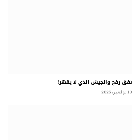
نفق رفح والجيش الذي لا يقهر!
10 نوفمبر، 2025