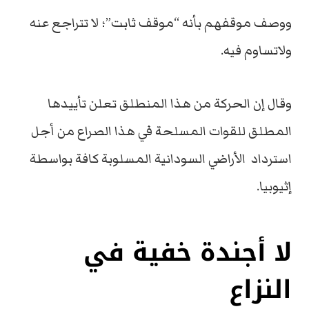
ووصف موقفهم بأنه “موقف ثابت”؛ لا تتراجع عنه
ولاتساوم فيه.
وقال إن الحركة من هذا المنطلق تعلن تأييدها
المطلق للقوات المسلحة في هذا الصراع من أجل
استرداد الأراضي السودانية المسلوبة كافة بواسطة
إثيوبيا.
لا أجندة خفية في
النزاع