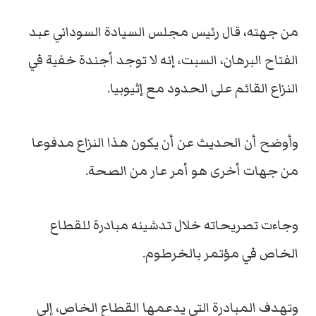
من جهته، قال رئيس مجلس السيادة السوداني عبد
الفتاح البرهان، السبت، إنه لا توجد أجندة خفية في
النزاع القائم على الحدود مع إثيوبيا.
وأوضح أن الحديث عن أن يكون هذا النزاع مدفوعا
من جهات أخرى هو أمر عار من الصحة.
وجاءت تصريحاته خلال تدشينه مبادرة للقطاع
الخاص في مؤتمر بالخرطوم.
وتهدف المبادرة التي يدعمها القطاع الخاص، إلى