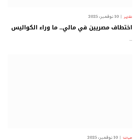
10 نوفمبر، 2025
تقارير
اختطاف مصريين في مالي.. ما وراء الكواليس
…
10 نوفمبر، 2025
حياتنا