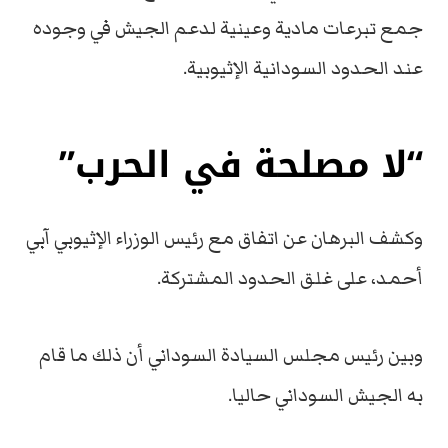
جمع تبرعات مادية وعينية لدعم الجيش في وجوده
عند الحدود السودانية الإثيوبية.
“لا مصلحة في الحرب”
وكشف البرهان عن اتفاق مع رئيس الوزراء الإثيوبي آبي
أحمد، على غلق الحدود المشتركة.
وبين رئيس مجلس السيادة السوداني أن ذلك ما قام
به الجيش السوداني حاليا.