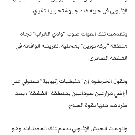
الإثيوبي في حربه ضد جبهة تحرير التقراي.
وتقدمت تلك القوات صوب “وادي الغراب” تجاه
منطقة “بركة نورين” بمحلية القريشة الواقعة في
الفشقة الصغرى.
وتقول الخرطوم إن “مليشيات إثيوبية” تستولي على
أراضي مزارعين سودانيين بمنطقة “الفشقة”، بعد
طردهم منها بقوة السلاح.
واتهمت الجيش الإثيوبي بدعم تلك العصابات، وهو