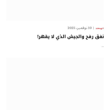
10 نوفمبر، 2025
الهدهد
نفق رفح والجيش الذي لا يقهر!
…