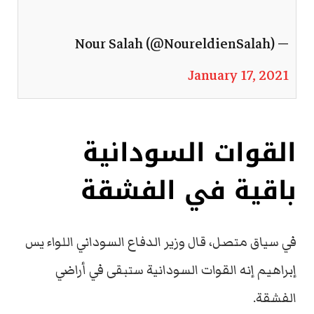
— Nour Salah (@NoureldienSalah)
January 17, 2021
القوات السودانية
باقية في الفشقة
في سياق متصل، قال وزير الدفاع السوداني اللواء يس
إبراهيم إنه القوات السودانية ستبقى في أراضي
الفشقة.