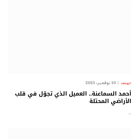
10 نوفمبر، 2025
الهدهد
أحمد السماعنة.. العميل الذي تجوّل في قلب
الأراضي المحتلة
…