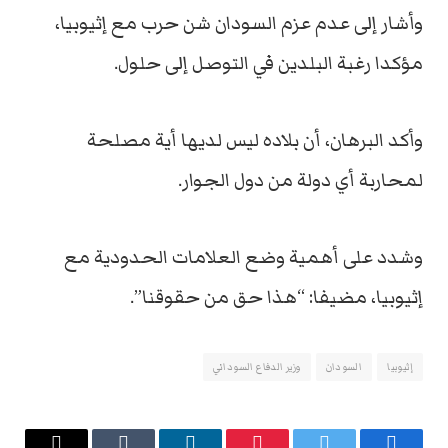
وأشار إلى عدم عزم السودان شن حرب مع إثيوبيا،
مؤكدا رغبة البلدين في التوصل إلى حلول.
وأكد البرهان، أن بلاده ليس لديها أية مصلحة
لمحاربة أي دولة من دول الجوار.
وشدد على أهمية وضع العلامات الحدودية مع
إثيوبيا، مضيفا: “هذا حق من حقوقنا”.
إثيوبيا
السودان
وزير الدفاع السوداني