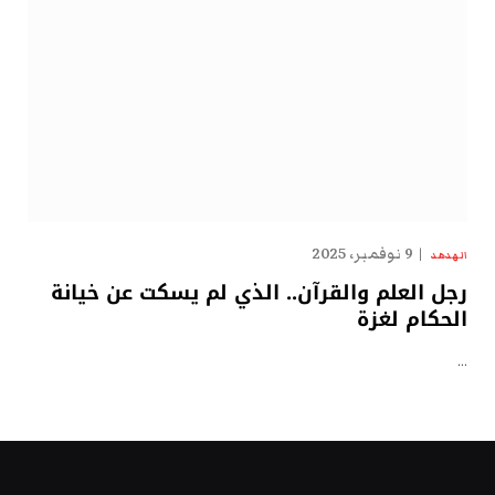
9 نوفمبر، 2025
الهدهد
رجل العلم والقرآن.. الذي لم يسكت عن خيانة
الحكام لغزة
…