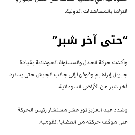
التزاما بالمعاهدات الدولية.
“حتى آخر شبر”
وأكدت حركة العدل والمساواة السودانية بقيادة
جبريل إبراهيم وقوفها إلى جانب الجيش حتى يسترد
آخر شبر من الأراضي السودانية.
وشدد عبد العزيز نور عشر مستشار رئيس الحركة
على موقف حركته من القضايا القومية.