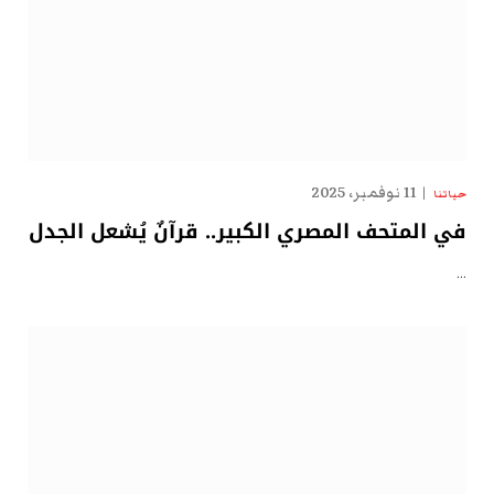
11 نوفمبر، 2025
حياتنا
في المتحف المصري الكبير.. قرآنٌ يُشعل الجدل
…