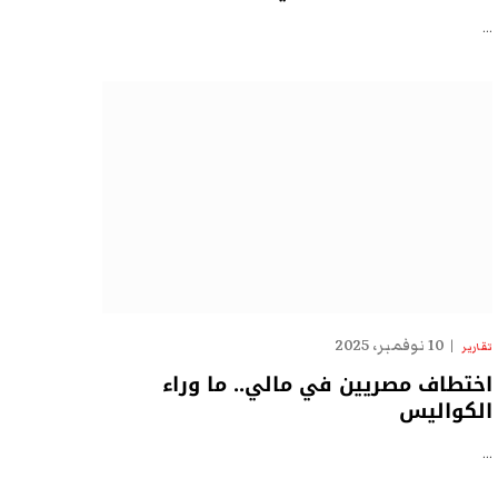
…
10 نوفمبر، 2025
تقارير
اختطاف مصريين في مالي.. ما وراء
الكواليس
…