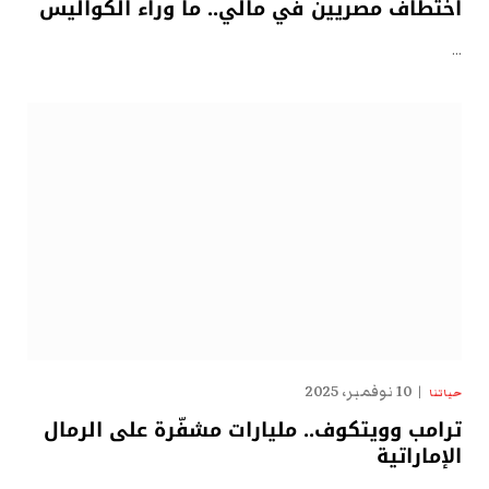
اختطاف مصريين في مالي.. ما وراء الكواليس
…
10 نوفمبر، 2025
حياتنا
ترامب وويتكوف.. مليارات مشفّرة على الرمال
الإماراتية