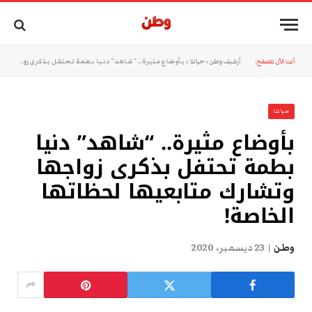
أنت الآن تتصفح:
أرشيف وطن
»
حياتنا
»
بأوضاع مثيرة.. “شاهد” دنيا بطمة تحتفل بذكرى زواجها وتشارك متابعيها لحظاتها الخاصة!
حياتنا
بأوضاع مثيرة.. “شاهد” دنيا
بطمة تحتفل بذكرى زواجها
وتشارك متابعيها لحظاتها
الخاصة!
وطن
23 ديسمبر، 2020