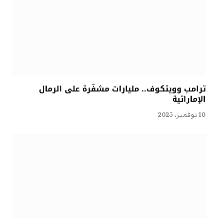
ترامب وويتكوف.. مليارات مشفّرة على الرمال
الإماراتية
10 نوفمبر، 2025