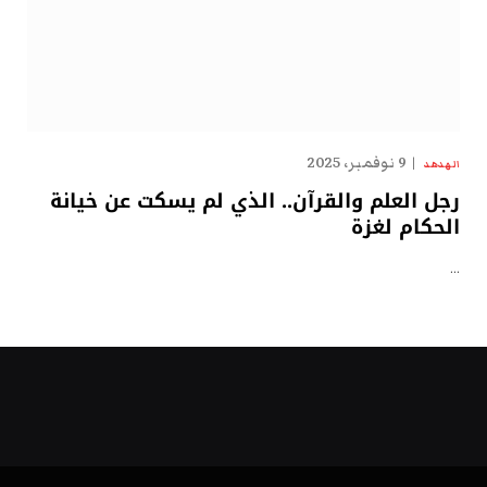
9 نوفمبر، 2025
الهدهد
رجل العلم والقرآن.. الذي لم يسكت عن خيانة
الحكام لغزة
…