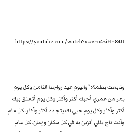
https://youtube.com/watch?v=aGn4ziHH84U
وتابعت بطمة: “واليوم عيد زواجنا الثامن وكل يوم
يمر من عمري أحبك أكثر وأكثر وكل يوم أتعلق بيك
أكثر وأكثر وكل يوم حبي لك يتجدد أكثر وأكثر. كل عام
وأنت تاج يللي أتزين به في كل مكان وزمان. كل عام