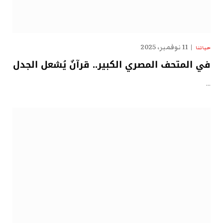
11 نوفمبر، 2025
حياتنا
في المتحف المصري الكبير.. قرآنٌ يُشعل الجدل
…