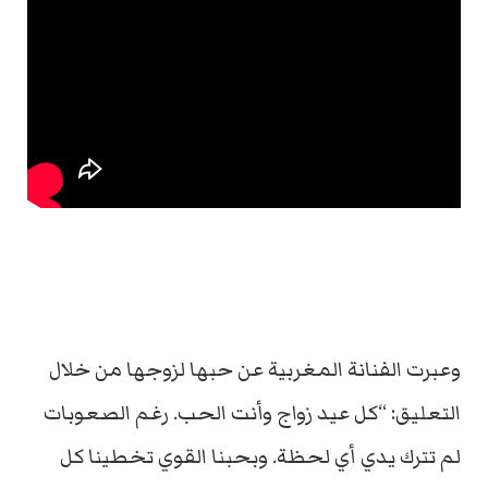
وعبرت الفنانة المغربية عن حبها لزوجها من خلال
التعليق: “كل عيد زواج وأنت الحب. رغم الصعوبات
لم تترك يدي أي لحظة. وبحبنا القوي تخطينا كل