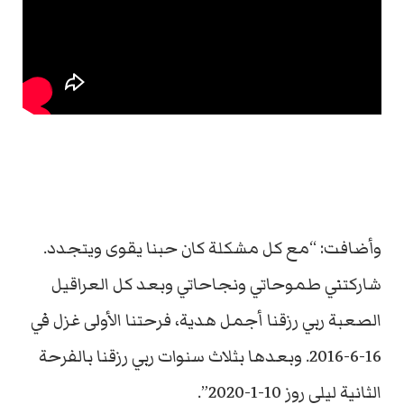
وأضافت: “مع كل مشكلة كان حبنا يقوى ويتجدد.
شاركتني طموحاتي ونجاحاتي وبعد كل العراقيل
الصعبة ربي رزقنا أجمل هدية، فرحتنا الأولى غزل في
16-6-2016. وبعدها بثلاث سنوات ربي رزقنا بالفرحة
الثانية ليلى روز 10-1-2020”.