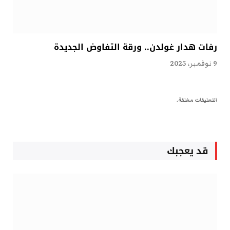
رفات هدار غولدن.. ورقة التفاوض الجديدة
9 نوفمبر، 2025
التعليقات مغلقة.
قد يعجبك