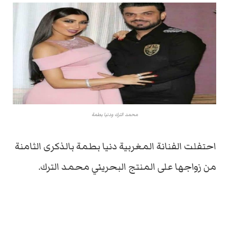
محمد الترك ودنيا بطمة
احتفلت الفنانة المغربية دنيا بطمة بالذكرى الثامنة
من زواجها على المنتج البحريني محمد الترك.