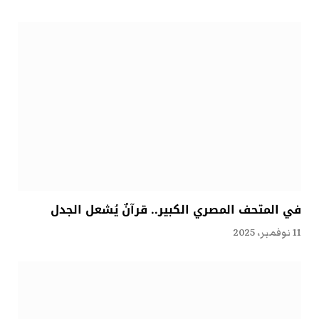
في المتحف المصري الكبير.. قرآنٌ يُشعل الجدل
11 نوفمبر، 2025