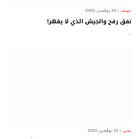
10 نوفمبر، 2025
الهدهد
نفق رفح والجيش الذي لا يقهر!
…
10 نوفمبر، 2025
تقارير